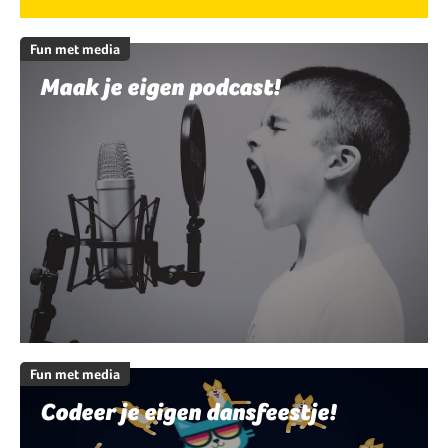
Fun met media
Maak je eigen podcast!
Fun met media
Codeer je eigen dansfeestje!