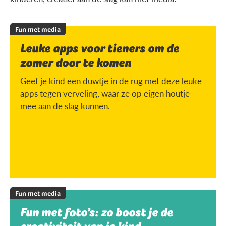
Fun met media
Leuke apps voor tieners om de
zomer door te komen
Geef je kind een duwtje in de rug met deze leuke
apps tegen verveling, waar ze op eigen houtje
mee aan de slag kunnen.
Fun met media
Fun met foto’s: zo boost je de