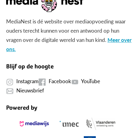
MediaNest is dé website over mediaopvoeding waar
ouders terecht kunnen voor een antwoord op hun
vragen over de digitale wereld van hun kind.
Meer over
ons.
Blijf op de hoogte
Instagram
Facebook
YouTube
Nieuwsbrief
Powered by