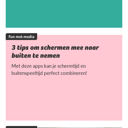
Fun met media
3 tips om schermen mee naar
buiten te nemen
Met deze apps kan je schermtijd en
buitenspeeltijd perfect combineren!