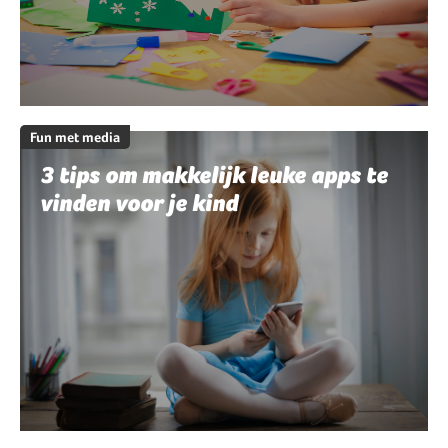
Fun met media
3 tips om makkelijk leuke apps te
vinden voor je kind