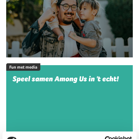
Fun met media
Speel samen Among Us in 't echt!