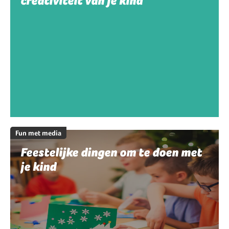
creativiteit van je kind
Fun met media
Feestelijke dingen om te doen met
je kind