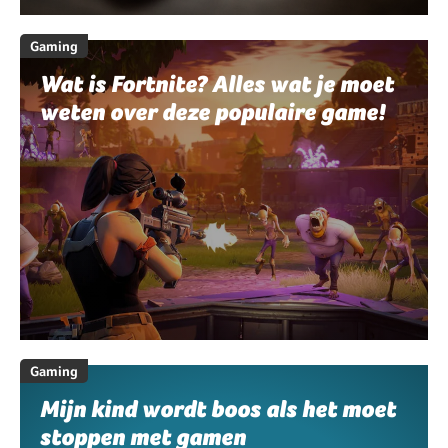
Gaming
Wat is Fortnite? Alles wat je moet
weten over deze populaire game!
Gaming
Mijn kind wordt boos als het moet
stoppen met gamen