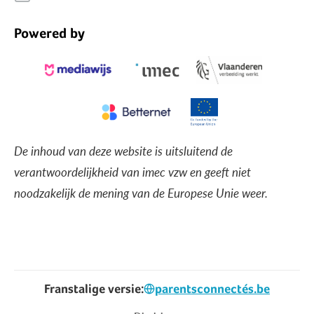
Powered by
De inhoud van deze website is uitsluitend de
verantwoordelijkheid van imec vzw en geeft niet
noodzakelijk de mening van de Europese Unie weer.
Franstalige versie:
parentsconnectés.be
Voet