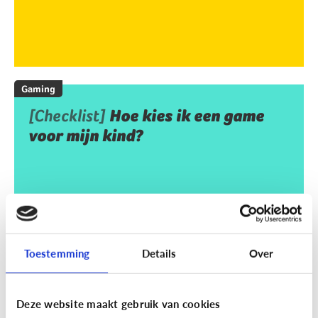
Gaming
[Checklist]
Hoe kies ik een game
voor mijn kind?
Toestemming
Details
Over
Deze website maakt gebruik van cookies