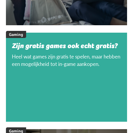
Gaming
Zijn gratis games ook echt gratis?
Heel wat games zijn gratis te spelen, maar hebben
een mogelijkheid tot in-game aankopen.
Gaming