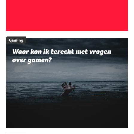
Gaming
Waar kan ik terecht met vragen
over gamen?