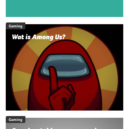
Gaming
Wat is Among Us?
Gaming