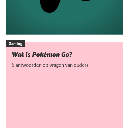
Gaming
Wat is Pokémon Go?
5 antwoorden op vragen van ouders