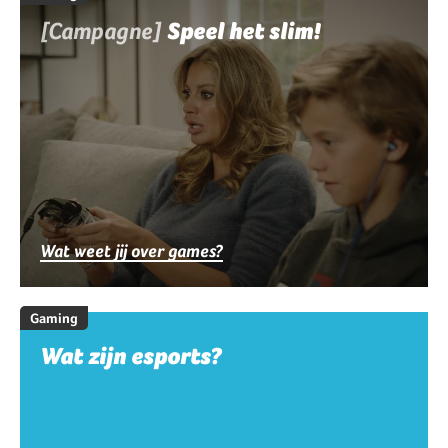
[Campagne]
Speel het slim!
Wat weet jij over games?
Gaming
Wat zijn esports?