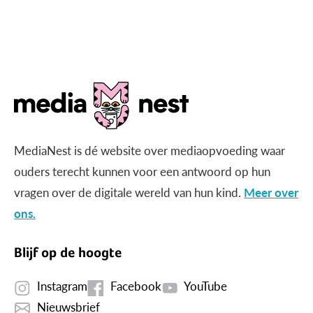
MediaNest is dé website over mediaopvoeding waar
ouders terecht kunnen voor een antwoord op hun
vragen over de digitale wereld van hun kind.
Meer over
ons.
Blijf op de hoogte
Instagram
Facebook
YouTube
Nieuwsbrief