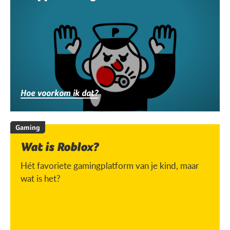
Hoe voorkom ik dat?
Gaming
Wat is Roblox?
Hét favoriete gamingplatform van je kind, maar
wat is het?