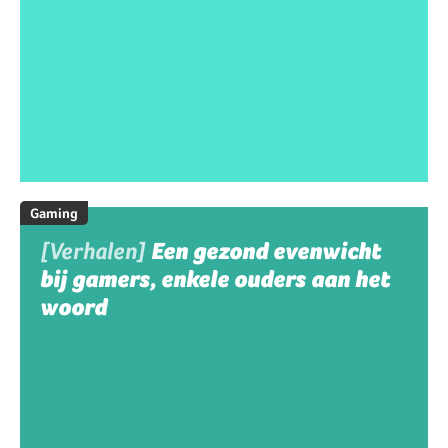
Gaming
[Verhalen]
Een gezond evenwicht
bij gamers, enkele ouders aan het
woord