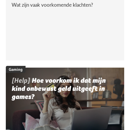
Wat zijn vaak voorkomende klachten?
Gaming
[Help]
Hoe voorkom ik dat mijn
kind onbewust geld uitgeeft in
games?