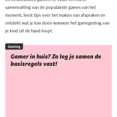
samenvatting van de populairste games van het
moment, leest tips over het maken van afspraken en
ontdekt wat je kan doen wanneer het gamegedrag van
je kind uit de hand loopt.
Gaming
Gamer in huis? Zo leg je samen de
basisregels vast!