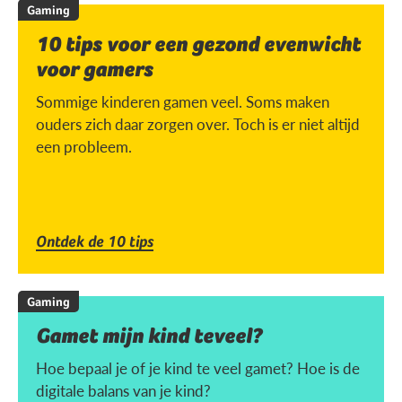
Gaming
10 tips voor een gezond evenwicht
voor gamers
Sommige kinderen gamen veel. Soms maken
ouders zich daar zorgen over. Toch is er niet altijd
een probleem.
Ontdek de 10 tips
Gaming
Gamet mijn kind teveel?
Hoe bepaal je of je kind te veel gamet? Hoe is de
digitale balans van je kind?