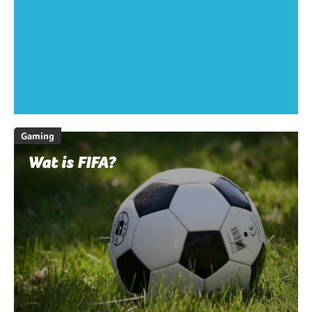
Gaming
Wat is FIFA?