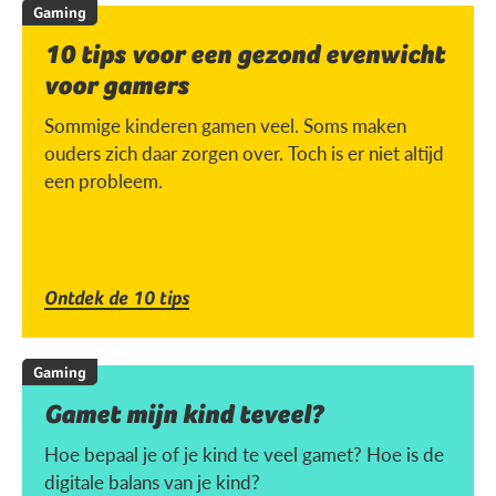
Gaming
10 tips voor een gezond evenwicht
voor gamers
Sommige kinderen gamen veel. Soms maken
ouders zich daar zorgen over. Toch is er niet altijd
een probleem.
Ontdek de 10 tips
Gaming
Gamet mijn kind teveel?
Hoe bepaal je of je kind te veel gamet? Hoe is de
digitale balans van je kind?