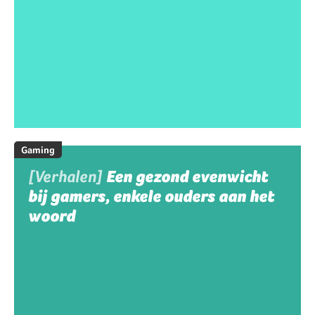
Gaming
[Verhalen]
Een gezond evenwicht
bij gamers, enkele ouders aan het
woord