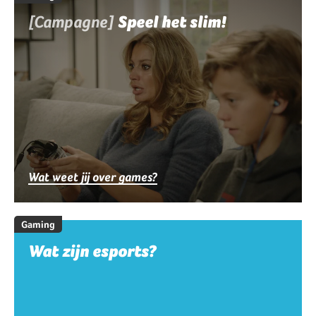
[Campagne]
Speel het slim!
Wat weet jij over games?
Gaming
Wat zijn esports?