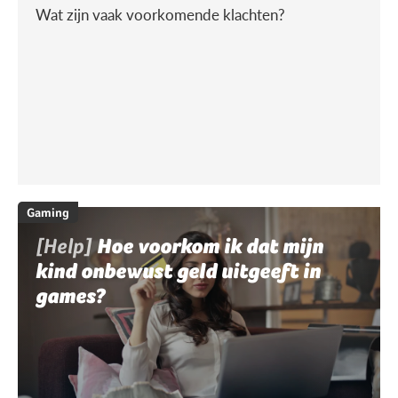
Wat zijn vaak voorkomende klachten?
Gaming
[Help]
Hoe voorkom ik dat mijn
kind onbewust geld uitgeeft in
games?