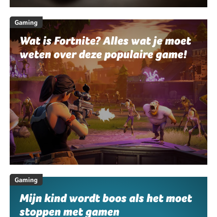
Gaming
Wat is Fortnite? Alles wat je moet
weten over deze populaire game!
Gaming
Mijn kind wordt boos als het moet
stoppen met gamen