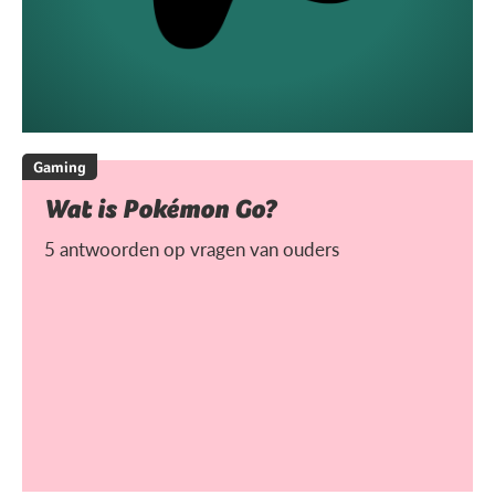
Gaming
Wat is Pokémon Go?
5 antwoorden op vragen van ouders