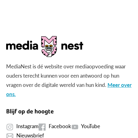
MediaNest is dé website over mediaopvoeding waar
ouders terecht kunnen voor een antwoord op hun
vragen over de digitale wereld van hun kind.
Meer over
ons.
Blijf op de hoogte
Instagram
Facebook
YouTube
Nieuwsbrief