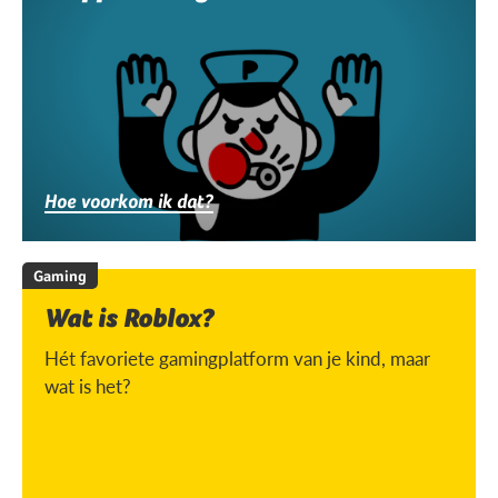
Hoe voorkom ik dat?
Gaming
Wat is Roblox?
Hét favoriete gamingplatform van je kind, maar
wat is het?