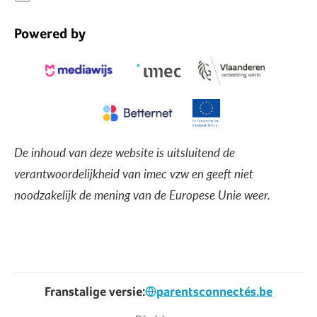
Powered by
De inhoud van deze website is uitsluitend de
verantwoordelijkheid van imec vzw en geeft niet
noodzakelijk de mening van de Europese Unie weer.
Franstalige versie:
parentsconnectés.be
Voet