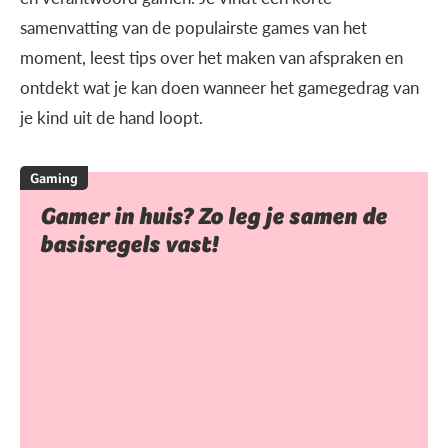
samenvatting van de populairste games van het
moment, leest tips over het maken van afspraken en
ontdekt wat je kan doen wanneer het gamegedrag van
je kind uit de hand loopt.
Gaming
Gamer in huis? Zo leg je samen de
basisregels vast!