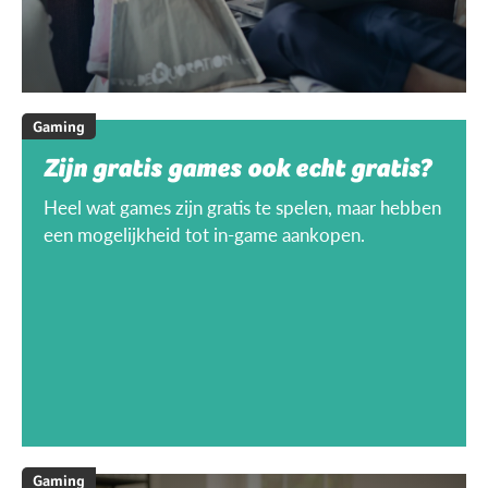
Gaming
Zijn gratis games ook echt gratis?
Heel wat games zijn gratis te spelen, maar hebben
een mogelijkheid tot in-game aankopen.
Gaming