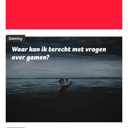
Gaming
Waar kan ik terecht met vragen
over gamen?