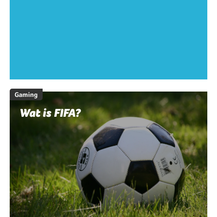
Gaming
Wat is FIFA?