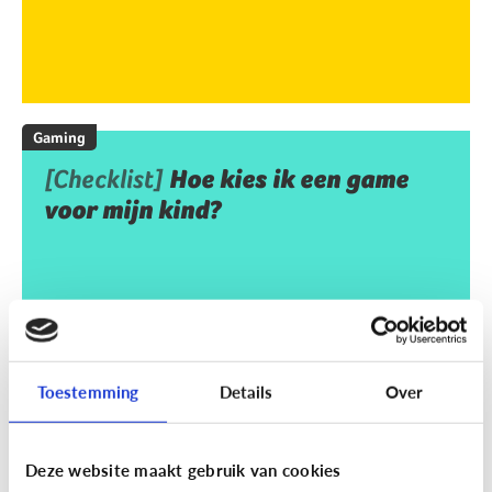
Gaming
[Checklist]
Hoe kies ik een game
voor mijn kind?
Toestemming
Details
Over
Deze website maakt gebruik van cookies