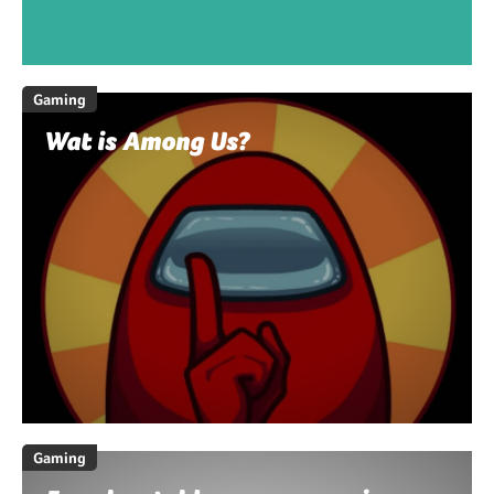
Gaming
Wat is Among Us?
Gaming