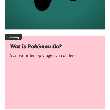
Gaming
Wat is Pokémon Go?
5 antwoorden op vragen van ouders