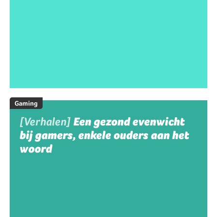
Gaming
[Verhalen]
Een gezond evenwicht
bij gamers, enkele ouders aan het
woord