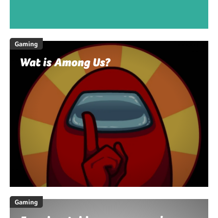
Gaming
Wat is Among Us?
Gaming