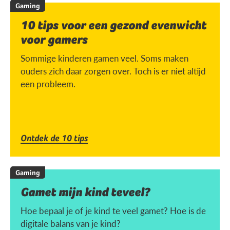
Gaming
10 tips voor een gezond evenwicht
voor gamers
Sommige kinderen gamen veel. Soms maken
ouders zich daar zorgen over. Toch is er niet altijd
een probleem.
Ontdek de 10 tips
Gaming
Gamet mijn kind teveel?
Hoe bepaal je of je kind te veel gamet? Hoe is de
digitale balans van je kind?