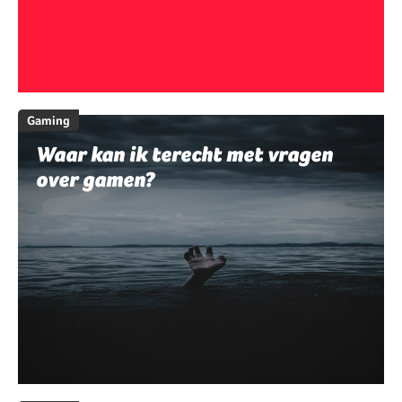
Gaming
Waar kan ik terecht met vragen
over gamen?