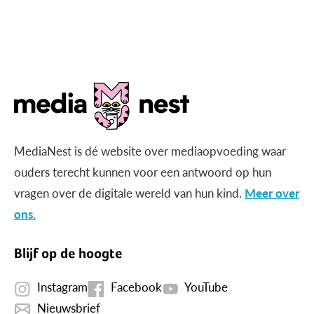
MediaNest is dé website over mediaopvoeding waar
ouders terecht kunnen voor een antwoord op hun
vragen over de digitale wereld van hun kind.
Meer over
ons.
Blijf op de hoogte
Instagram
Facebook
YouTube
Nieuwsbrief