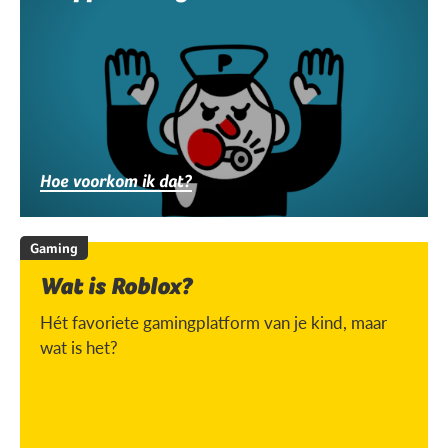
Hoe voorkom ik dat?
Gaming
Wat is Roblox?
Hét favoriete gamingplatform van je kind, maar
wat is het?