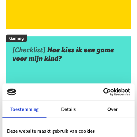
Gaming
[Checklist]
Hoe kies ik een game
voor mijn kind?
Toestemming
Details
Over
Deze website maakt gebruik van cookies