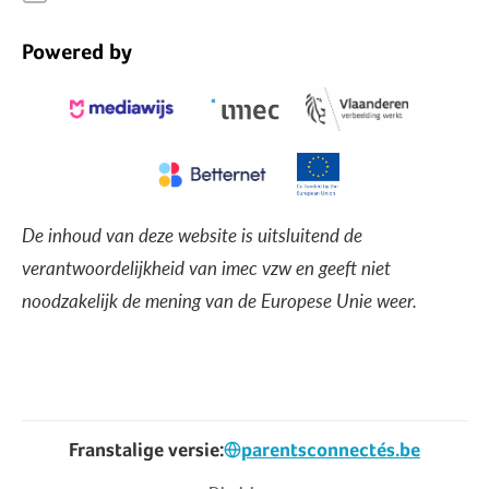
Powered by
De inhoud van deze website is uitsluitend de
verantwoordelijkheid van imec vzw en geeft niet
noodzakelijk de mening van de Europese Unie weer.
Franstalige versie:
parentsconnectés.be
Voet