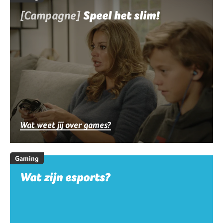
[Campagne]
Speel het slim!
Wat weet jij over games?
Gaming
Wat zijn esports?