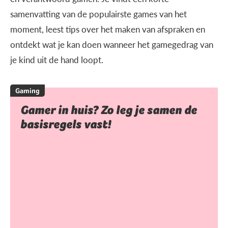
samenvatting van de populairste games van het
moment, leest tips over het maken van afspraken en
ontdekt wat je kan doen wanneer het gamegedrag van
je kind uit de hand loopt.
Gaming
Gamer in huis? Zo leg je samen de
basisregels vast!