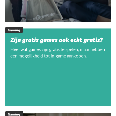
Gaming
Zijn gratis games ook echt gratis?
Heel wat games zijn gratis te spelen, maar hebben
een mogelijkheid tot in-game aankopen.
Gaming