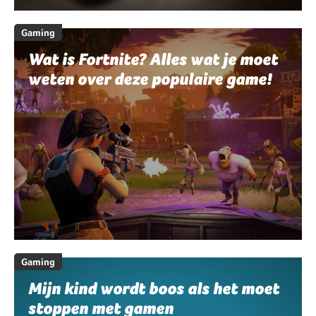
Gaming
Wat is Fortnite? Alles wat je moet
weten over deze populaire game!
Gaming
Mijn kind wordt boos als het moet
stoppen met gamen