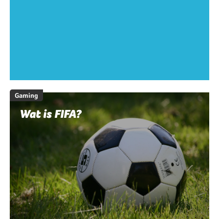
Gaming
Wat is FIFA?