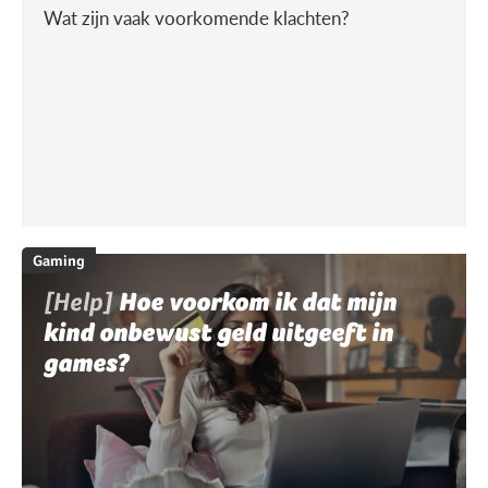
Wat zijn vaak voorkomende klachten?
Gaming
[Help]
Hoe voorkom ik dat mijn
kind onbewust geld uitgeeft in
games?