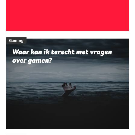
Gaming
Waar kan ik terecht met vragen
over gamen?