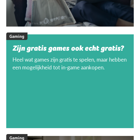
Gaming
Zijn gratis games ook echt gratis?
Heel wat games zijn gratis te spelen, maar hebben
een mogelijkheid tot in-game aankopen.
Gaming