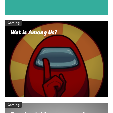
Gaming
Wat is Among Us?
Gaming