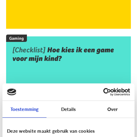
Gaming
[Checklist]
Hoe kies ik een game
voor mijn kind?
Toestemming
Details
Over
Deze website maakt gebruik van cookies