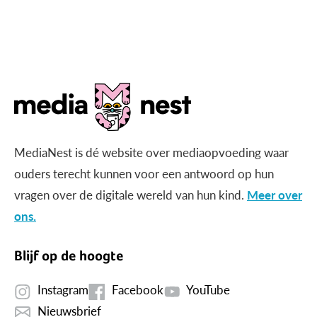
MediaNest is dé website over mediaopvoeding waar
ouders terecht kunnen voor een antwoord op hun
vragen over de digitale wereld van hun kind.
Meer over
ons.
Blijf op de hoogte
Instagram
Facebook
YouTube
Nieuwsbrief