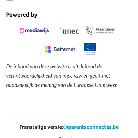
Powered by
De inhoud van deze website is uitsluitend de
verantwoordelijkheid van imec vzw en geeft niet
noodzakelijk de mening van de Europese Unie weer.
Franstalige versie:
parentsconnectés.be
Voet