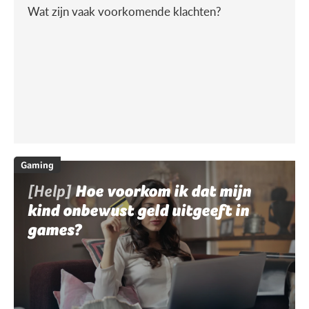
Wat zijn vaak voorkomende klachten?
Gaming
[Help]
Hoe voorkom ik dat mijn
kind onbewust geld uitgeeft in
games?