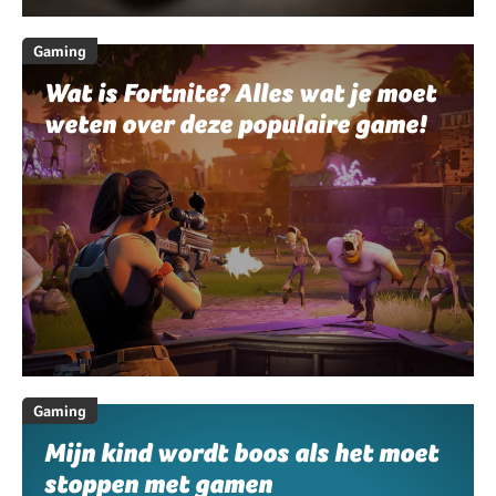
Gaming
Wat is Fortnite? Alles wat je moet
weten over deze populaire game!
Gaming
Mijn kind wordt boos als het moet
stoppen met gamen