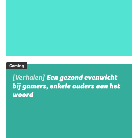
Gaming
[Verhalen]
Een gezond evenwicht
bij gamers, enkele ouders aan het
woord