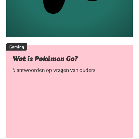
Gaming
Wat is Pokémon Go?
5 antwoorden op vragen van ouders