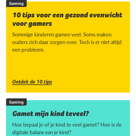
Gaming
10 tips voor een gezond evenwicht
voor gamers
Sommige kinderen gamen veel. Soms maken
ouders zich daar zorgen over. Toch is er niet altijd
een probleem.
Ontdek de 10 tips
Gaming
Gamet mijn kind teveel?
Hoe bepaal je of je kind te veel gamet? Hoe is de
digitale balans van je kind?