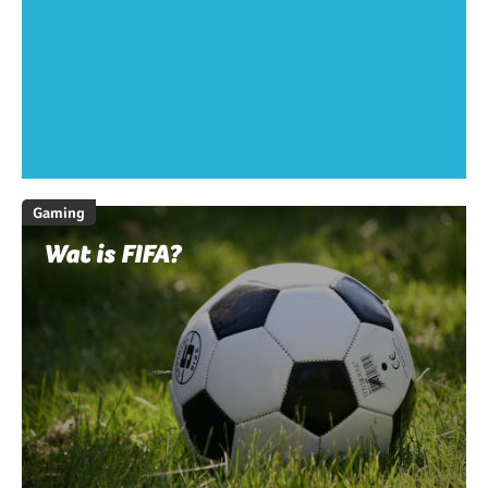
Gaming
Wat is FIFA?