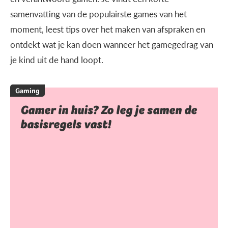
samenvatting van de populairste games van het
moment, leest tips over het maken van afspraken en
ontdekt wat je kan doen wanneer het gamegedrag van
je kind uit de hand loopt.
Gaming
Gamer in huis? Zo leg je samen de
basisregels vast!