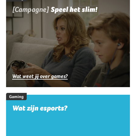
[Campagne]
Speel het slim!
Wat weet jij over games?
Gaming
Wat zijn esports?