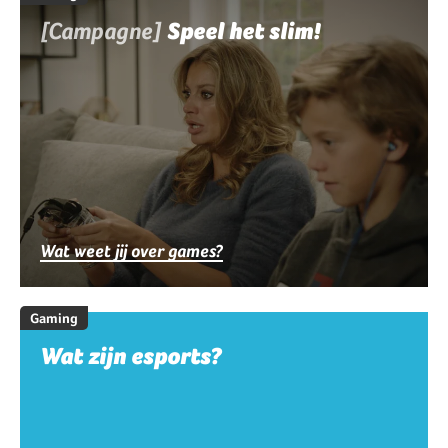
[Campagne]
Speel het slim!
Wat weet jij over games?
Gaming
Wat zijn esports?