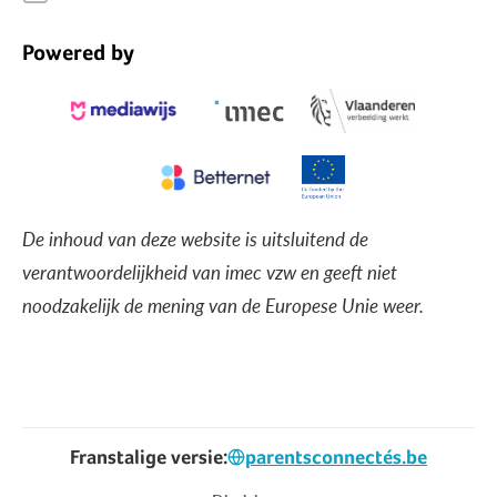
Powered by
De inhoud van deze website is uitsluitend de
verantwoordelijkheid van imec vzw en geeft niet
noodzakelijk de mening van de Europese Unie weer.
Franstalige versie:
parentsconnectés.be
Voet