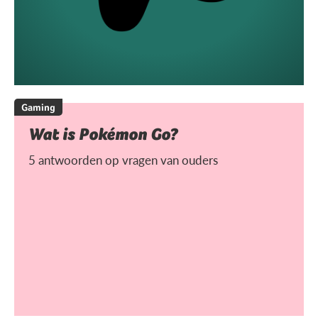
Gaming
Wat is Pokémon Go?
5 antwoorden op vragen van ouders