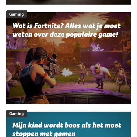
Gaming
Wat is Fortnite? Alles wat je moet
weten over deze populaire game!
Gaming
Mijn kind wordt boos als het moet
stoppen met gamen