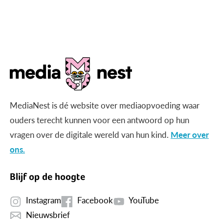
MediaNest is dé website over mediaopvoeding waar
ouders terecht kunnen voor een antwoord op hun
vragen over de digitale wereld van hun kind.
Meer over
ons.
Blijf op de hoogte
Instagram
Facebook
YouTube
Nieuwsbrief