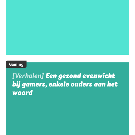
Gaming
[Verhalen]
Een gezond evenwicht
bij gamers, enkele ouders aan het
woord