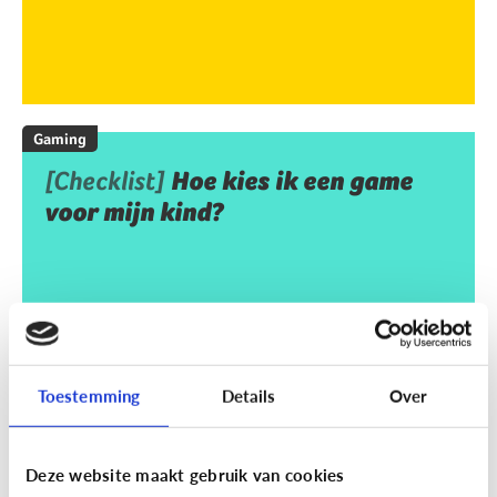
Gaming
[Checklist]
Hoe kies ik een game
voor mijn kind?
Toestemming
Details
Over
Deze website maakt gebruik van cookies