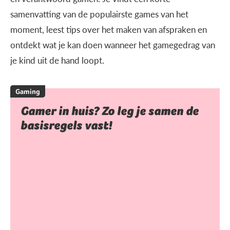
samenvatting van de populairste games van het
moment, leest tips over het maken van afspraken en
ontdekt wat je kan doen wanneer het gamegedrag van
je kind uit de hand loopt.
Gaming
Gamer in huis? Zo leg je samen de
basisregels vast!