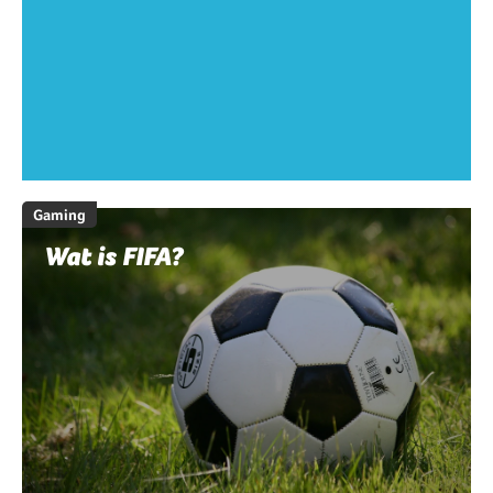
Gaming
Wat is FIFA?