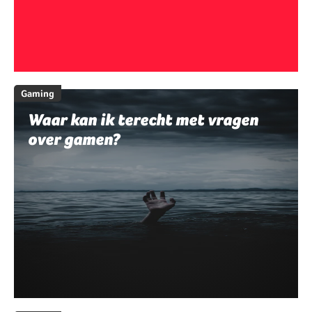
Gaming
Waar kan ik terecht met vragen
over gamen?