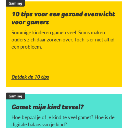
Gaming
10 tips voor een gezond evenwicht
voor gamers
Sommige kinderen gamen veel. Soms maken
ouders zich daar zorgen over. Toch is er niet altijd
een probleem.
Ontdek de 10 tips
Gaming
Gamet mijn kind teveel?
Hoe bepaal je of je kind te veel gamet? Hoe is de
digitale balans van je kind?