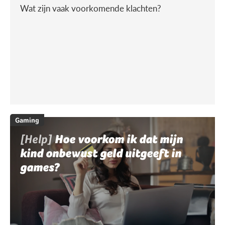
Wat zijn vaak voorkomende klachten?
Gaming
[Help]
Hoe voorkom ik dat mijn
kind onbewust geld uitgeeft in
games?