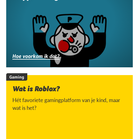
Hoe voorkom ik dat?
Gaming
Wat is Roblox?
Hét favoriete gamingplatform van je kind, maar
wat is het?