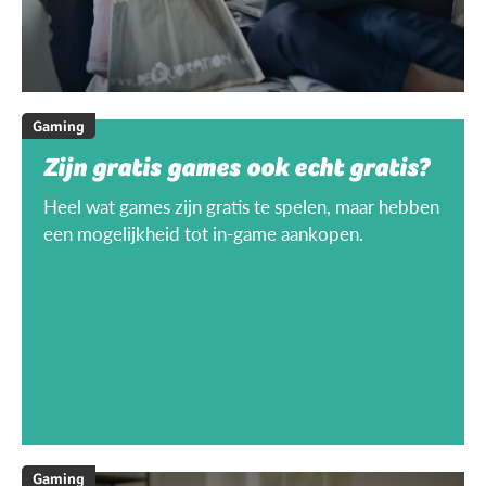
Gaming
Zijn gratis games ook echt gratis?
Heel wat games zijn gratis te spelen, maar hebben
een mogelijkheid tot in-game aankopen.
Gaming