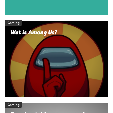
Gaming
Wat is Among Us?
Gaming