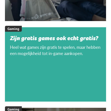
Gaming
Zijn gratis games ook echt gratis?
Heel wat games zijn gratis te spelen, maar hebben
een mogelijkheid tot in-game aankopen.
Gaming