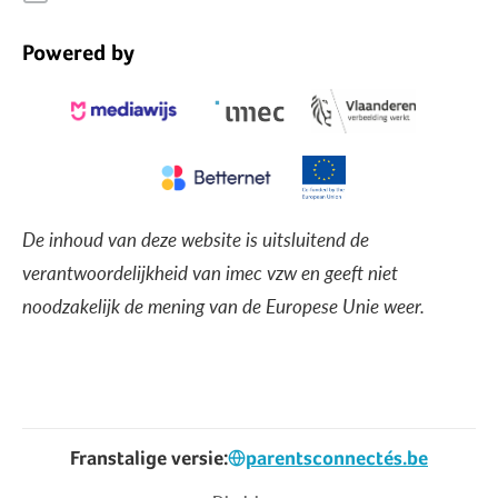
Powered by
De inhoud van deze website is uitsluitend de
verantwoordelijkheid van imec vzw en geeft niet
noodzakelijk de mening van de Europese Unie weer.
Franstalige versie:
parentsconnectés.be
Voet