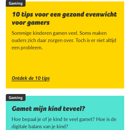
Gaming
10 tips voor een gezond evenwicht
voor gamers
Sommige kinderen gamen veel. Soms maken
ouders zich daar zorgen over. Toch is er niet altijd
een probleem.
Ontdek de 10 tips
Gaming
Gamet mijn kind teveel?
Hoe bepaal je of je kind te veel gamet? Hoe is de
digitale balans van je kind?