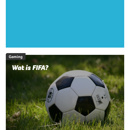
Gaming
Wat is FIFA?