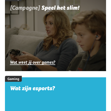
[Campagne]
Speel het slim!
Wat weet jij over games?
Gaming
Wat zijn esports?