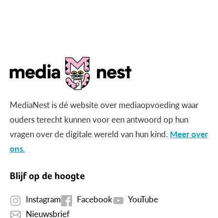
MediaNest is dé website over mediaopvoeding waar
ouders terecht kunnen voor een antwoord op hun
vragen over de digitale wereld van hun kind.
Meer over
ons.
Blijf op de hoogte
Instagram
Facebook
YouTube
Nieuwsbrief