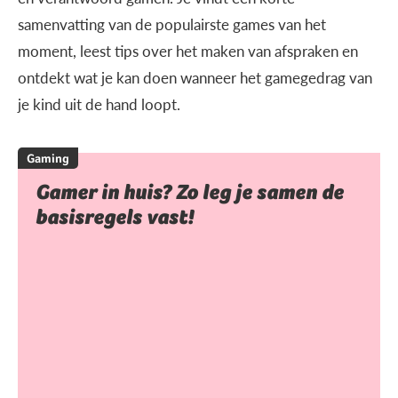
samenvatting van de populairste games van het
moment, leest tips over het maken van afspraken en
ontdekt wat je kan doen wanneer het gamegedrag van
je kind uit de hand loopt.
Gaming
Gamer in huis? Zo leg je samen de
basisregels vast!