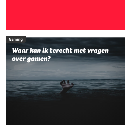
Gaming
Waar kan ik terecht met vragen
over gamen?