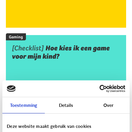
Gaming
[Checklist]
Hoe kies ik een game
voor mijn kind?
Toestemming
Details
Over
Deze website maakt gebruik van cookies