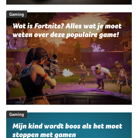
Gaming
Wat is Fortnite? Alles wat je moet
weten over deze populaire game!
Gaming
Mijn kind wordt boos als het moet
stoppen met gamen