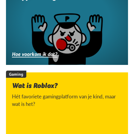
Hoe voorkom ik dat?
Gaming
Wat is Roblox?
Hét favoriete gamingplatform van je kind, maar
wat is het?