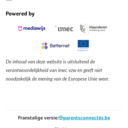
Powered by
De inhoud van deze website is uitsluitend de
verantwoordelijkheid van imec vzw en geeft niet
noodzakelijk de mening van de Europese Unie weer.
Franstalige versie:
parentsconnectés.be
Voet