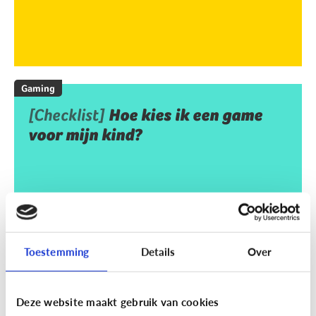
Gaming
[Checklist]
Hoe kies ik een game
voor mijn kind?
Toestemming
Details
Over
Deze website maakt gebruik van cookies