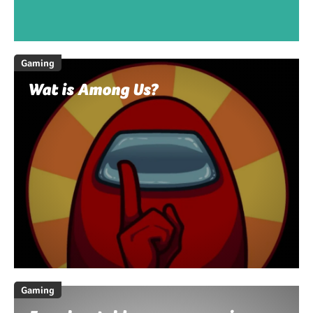
Gaming
Wat is Among Us?
Gaming