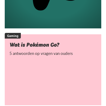
Gaming
Wat is Pokémon Go?
5 antwoorden op vragen van ouders