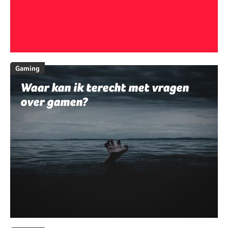
Gaming
Waar kan ik terecht met vragen
over gamen?