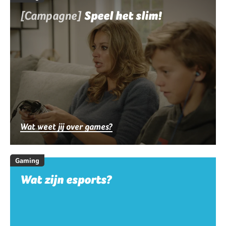
[Campagne]
Speel het slim!
Wat weet jij over games?
Gaming
Wat zijn esports?