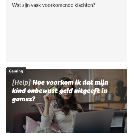
Wat zijn vaak voorkomende klachten?
Gaming
[Help]
Hoe voorkom ik dat mijn
kind onbewust geld uitgeeft in
games?