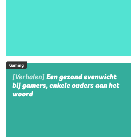
Gaming
[Verhalen]
Een gezond evenwicht
bij gamers, enkele ouders aan het
woord