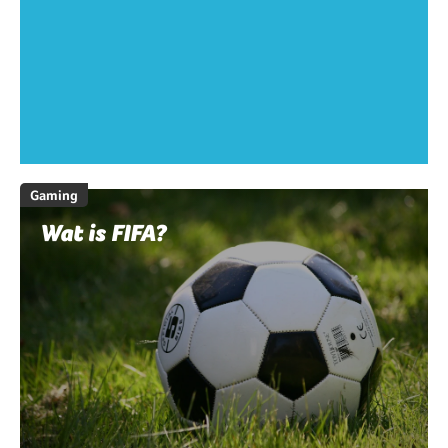
Gaming
Wat is FIFA?