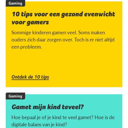
Gaming
10 tips voor een gezond evenwicht
voor gamers
Sommige kinderen gamen veel. Soms maken
ouders zich daar zorgen over. Toch is er niet altijd
een probleem.
Ontdek de 10 tips
Gaming
Gamet mijn kind teveel?
Hoe bepaal je of je kind te veel gamet? Hoe is de
digitale balans van je kind?