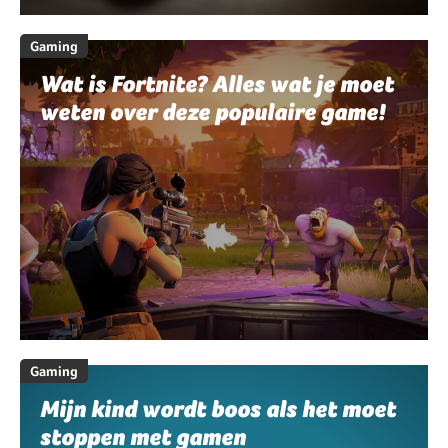
Gaming
Wat is Fortnite? Alles wat je moet
weten over deze populaire game!
Gaming
Mijn kind wordt boos als het moet
stoppen met gamen