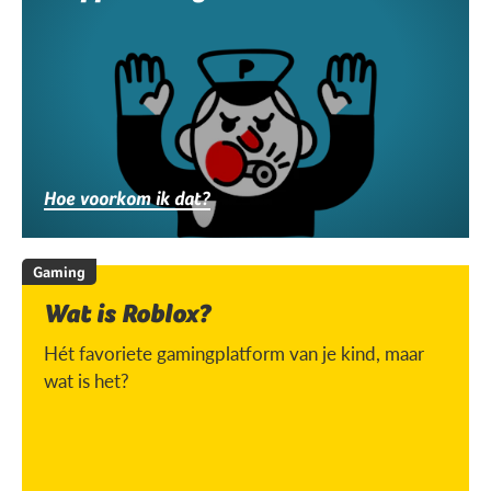
Hoe voorkom ik dat?
Gaming
Wat is Roblox?
Hét favoriete gamingplatform van je kind, maar
wat is het?