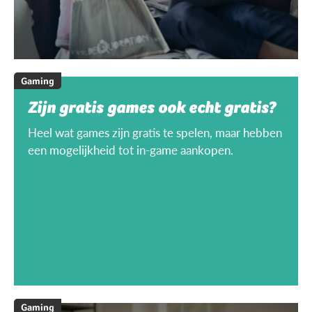
Gaming
Zijn gratis games ook echt gratis?
Heel wat games zijn gratis te spelen, maar hebben
een mogelijkheid tot in-game aankopen.
Gaming