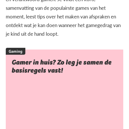
samenvatting van de populairste games van het
moment, leest tips over het maken van afspraken en
ontdekt wat je kan doen wanneer het gamegedrag van
je kind uit de hand loopt.
Gaming
Gamer in huis? Zo leg je samen de
basisregels vast!