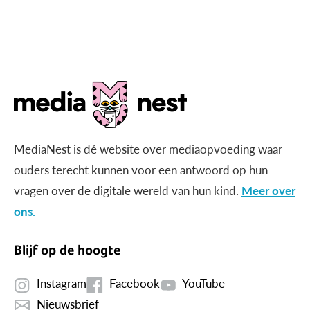
MediaNest is dé website over mediaopvoeding waar
ouders terecht kunnen voor een antwoord op hun
vragen over de digitale wereld van hun kind.
Meer over
ons.
Blijf op de hoogte
Instagram
Facebook
YouTube
Nieuwsbrief