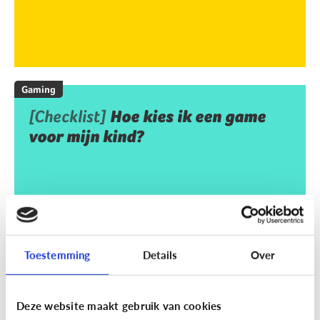
Gaming
[Checklist]
Hoe kies ik een game
voor mijn kind?
Toestemming
Details
Over
Deze website maakt gebruik van cookies