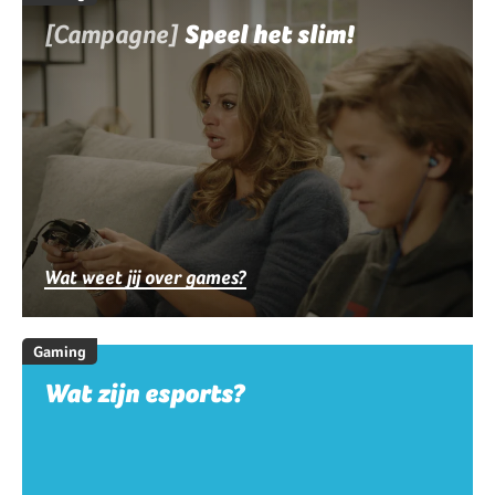
[Campagne]
Speel het slim!
Wat weet jij over games?
Gaming
Wat zijn esports?