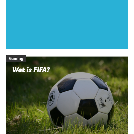
Gaming
Wat is FIFA?