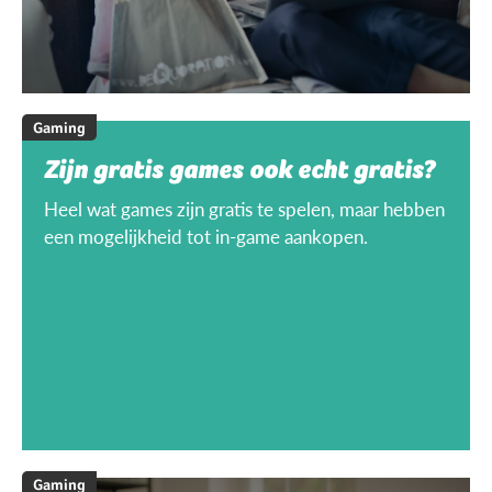
Gaming
Zijn gratis games ook echt gratis?
Heel wat games zijn gratis te spelen, maar hebben
een mogelijkheid tot in-game aankopen.
Gaming