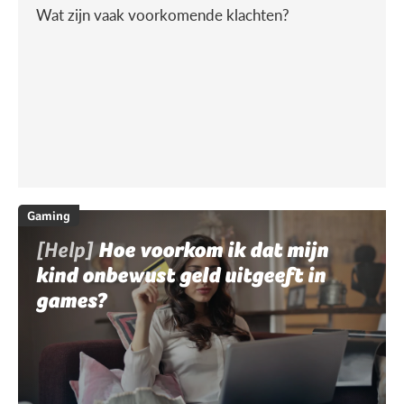
Wat zijn vaak voorkomende klachten?
Gaming
[Help]
Hoe voorkom ik dat mijn
kind onbewust geld uitgeeft in
games?