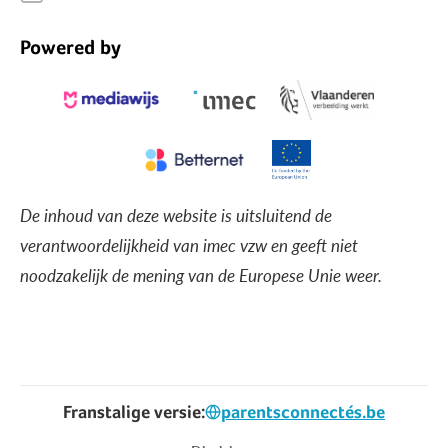
Powered by
De inhoud van deze website is uitsluitend de
verantwoordelijkheid van imec vzw en geeft niet
noodzakelijk de mening van de Europese Unie weer.
Franstalige versie:
parentsconnectés.be
Voet