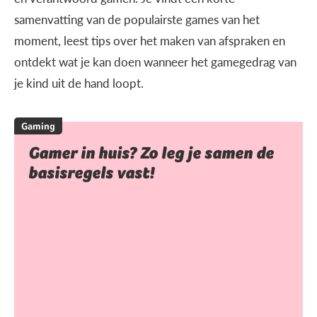
samenvatting van de populairste games van het
moment, leest tips over het maken van afspraken en
ontdekt wat je kan doen wanneer het gamegedrag van
je kind uit de hand loopt.
Gaming
Gamer in huis? Zo leg je samen de
basisregels vast!