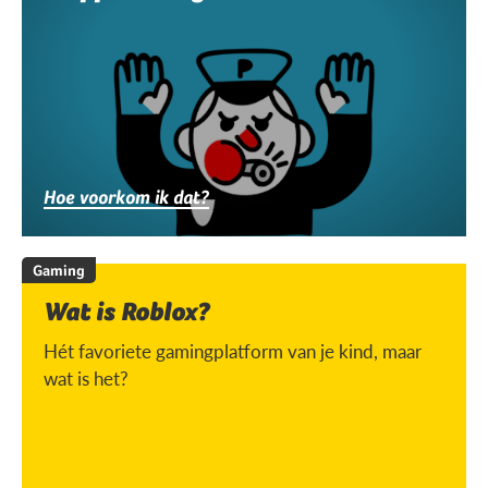
Hoe voorkom ik dat?
Gaming
Wat is Roblox?
Hét favoriete gamingplatform van je kind, maar
wat is het?