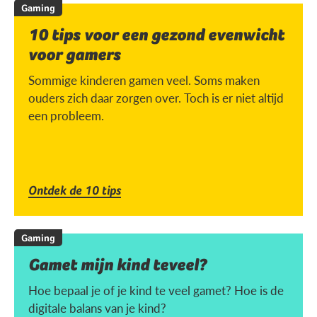
Gaming
10 tips voor een gezond evenwicht
voor gamers
Sommige kinderen gamen veel. Soms maken
ouders zich daar zorgen over. Toch is er niet altijd
een probleem.
Ontdek de 10 tips
Gaming
Gamet mijn kind teveel?
Hoe bepaal je of je kind te veel gamet? Hoe is de
digitale balans van je kind?