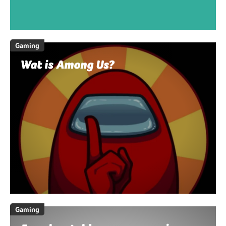
Gaming
Wat is Among Us?
Gaming