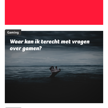
Gaming
Waar kan ik terecht met vragen
over gamen?