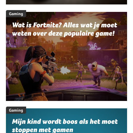
Gaming
Wat is Fortnite? Alles wat je moet
weten over deze populaire game!
Gaming
Mijn kind wordt boos als het moet
stoppen met gamen