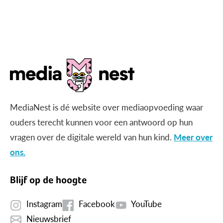
MediaNest is dé website over mediaopvoeding waar
ouders terecht kunnen voor een antwoord op hun
vragen over de digitale wereld van hun kind.
Meer over
ons.
Blijf op de hoogte
Instagram
Facebook
YouTube
Nieuwsbrief