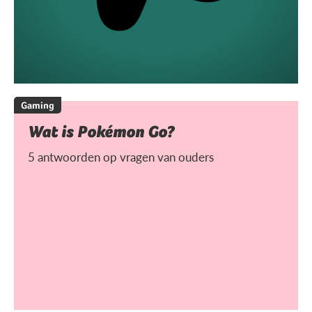
Gaming
Wat is Pokémon Go?
5 antwoorden op vragen van ouders