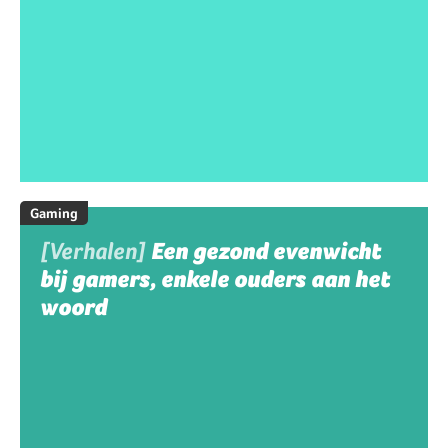
Gaming
[Verhalen]
Een gezond evenwicht
bij gamers, enkele ouders aan het
woord