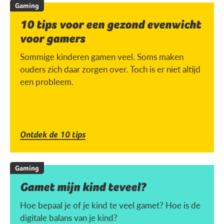
Gaming
10 tips voor een gezond evenwicht
voor gamers
Sommige kinderen gamen veel. Soms maken
ouders zich daar zorgen over. Toch is er niet altijd
een probleem.
Ontdek de 10 tips
Gaming
Gamet mijn kind teveel?
Hoe bepaal je of je kind te veel gamet? Hoe is de
digitale balans van je kind?