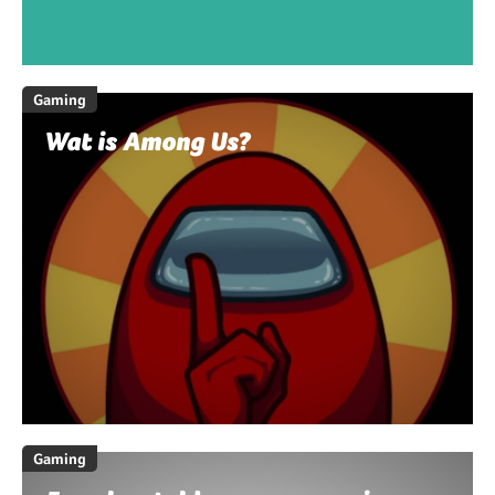
Gaming
Wat is Among Us?
Gaming