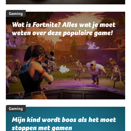
Gaming
Wat is Fortnite? Alles wat je moet
weten over deze populaire game!
Gaming
Mijn kind wordt boos als het moet
stoppen met gamen