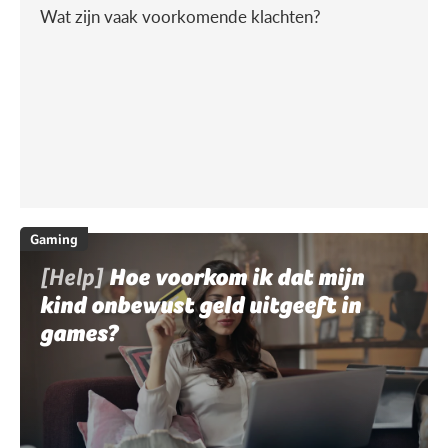
Wat zijn vaak voorkomende klachten?
Gaming
[Help]
Hoe voorkom ik dat mijn
kind onbewust geld uitgeeft in
games?