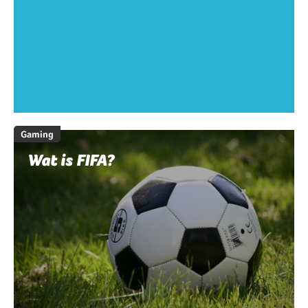
Gaming
Wat is FIFA?