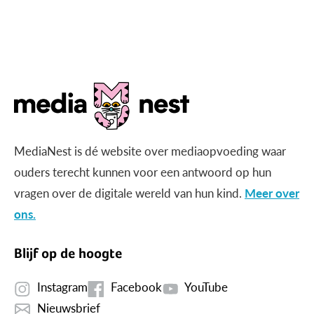
MediaNest is dé website over mediaopvoeding waar
ouders terecht kunnen voor een antwoord op hun
vragen over de digitale wereld van hun kind.
Meer over
ons.
Blijf op de hoogte
Instagram
Facebook
YouTube
Nieuwsbrief