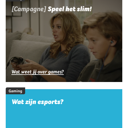
[Campagne]
Speel het slim!
Wat weet jij over games?
Gaming
Wat zijn esports?