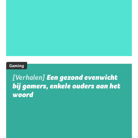
Gaming
[Verhalen]
Een gezond evenwicht
bij gamers, enkele ouders aan het
woord