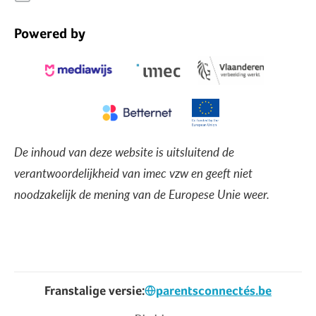
Powered by
De inhoud van deze website is uitsluitend de
verantwoordelijkheid van imec vzw en geeft niet
noodzakelijk de mening van de Europese Unie weer.
Franstalige versie:
parentsconnectés.be
Voet