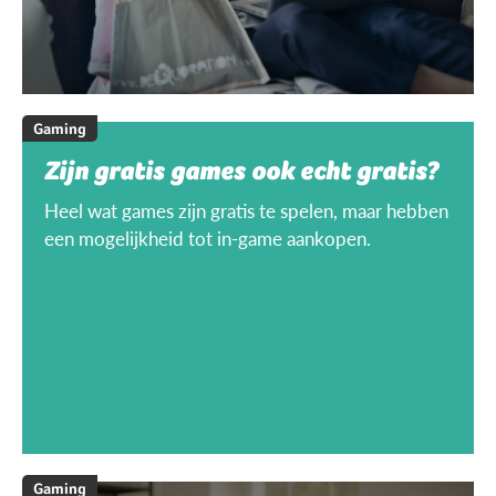
Gaming
Zijn gratis games ook echt gratis?
Heel wat games zijn gratis te spelen, maar hebben
een mogelijkheid tot in-game aankopen.
Gaming