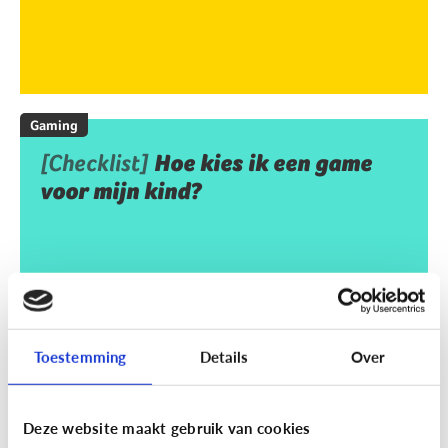
Gaming
[Checklist]
Hoe kies ik een game
voor mijn kind?
Toestemming
Details
Over
Deze website maakt gebruik van cookies