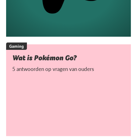
Gaming
Wat is Pokémon Go?
5 antwoorden op vragen van ouders