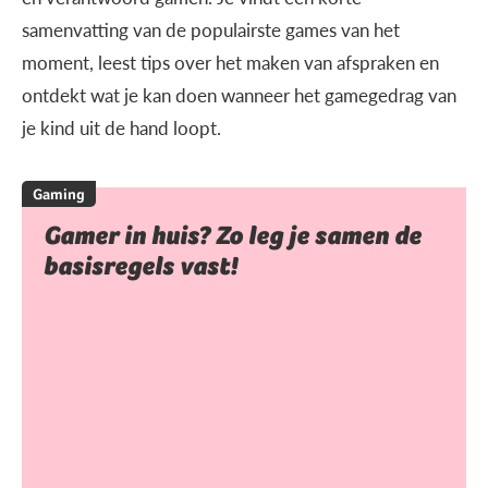
samenvatting van de populairste games van het
moment, leest tips over het maken van afspraken en
ontdekt wat je kan doen wanneer het gamegedrag van
je kind uit de hand loopt.
Gaming
Gamer in huis? Zo leg je samen de
basisregels vast!