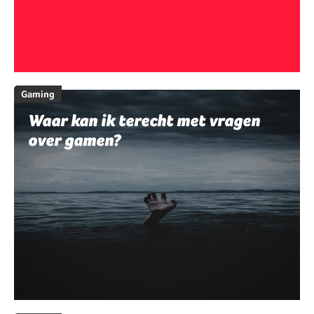
Gaming
Waar kan ik terecht met vragen
over gamen?