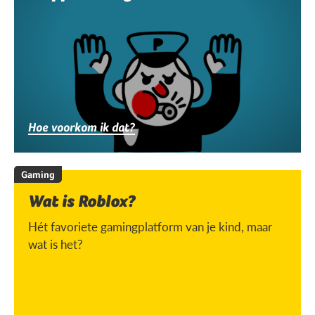
Hoe voorkom ik dat?
Gaming
Wat is Roblox?
Hét favoriete gamingplatform van je kind, maar
wat is het?