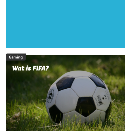
Gaming
Wat is FIFA?