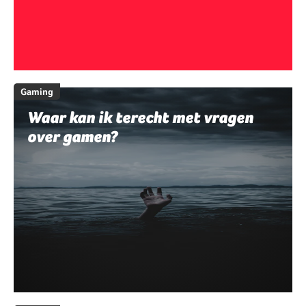
Gaming
Waar kan ik terecht met vragen
over gamen?