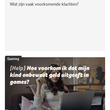
Wat zijn vaak voorkomende klachten?
Gaming
[Help]
Hoe voorkom ik dat mijn
kind onbewust geld uitgeeft in
games?