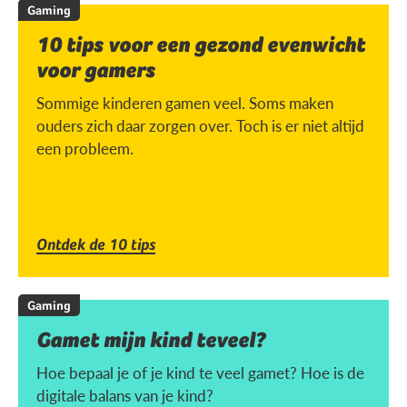
Gaming
10 tips voor een gezond evenwicht
voor gamers
Sommige kinderen gamen veel. Soms maken
ouders zich daar zorgen over. Toch is er niet altijd
een probleem.
Ontdek de 10 tips
Gaming
Gamet mijn kind teveel?
Hoe bepaal je of je kind te veel gamet? Hoe is de
digitale balans van je kind?