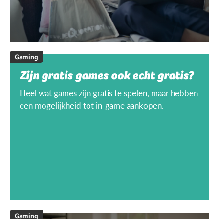
Gaming
Zijn gratis games ook echt gratis?
Heel wat games zijn gratis te spelen, maar hebben
een mogelijkheid tot in-game aankopen.
Gaming