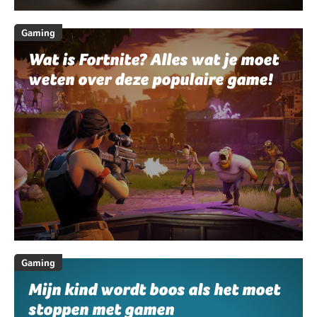
Gaming
Wat is Fortnite? Alles wat je moet
weten over deze populaire game!
Gaming
Mijn kind wordt boos als het moet
stoppen met gamen