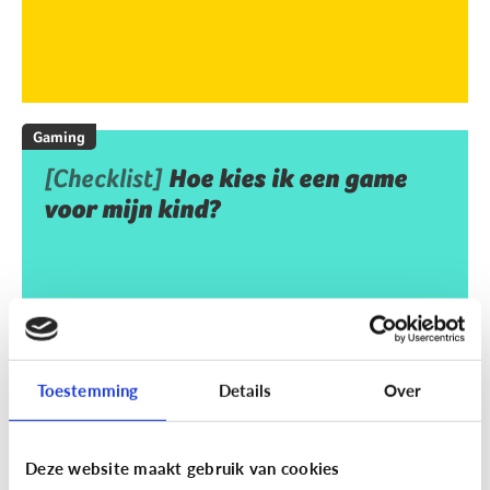
Gaming
[Checklist]
Hoe kies ik een game
voor mijn kind?
Toestemming
Details
Over
Deze website maakt gebruik van cookies