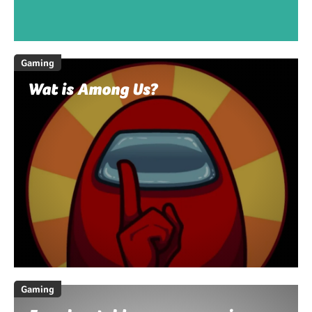
Gaming
Wat is Among Us?
Gaming