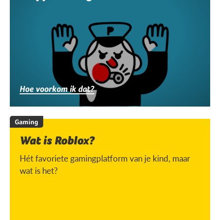
Hoe voorkom ik dat?
Gaming
Wat is Roblox?
Hét favoriete gamingplatform van je kind, maar
wat is het?