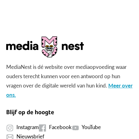
MediaNest is dé website over mediaopvoeding waar
ouders terecht kunnen voor een antwoord op hun
vragen over de digitale wereld van hun kind.
Meer over
ons.
Blijf op de hoogte
Instagram
Facebook
YouTube
Nieuwsbrief