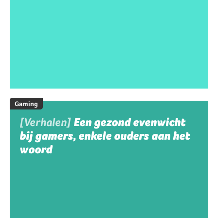
Gaming
[Verhalen]
Een gezond evenwicht
bij gamers, enkele ouders aan het
woord