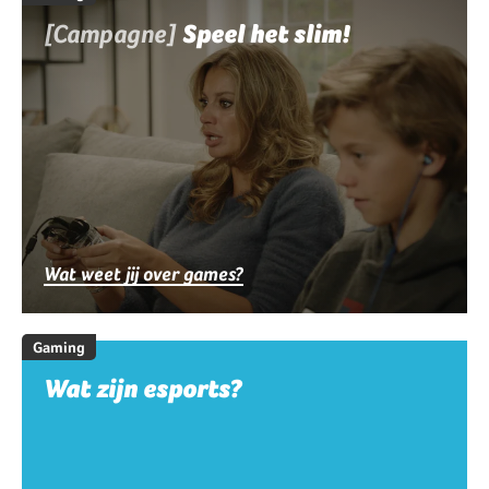
[Campagne]
Speel het slim!
Wat weet jij over games?
Gaming
Wat zijn esports?