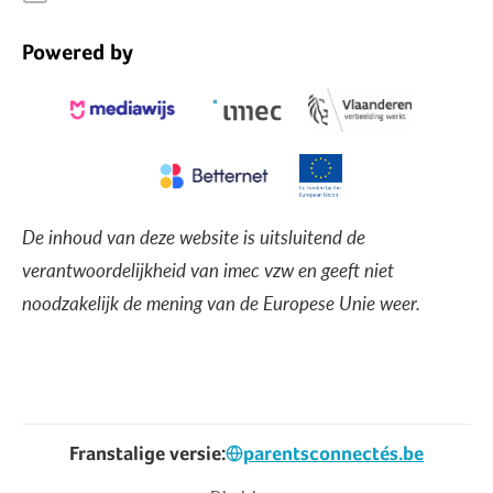
Powered by
De inhoud van deze website is uitsluitend de
verantwoordelijkheid van imec vzw en geeft niet
noodzakelijk de mening van de Europese Unie weer.
Franstalige versie:
parentsconnectés.be
Voet