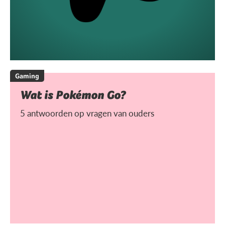
Gaming
Wat is Pokémon Go?
5 antwoorden op vragen van ouders