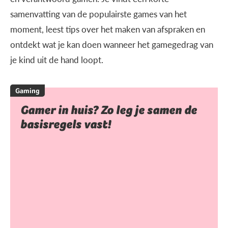
samenvatting van de populairste games van het
moment, leest tips over het maken van afspraken en
ontdekt wat je kan doen wanneer het gamegedrag van
je kind uit de hand loopt.
Gaming
Gamer in huis? Zo leg je samen de
basisregels vast!