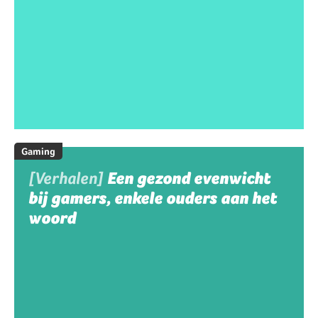
Gaming
[Verhalen]
Een gezond evenwicht
bij gamers, enkele ouders aan het
woord