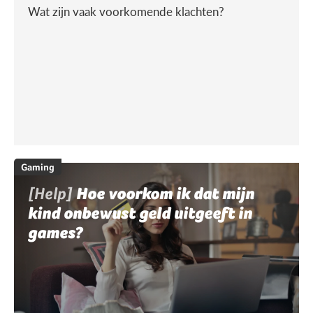
Wat zijn vaak voorkomende klachten?
Gaming
[Help]
Hoe voorkom ik dat mijn
kind onbewust geld uitgeeft in
games?