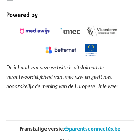
Powered by
De inhoud van deze website is uitsluitend de
verantwoordelijkheid van imec vzw en geeft niet
noodzakelijk de mening van de Europese Unie weer.
Franstalige versie:
parentsconnectés.be
Voet