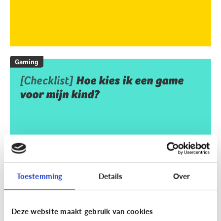
Gaming
[Checklist]
Hoe kies ik een game
voor mijn kind?
Toestemming
Details
Over
Deze website maakt gebruik van cookies