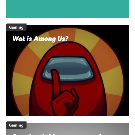
Gaming
Wat is Among Us?
Gaming