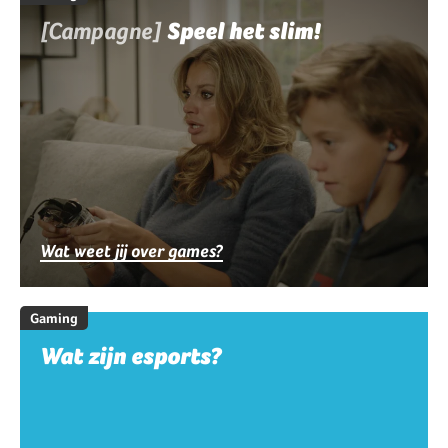
[Campagne]
Speel het slim!
Wat weet jij over games?
Gaming
Wat zijn esports?