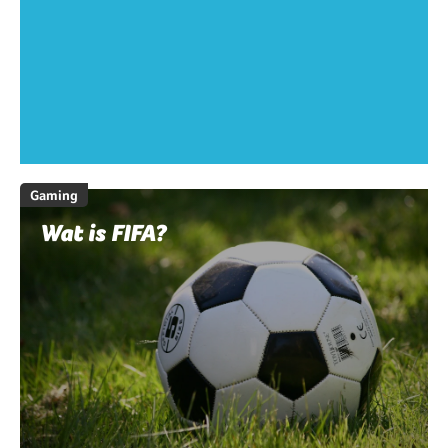
Gaming
Wat is FIFA?