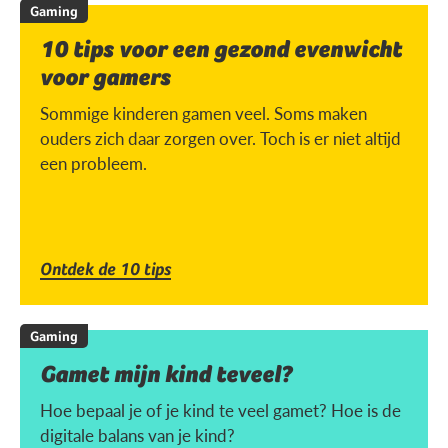
Gaming
10 tips voor een gezond evenwicht
voor gamers
Sommige kinderen gamen veel. Soms maken
ouders zich daar zorgen over. Toch is er niet altijd
een probleem.
Ontdek de 10 tips
Gaming
Gamet mijn kind teveel?
Hoe bepaal je of je kind te veel gamet? Hoe is de
digitale balans van je kind?