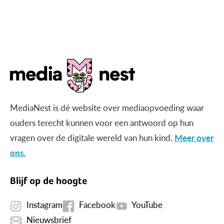
MediaNest is dé website over mediaopvoeding waar
ouders terecht kunnen voor een antwoord op hun
vragen over de digitale wereld van hun kind.
Meer over
ons.
Blijf op de hoogte
Instagram
Facebook
YouTube
Nieuwsbrief