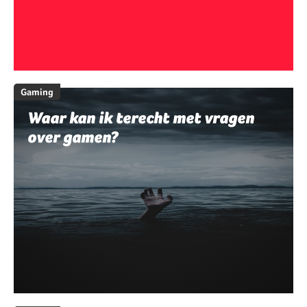
Gaming
Waar kan ik terecht met vragen
over gamen?