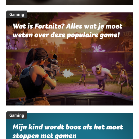
Gaming
Wat is Fortnite? Alles wat je moet
weten over deze populaire game!
Gaming
Mijn kind wordt boos als het moet
stoppen met gamen