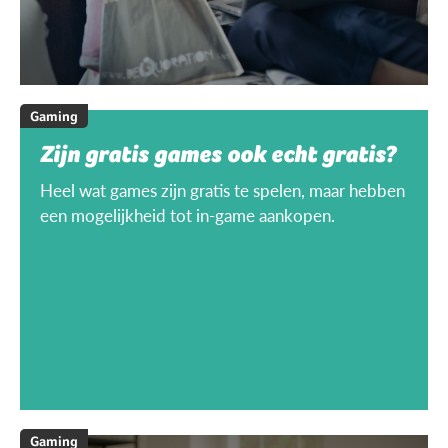
Gaming
Zijn gratis games ook echt gratis?
Heel wat games zijn gratis te spelen, maar hebben
een mogelijkheid tot in-game aankopen.
Gaming