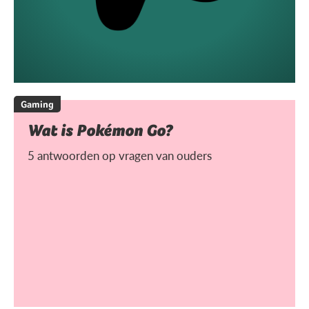
Gaming
Wat is Pokémon Go?
5 antwoorden op vragen van ouders