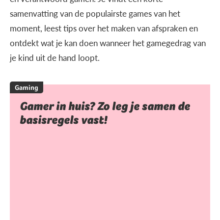
samenvatting van de populairste games van het
moment, leest tips over het maken van afspraken en
ontdekt wat je kan doen wanneer het gamegedrag van
je kind uit de hand loopt.
Gaming
Gamer in huis? Zo leg je samen de
basisregels vast!