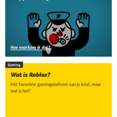
Hoe voorkom ik dat?
Gaming
Wat is Roblox?
Hét favoriete gamingplatform van je kind, maar
wat is het?