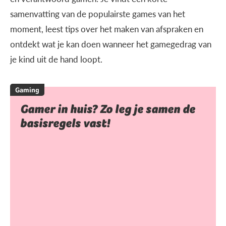
samenvatting van de populairste games van het
moment, leest tips over het maken van afspraken en
ontdekt wat je kan doen wanneer het gamegedrag van
je kind uit de hand loopt.
Gaming
Gamer in huis? Zo leg je samen de
basisregels vast!