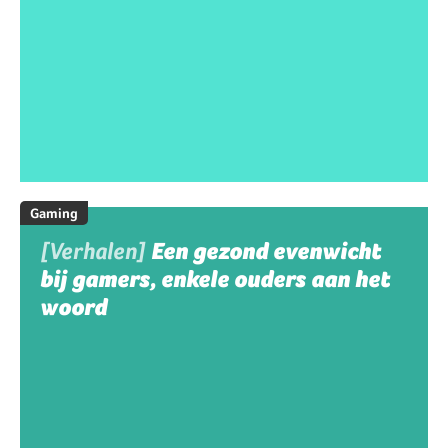
Gaming
[Verhalen]
Een gezond evenwicht
bij gamers, enkele ouders aan het
woord