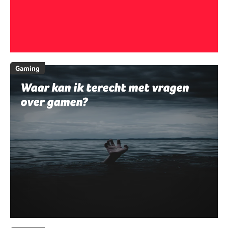
Gaming
Waar kan ik terecht met vragen
over gamen?