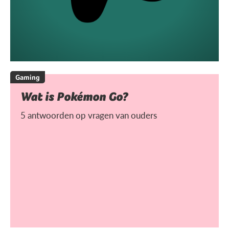
Gaming
Wat is Pokémon Go?
5 antwoorden op vragen van ouders