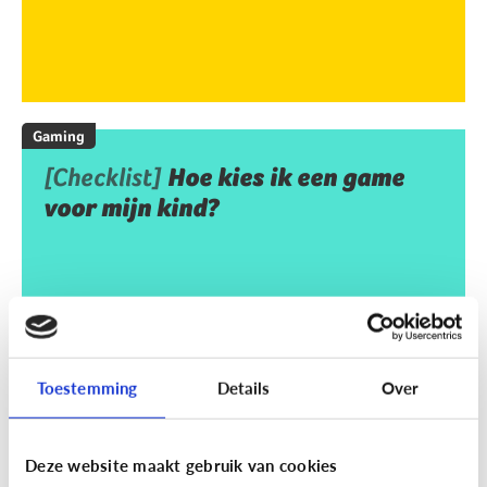
Gaming
[Checklist]
Hoe kies ik een game
voor mijn kind?
Toestemming
Details
Over
Deze website maakt gebruik van cookies