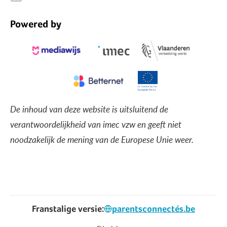
Powered by
De inhoud van deze website is uitsluitend de
verantwoordelijkheid van imec vzw en geeft niet
noodzakelijk de mening van de Europese Unie weer.
Franstalige versie:
parentsconnectés.be
Voet