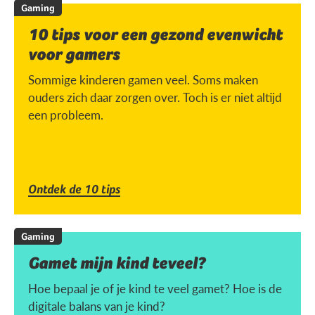
Gaming
10 tips voor een gezond evenwicht
voor gamers
Sommige kinderen gamen veel. Soms maken
ouders zich daar zorgen over. Toch is er niet altijd
een probleem.
Ontdek de 10 tips
Gaming
Gamet mijn kind teveel?
Hoe bepaal je of je kind te veel gamet? Hoe is de
digitale balans van je kind?