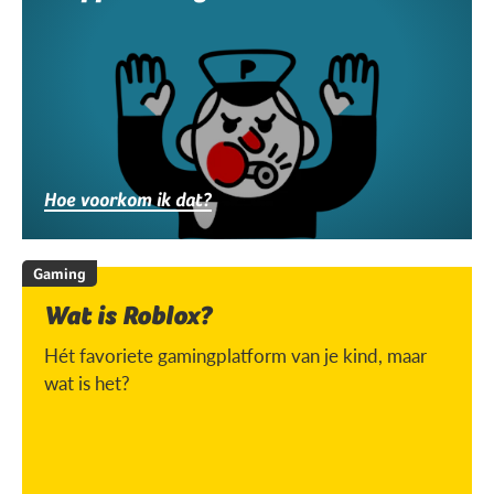
Hoe voorkom ik dat?
Gaming
Wat is Roblox?
Hét favoriete gamingplatform van je kind, maar
wat is het?