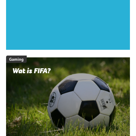
Gaming
Wat is FIFA?