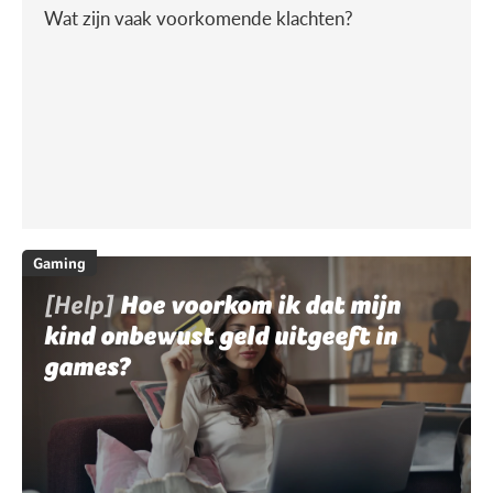
Wat zijn vaak voorkomende klachten?
Gaming
[Help]
Hoe voorkom ik dat mijn
kind onbewust geld uitgeeft in
games?