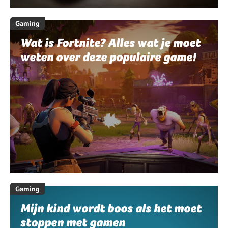
Gaming
Wat is Fortnite? Alles wat je moet
weten over deze populaire game!
Gaming
Mijn kind wordt boos als het moet
stoppen met gamen