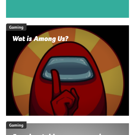
Gaming
Wat is Among Us?
Gaming