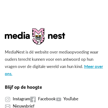
MediaNest is dé website over mediaopvoeding waar
ouders terecht kunnen voor een antwoord op hun
vragen over de digitale wereld van hun kind.
Meer over
ons.
Blijf op de hoogte
Instagram
Facebook
YouTube
Nieuwsbrief