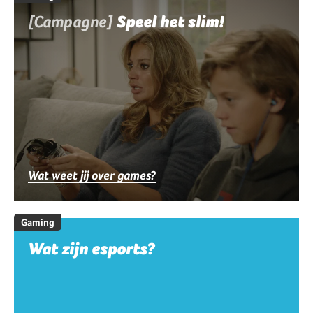
[Campagne]
Speel het slim!
Wat weet jij over games?
Gaming
Wat zijn esports?