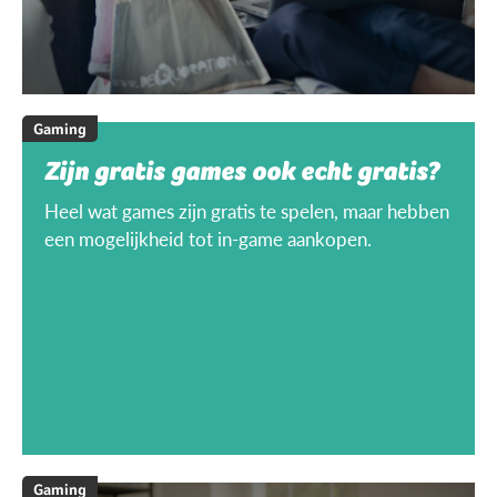
Gaming
Zijn gratis games ook echt gratis?
Heel wat games zijn gratis te spelen, maar hebben
een mogelijkheid tot in-game aankopen.
Gaming