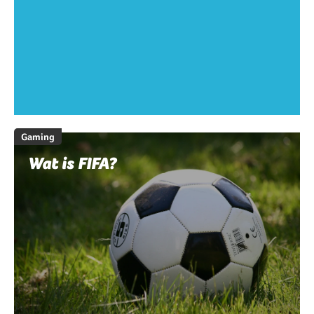
Gaming
Wat is FIFA?