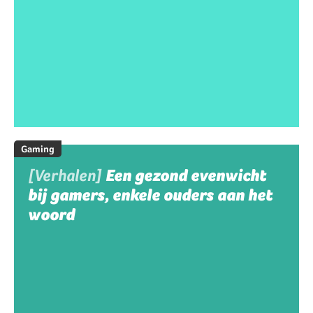
Gaming
[Verhalen]
Een gezond evenwicht
bij gamers, enkele ouders aan het
woord