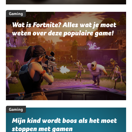
Gaming
Wat is Fortnite? Alles wat je moet
weten over deze populaire game!
Gaming
Mijn kind wordt boos als het moet
stoppen met gamen