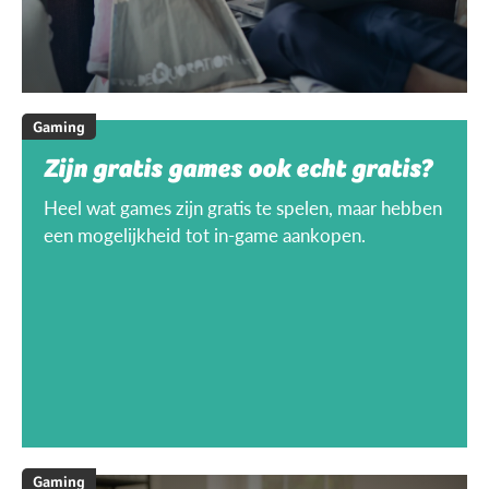
Gaming
Zijn gratis games ook echt gratis?
Heel wat games zijn gratis te spelen, maar hebben
een mogelijkheid tot in-game aankopen.
Gaming