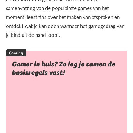
samenvatting van de populairste games van het
moment, leest tips over het maken van afspraken en
ontdekt wat je kan doen wanneer het gamegedrag van
je kind uit de hand loopt.
Gaming
Gamer in huis? Zo leg je samen de
basisregels vast!