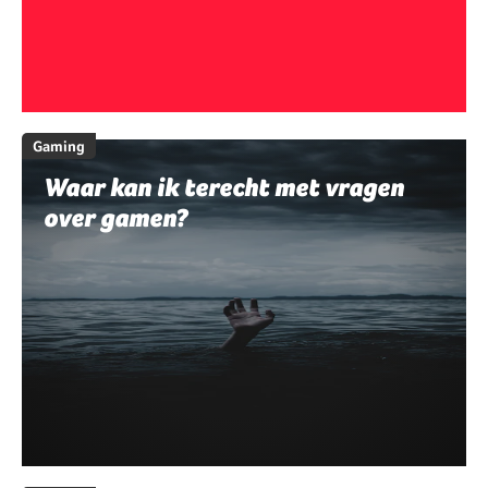
Gaming
Waar kan ik terecht met vragen
over gamen?