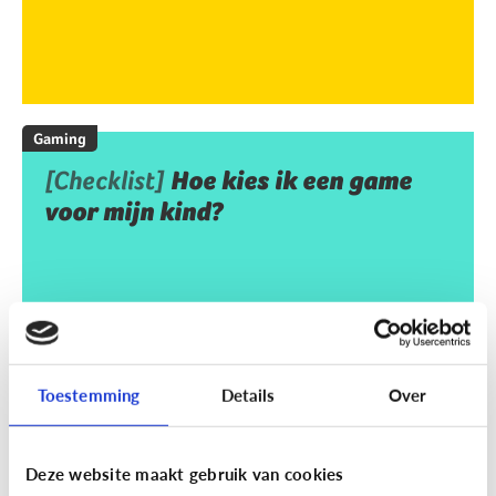
Gaming
[Checklist]
Hoe kies ik een game
voor mijn kind?
Toestemming
Details
Over
Deze website maakt gebruik van cookies