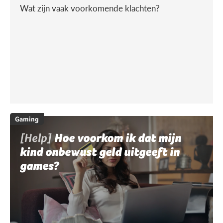
Wat zijn vaak voorkomende klachten?
Gaming
[Help]
Hoe voorkom ik dat mijn
kind onbewust geld uitgeeft in
games?