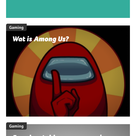
Gaming
Wat is Among Us?
Gaming