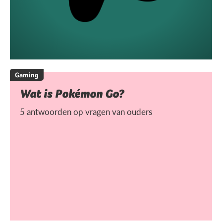
Gaming
Wat is Pokémon Go?
5 antwoorden op vragen van ouders