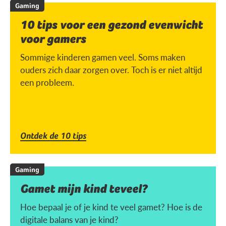
Gaming
10 tips voor een gezond evenwicht
voor gamers
Sommige kinderen gamen veel. Soms maken
ouders zich daar zorgen over. Toch is er niet altijd
een probleem.
Ontdek de 10 tips
Gaming
Gamet mijn kind teveel?
Hoe bepaal je of je kind te veel gamet? Hoe is de
digitale balans van je kind?