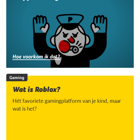
Hoe voorkom ik dat?
Gaming
Wat is Roblox?
Hét favoriete gamingplatform van je kind, maar
wat is het?