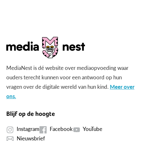
MediaNest is dé website over mediaopvoeding waar
ouders terecht kunnen voor een antwoord op hun
vragen over de digitale wereld van hun kind.
Meer over
ons.
Blijf op de hoogte
Instagram
Facebook
YouTube
Nieuwsbrief