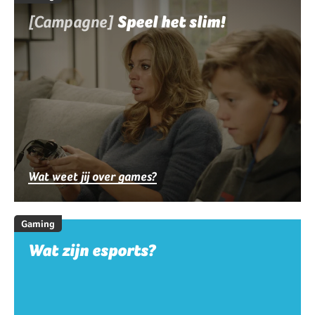
[Campagne]
Speel het slim!
Wat weet jij over games?
Gaming
Wat zijn esports?