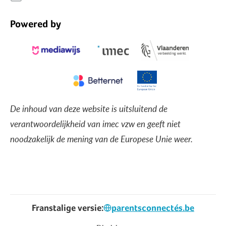
Powered by
De inhoud van deze website is uitsluitend de
verantwoordelijkheid van imec vzw en geeft niet
noodzakelijk de mening van de Europese Unie weer.
Franstalige versie:
parentsconnectés.be
Voet