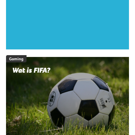
Gaming
Wat is FIFA?