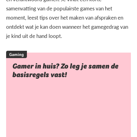
samenvatting van de populairste games van het
moment, leest tips over het maken van afspraken en
ontdekt wat je kan doen wanneer het gamegedrag van
je kind uit de hand loopt.
Gaming
Gamer in huis? Zo leg je samen de
basisregels vast!