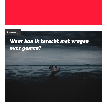
Gaming
Waar kan ik terecht met vragen
over gamen?