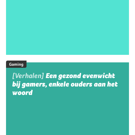
Gaming
[Verhalen]
Een gezond evenwicht
bij gamers, enkele ouders aan het
woord