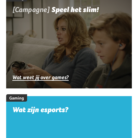
[Campagne]
Speel het slim!
Wat weet jij over games?
Gaming
Wat zijn esports?