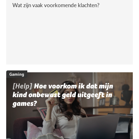
Wat zijn vaak voorkomende klachten?
Gaming
[Help]
Hoe voorkom ik dat mijn
kind onbewust geld uitgeeft in
games?