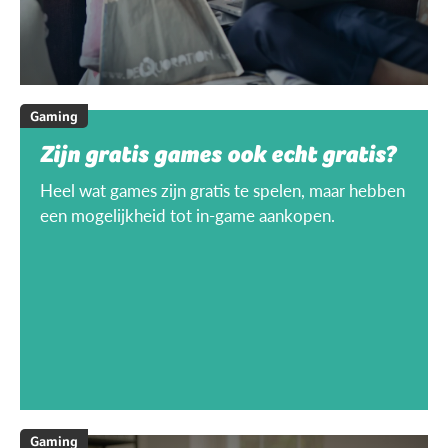
Gaming
Zijn gratis games ook echt gratis?
Heel wat games zijn gratis te spelen, maar hebben
een mogelijkheid tot in-game aankopen.
Gaming