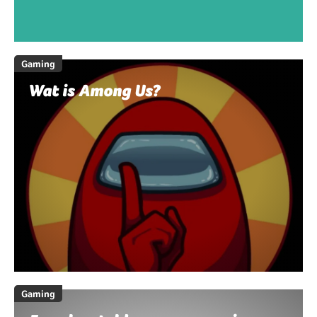
Gaming
Wat is Among Us?
Gaming