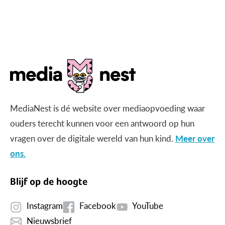
MediaNest is dé website over mediaopvoeding waar
ouders terecht kunnen voor een antwoord op hun
vragen over de digitale wereld van hun kind.
Meer over
ons.
Blijf op de hoogte
Instagram
Facebook
YouTube
Nieuwsbrief