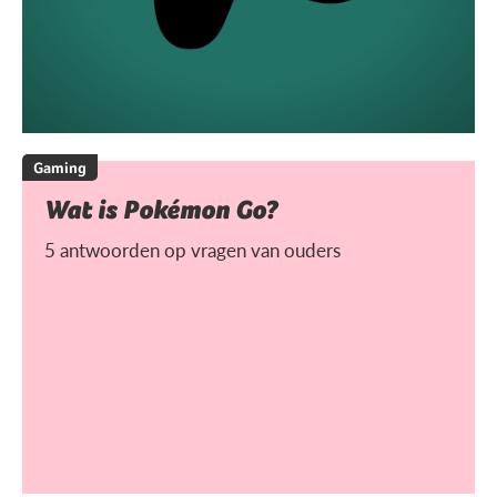
Gaming
Wat is Pokémon Go?
5 antwoorden op vragen van ouders