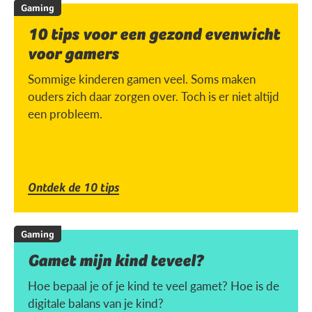
Gaming
10 tips voor een gezond evenwicht
voor gamers
Sommige kinderen gamen veel. Soms maken
ouders zich daar zorgen over. Toch is er niet altijd
een probleem.
Ontdek de 10 tips
Gaming
Gamet mijn kind teveel?
Hoe bepaal je of je kind te veel gamet? Hoe is de
digitale balans van je kind?