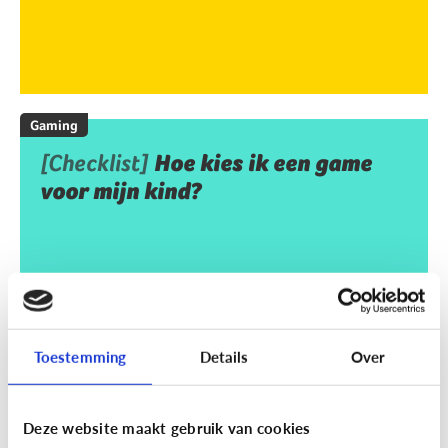
Gaming
[Checklist]
Hoe kies ik een game
voor mijn kind?
Toestemming
Details
Over
Deze website maakt gebruik van cookies