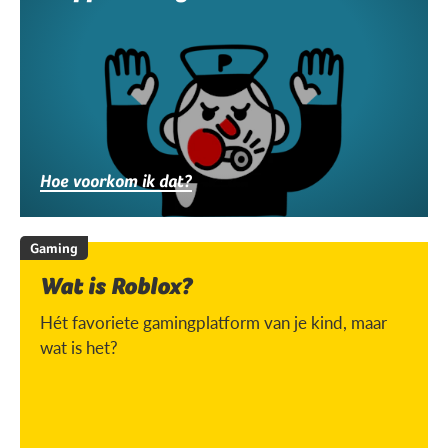
Hoe voorkom ik dat?
Gaming
Wat is Roblox?
Hét favoriete gamingplatform van je kind, maar
wat is het?