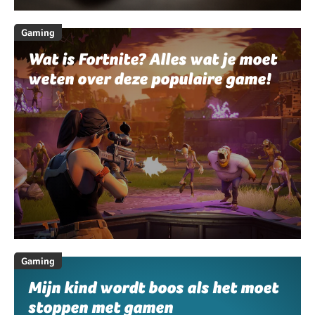
Gaming
Wat is Fortnite? Alles wat je moet
weten over deze populaire game!
Gaming
Mijn kind wordt boos als het moet
stoppen met gamen