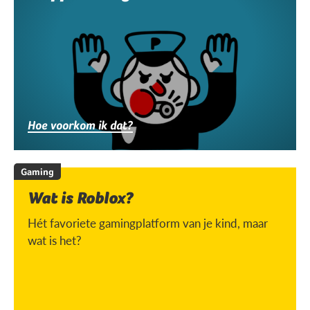
Hoe voorkom ik dat?
Gaming
Wat is Roblox?
Hét favoriete gamingplatform van je kind, maar
wat is het?