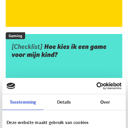
Gaming
[Checklist]
Hoe kies ik een game
voor mijn kind?
Toestemming
Details
Over
Deze website maakt gebruik van cookies