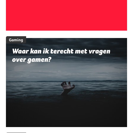
Gaming
Waar kan ik terecht met vragen
over gamen?