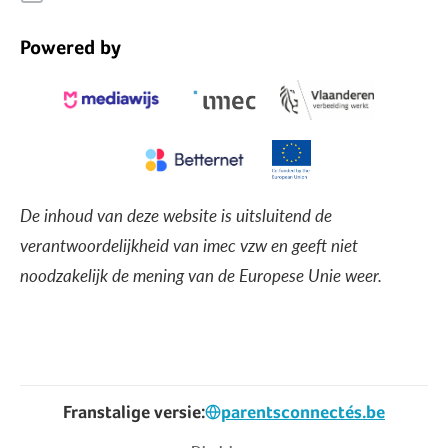
Powered by
De inhoud van deze website is uitsluitend de
verantwoordelijkheid van imec vzw en geeft niet
noodzakelijk de mening van de Europese Unie weer.
Franstalige versie:
parentsconnectés.be
Voet