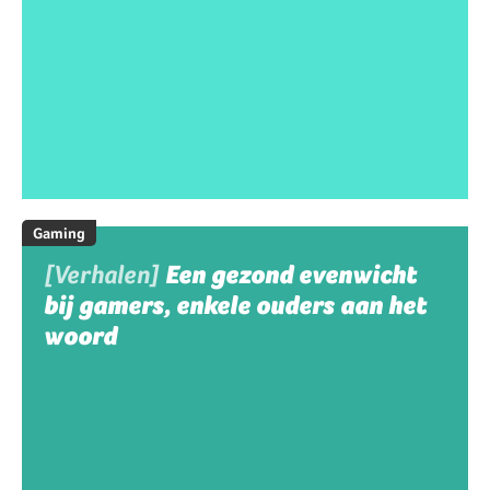
Gaming
[Verhalen]
Een gezond evenwicht
bij gamers, enkele ouders aan het
woord