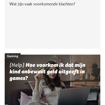
Wat zijn vaak voorkomende klachten?
Gaming
[Help]
Hoe voorkom ik dat mijn
kind onbewust geld uitgeeft in
games?