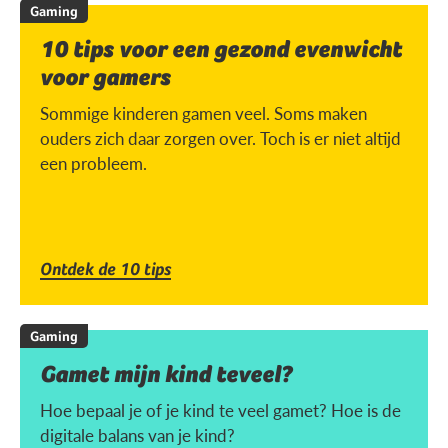
Gaming
10 tips voor een gezond evenwicht
voor gamers
Sommige kinderen gamen veel. Soms maken
ouders zich daar zorgen over. Toch is er niet altijd
een probleem.
Ontdek de 10 tips
Gaming
Gamet mijn kind teveel?
Hoe bepaal je of je kind te veel gamet? Hoe is de
digitale balans van je kind?