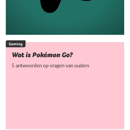
Gaming
Wat is Pokémon Go?
5 antwoorden op vragen van ouders