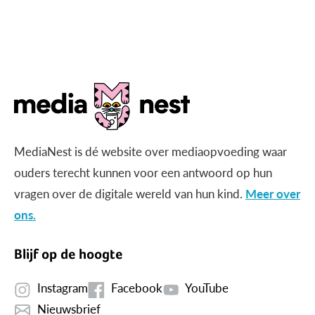
MediaNest is dé website over mediaopvoeding waar
ouders terecht kunnen voor een antwoord op hun
vragen over de digitale wereld van hun kind.
Meer over
ons.
Blijf op de hoogte
Instagram
Facebook
YouTube
Nieuwsbrief