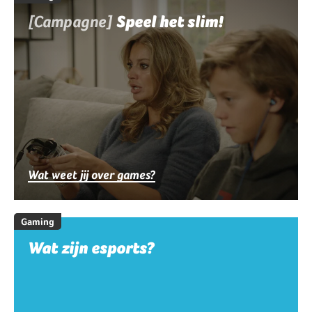
[Campagne]
Speel het slim!
Wat weet jij over games?
Gaming
Wat zijn esports?