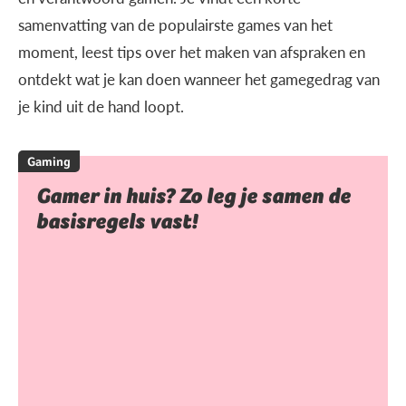
samenvatting van de populairste games van het
moment, leest tips over het maken van afspraken en
ontdekt wat je kan doen wanneer het gamegedrag van
je kind uit de hand loopt.
Gaming
Gamer in huis? Zo leg je samen de
basisregels vast!