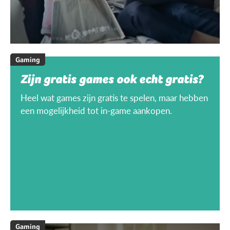
Gaming
Zijn gratis games ook echt gratis?
Heel wat games zijn gratis te spelen, maar hebben
een mogelijkheid tot in-game aankopen.
Gaming