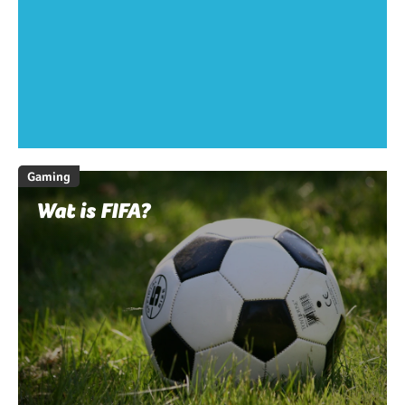
Gaming
Wat is FIFA?