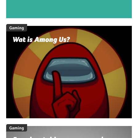
Gaming
Wat is Among Us?
Gaming