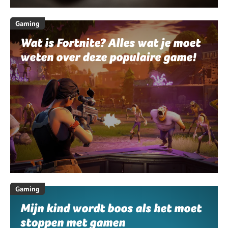
Gaming
Wat is Fortnite? Alles wat je moet
weten over deze populaire game!
Gaming
Mijn kind wordt boos als het moet
stoppen met gamen