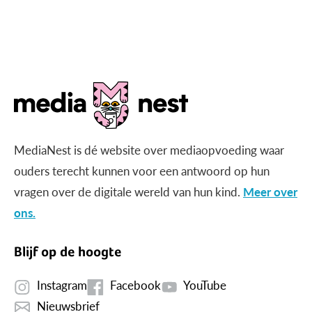
MediaNest is dé website over mediaopvoeding waar
ouders terecht kunnen voor een antwoord op hun
vragen over de digitale wereld van hun kind.
Meer over
ons.
Blijf op de hoogte
Instagram
Facebook
YouTube
Nieuwsbrief