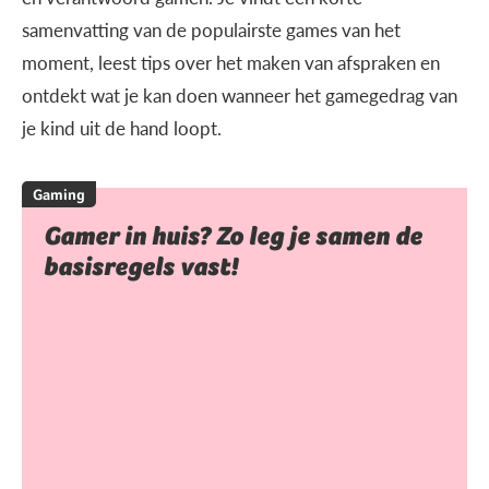
samenvatting van de populairste games van het
moment, leest tips over het maken van afspraken en
ontdekt wat je kan doen wanneer het gamegedrag van
je kind uit de hand loopt.
Gaming
Gamer in huis? Zo leg je samen de
basisregels vast!