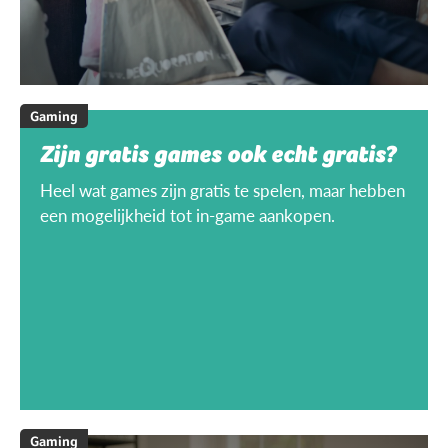
Gaming
Zijn gratis games ook echt gratis?
Heel wat games zijn gratis te spelen, maar hebben
een mogelijkheid tot in-game aankopen.
Gaming