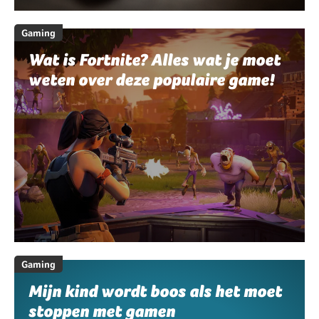
Gaming
Wat is Fortnite? Alles wat je moet
weten over deze populaire game!
Gaming
Mijn kind wordt boos als het moet
stoppen met gamen