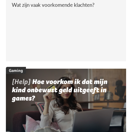
Wat zijn vaak voorkomende klachten?
Gaming
[Help]
Hoe voorkom ik dat mijn
kind onbewust geld uitgeeft in
games?