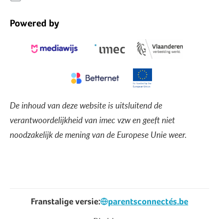
Powered by
De inhoud van deze website is uitsluitend de
verantwoordelijkheid van imec vzw en geeft niet
noodzakelijk de mening van de Europese Unie weer.
Franstalige versie:
parentsconnectés.be
Voet