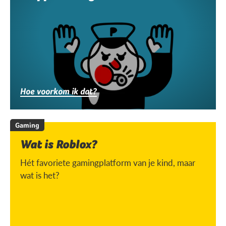
Hoe voorkom ik dat?
Gaming
Wat is Roblox?
Hét favoriete gamingplatform van je kind, maar
wat is het?