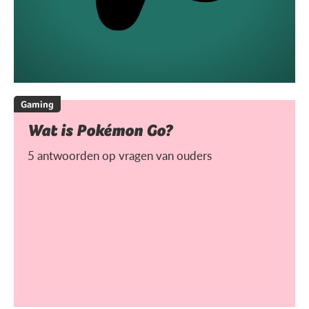
Gaming
Wat is Pokémon Go?
5 antwoorden op vragen van ouders