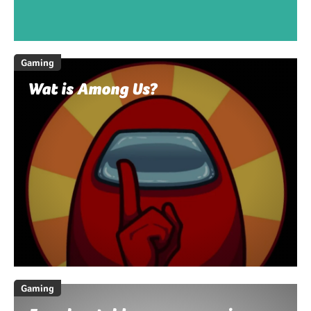
Gaming
Wat is Among Us?
Gaming