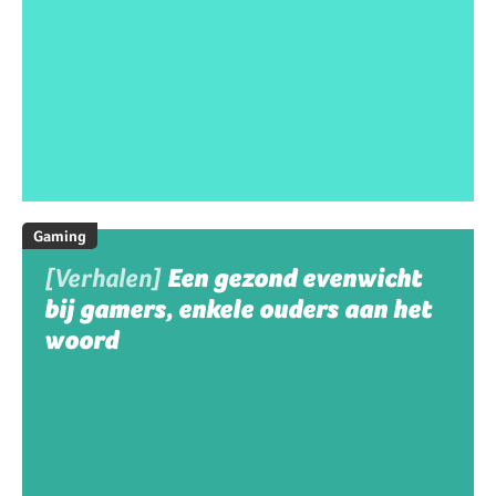
Gaming
[Verhalen]
Een gezond evenwicht
bij gamers, enkele ouders aan het
woord