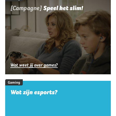
[Campagne]
Speel het slim!
Wat weet jij over games?
Gaming
Wat zijn esports?