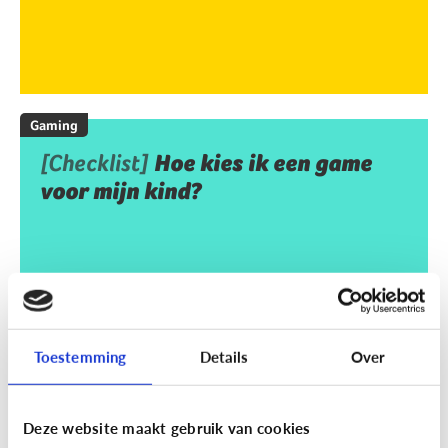
Gaming
[Checklist]
Hoe kies ik een game
voor mijn kind?
Toestemming
Details
Over
Deze website maakt gebruik van cookies