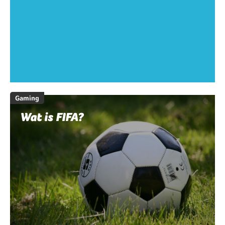
Gaming
Wat is FIFA?