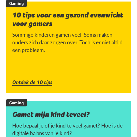
Gaming
10 tips voor een gezond evenwicht
voor gamers
Sommige kinderen gamen veel. Soms maken
ouders zich daar zorgen over. Toch is er niet altijd
een probleem.
Ontdek de 10 tips
Gaming
Gamet mijn kind teveel?
Hoe bepaal je of je kind te veel gamet? Hoe is de
digitale balans van je kind?