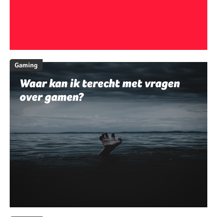
Gaming
Waar kan ik terecht met vragen
over gamen?