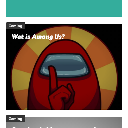
Gaming
Wat is Among Us?
Gaming