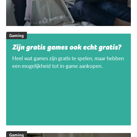
Gaming
Zijn gratis games ook echt gratis?
Heel wat games zijn gratis te spelen, maar hebben
een mogelijkheid tot in-game aankopen.
Gaming