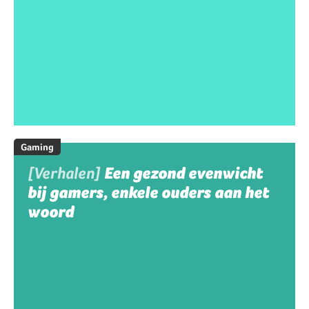
Gaming
[Verhalen]
Een gezond evenwicht
bij gamers, enkele ouders aan het
woord