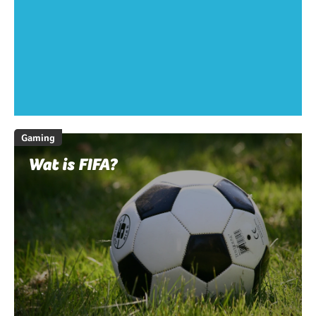
Gaming
Wat is FIFA?