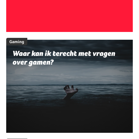
Gaming
Waar kan ik terecht met vragen
over gamen?