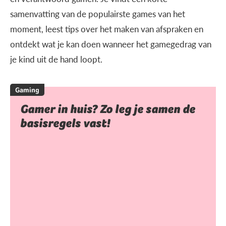
samenvatting van de populairste games van het
moment, leest tips over het maken van afspraken en
ontdekt wat je kan doen wanneer het gamegedrag van
je kind uit de hand loopt.
Gaming
Gamer in huis? Zo leg je samen de
basisregels vast!