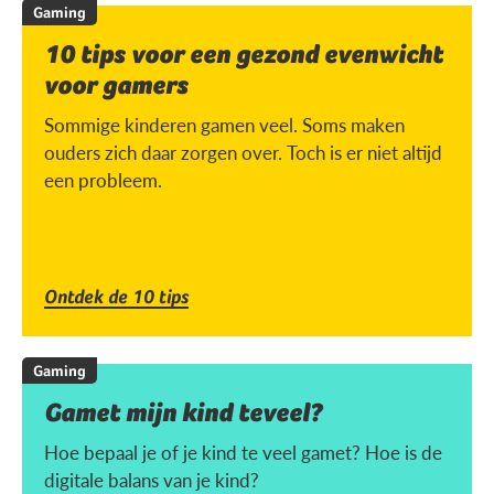
Gaming
10 tips voor een gezond evenwicht
voor gamers
Sommige kinderen gamen veel. Soms maken
ouders zich daar zorgen over. Toch is er niet altijd
een probleem.
Ontdek de 10 tips
Gaming
Gamet mijn kind teveel?
Hoe bepaal je of je kind te veel gamet? Hoe is de
digitale balans van je kind?