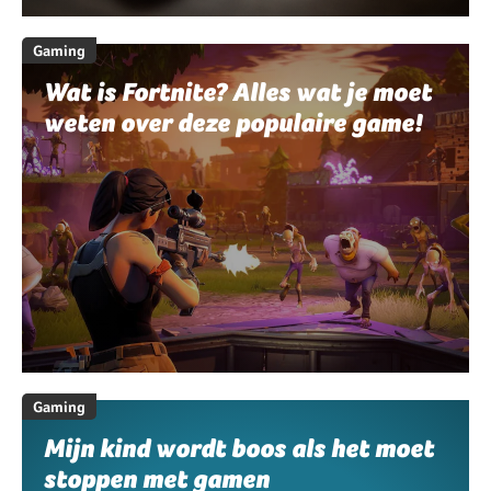
Gaming
Wat is Fortnite? Alles wat je moet
weten over deze populaire game!
Gaming
Mijn kind wordt boos als het moet
stoppen met gamen