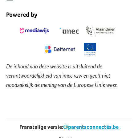
Powered by
De inhoud van deze website is uitsluitend de
verantwoordelijkheid van imec vzw en geeft niet
noodzakelijk de mening van de Europese Unie weer.
Franstalige versie:
parentsconnectés.be
Voet