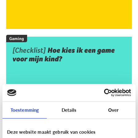
Gaming
[Checklist]
Hoe kies ik een game
voor mijn kind?
Toestemming
Details
Over
Deze website maakt gebruik van cookies