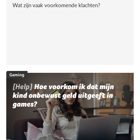
Wat zijn vaak voorkomende klachten?
Gaming
[Help]
Hoe voorkom ik dat mijn
kind onbewust geld uitgeeft in
games?