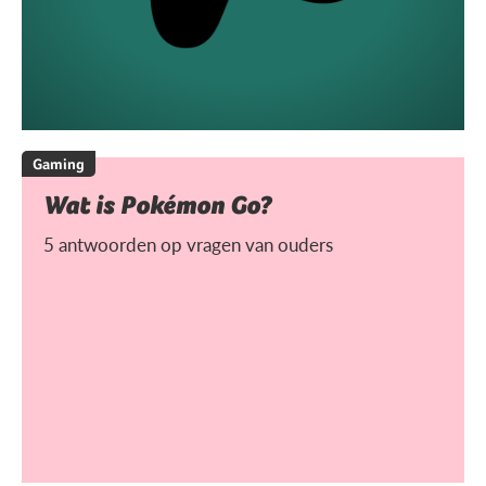
Gaming
Wat is Pokémon Go?
5 antwoorden op vragen van ouders