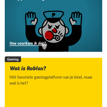
Hoe voorkom ik dat?
Gaming
Wat is Roblox?
Hét favoriete gamingplatform van je kind, maar
wat is het?