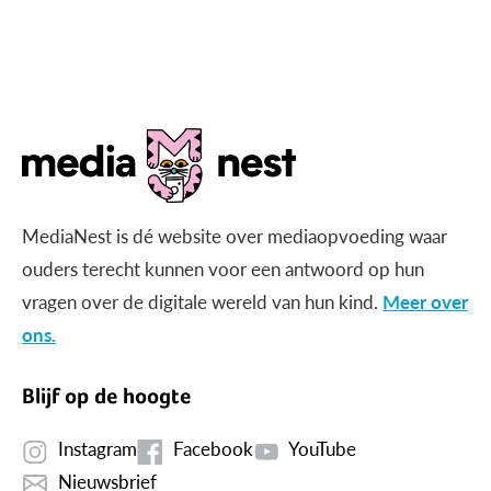
MediaNest is dé website over mediaopvoeding waar
ouders terecht kunnen voor een antwoord op hun
vragen over de digitale wereld van hun kind.
Meer over
ons.
Blijf op de hoogte
Instagram
Facebook
YouTube
Nieuwsbrief