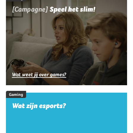
[Campagne]
Speel het slim!
Wat weet jij over games?
Gaming
Wat zijn esports?