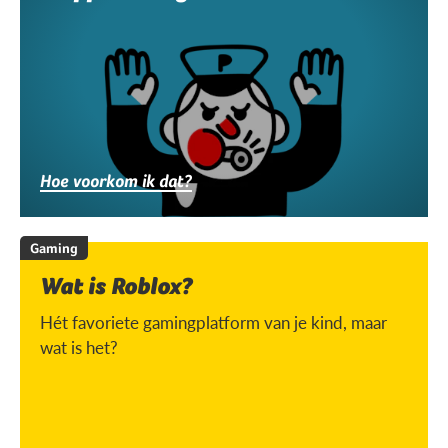
Hoe voorkom ik dat?
Gaming
Wat is Roblox?
Hét favoriete gamingplatform van je kind, maar
wat is het?