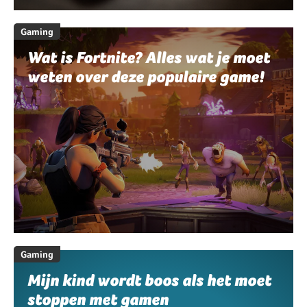
Gaming
Wat is Fortnite? Alles wat je moet
weten over deze populaire game!
Gaming
Mijn kind wordt boos als het moet
stoppen met gamen