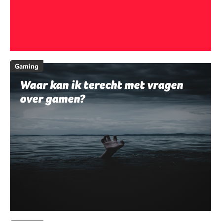
Gaming
Waar kan ik terecht met vragen
over gamen?