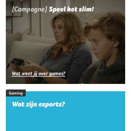
[Campagne]
Speel het slim!
Wat weet jij over games?
Gaming
Wat zijn esports?