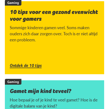
Gaming
10 tips voor een gezond evenwicht
voor gamers
Sommige kinderen gamen veel. Soms maken
ouders zich daar zorgen over. Toch is er niet altijd
een probleem.
Ontdek de 10 tips
Gaming
Gamet mijn kind teveel?
Hoe bepaal je of je kind te veel gamet? Hoe is de
digitale balans van je kind?