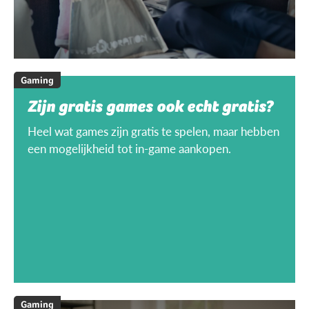
Gaming
Zijn gratis games ook echt gratis?
Heel wat games zijn gratis te spelen, maar hebben
een mogelijkheid tot in-game aankopen.
Gaming