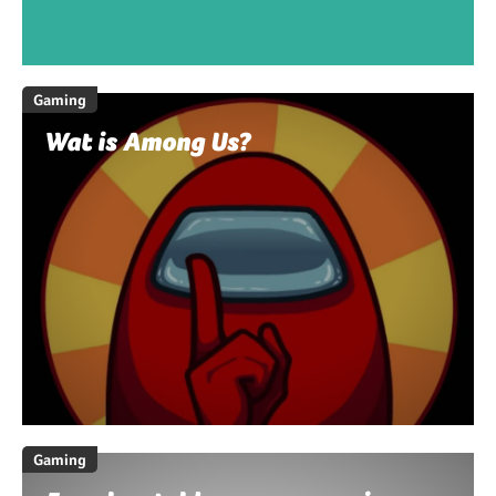
Gaming
Wat is Among Us?
Gaming