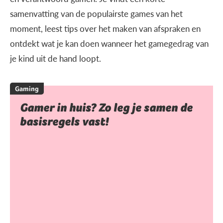
samenvatting van de populairste games van het
moment, leest tips over het maken van afspraken en
ontdekt wat je kan doen wanneer het gamegedrag van
je kind uit de hand loopt.
Gaming
Gamer in huis? Zo leg je samen de
basisregels vast!