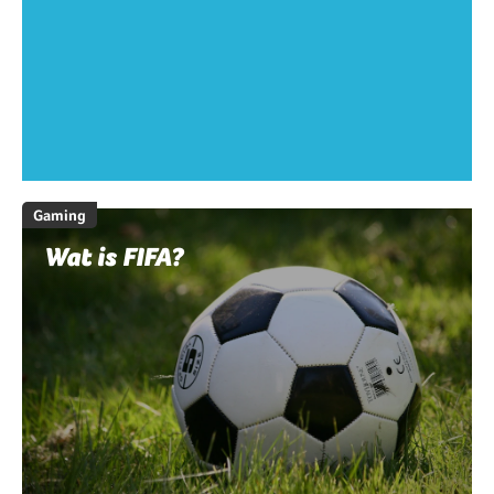
Gaming
Wat is FIFA?