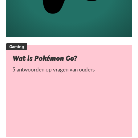
Gaming
Wat is Pokémon Go?
5 antwoorden op vragen van ouders