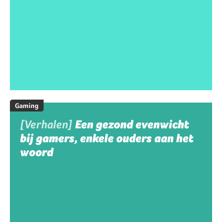
Gaming
[Verhalen]
Een gezond evenwicht
bij gamers, enkele ouders aan het
woord