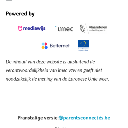
Powered by
De inhoud van deze website is uitsluitend de
verantwoordelijkheid van imec vzw en geeft niet
noodzakelijk de mening van de Europese Unie weer.
Franstalige versie:
parentsconnectés.be
Voet