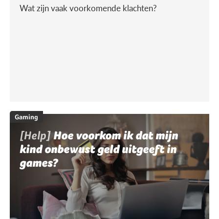
Wat zijn vaak voorkomende klachten?
Gaming
[Help]
Hoe voorkom ik dat mijn
kind onbewust geld uitgeeft in
games?