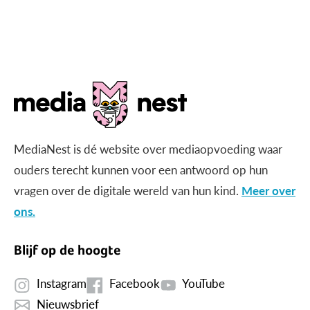
MediaNest is dé website over mediaopvoeding waar
ouders terecht kunnen voor een antwoord op hun
vragen over de digitale wereld van hun kind.
Meer over
ons.
Blijf op de hoogte
Instagram
Facebook
YouTube
Nieuwsbrief