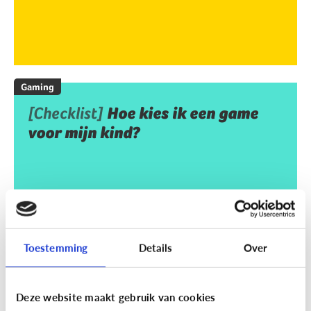
Gaming
[Checklist]
Hoe kies ik een game
voor mijn kind?
Toestemming
Details
Over
Deze website maakt gebruik van cookies