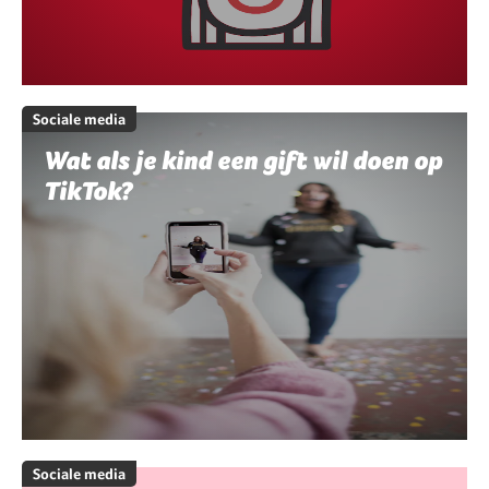
Sociale media
Wat als je kind een gift wil doen op
TikTok?
Sociale media