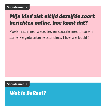
Sociale media
Mijn kind ziet altijd dezelfde soort
berichten online, hoe komt dat?
Zoekmachines, websites en sociale media tonen
aan elke gebruiker iets anders. Hoe werkt dit?
Sociale media
Wat is BeReal?