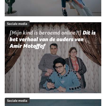
Sociale media
[Mijn kind is beroemd online?!]
Dit is
het verhaal van de ouders van
Amir Motaffaf
Sociale media