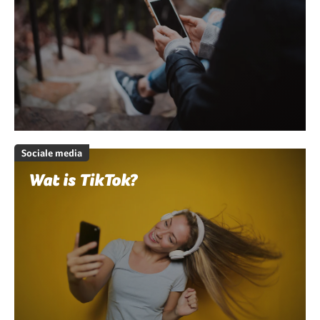
Sociale media
Wat is TikTok?