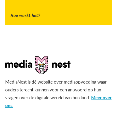
Hoe werkt het?
MediaNest is dé website over mediaopvoeding waar
ouders terecht kunnen voor een antwoord op hun
vragen over de digitale wereld van hun kind.
Meer over
ons.