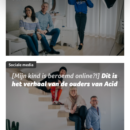
Sociale media
[Mijn kind is beroemd online?!]
Dit is
het verhaal van de ouders van Acid