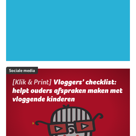
Sociale media
[Klik & Print]
Vloggers’ checklist:
helpt ouders afspraken maken met
vloggende kinderen