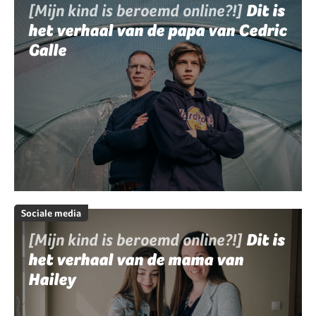
[Mijn kind is beroemd online?!]
Dit is
het verhaal van de papa van Cedric
Galle
Sociale media
[Mijn kind is beroemd online?!]
Dit is
het verhaal van de mama van
Hailey