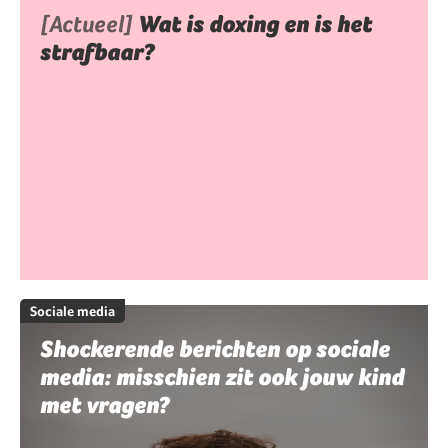
[Actueel]
Wat is doxing en is het
strafbaar?
Sociale media
Shockerende berichten op sociale
media: misschien zit ook jouw kind
met vragen?