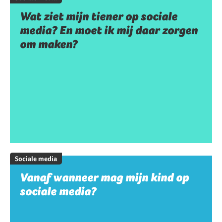
Wat ziet mijn tiener op sociale
media? En moet ik mij daar zorgen
om maken?
Sociale media
Vanaf wanneer mag mijn kind op
sociale media?