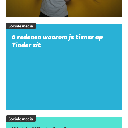
Sociale media
6 redenen waarom je tiener op
Tinder zit
Sociale media