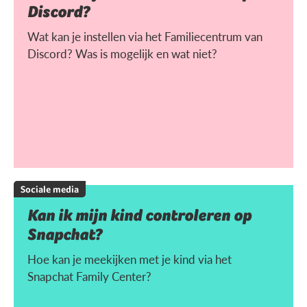
Discord?
Wat kan je instellen via het Familiecentrum van
Discord? Was is mogelijk en wat niet?
Sociale media
Kan ik mijn kind controleren op
Snapchat?
Hoe kan je meekijken met je kind via het
Snapchat Family Center?