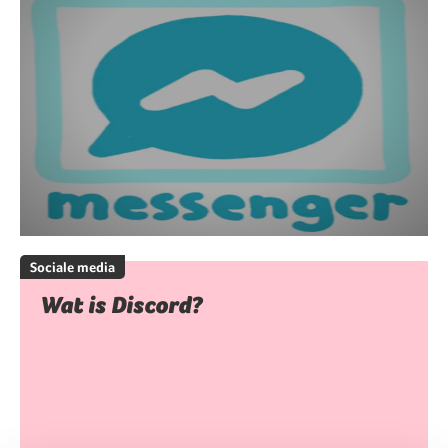
Sociale media
Wat is Discord?