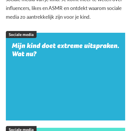
influencers, likes en ASMR en ontdekt waarom sociale
media zo aantrekkelijk zijn voor je kind.
Sociale media
Mijn kind doet extreme uitspraken.
Wat nu?
Sociale media