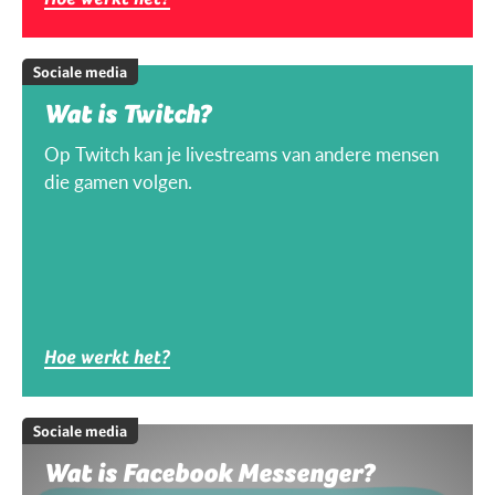
Sociale media
Wat is Twitch?
Op Twitch kan je livestreams van andere mensen
die gamen volgen.
Hoe werkt het?
Sociale media
Wat is Facebook Messenger?