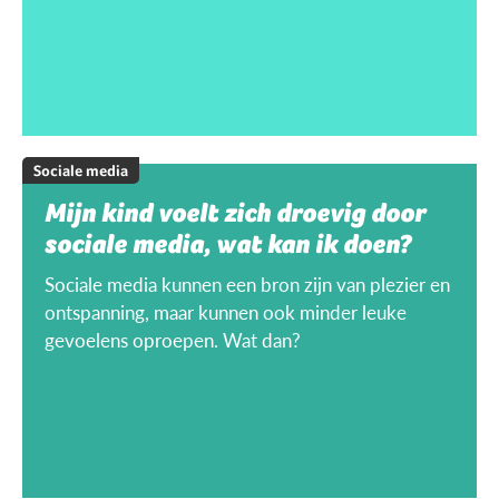
Sociale media
Mijn kind voelt zich droevig door
sociale media, wat kan ik doen?
Sociale media kunnen een bron zijn van plezier en
ontspanning, maar kunnen ook minder leuke
gevoelens oproepen. Wat dan?