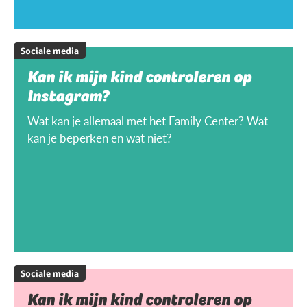
Sociale media
Kan ik mijn kind controleren op
Instagram?
Wat kan je allemaal met het Family Center? Wat
kan je beperken en wat niet?
Sociale media
Kan ik mijn kind controleren op