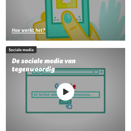
Hoe werkt het?
Sociale media
De sociale media van
tegenwoordig