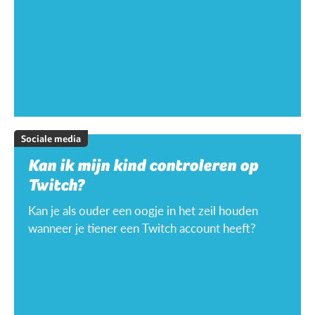
Sociale media
Kan ik mijn kind controleren op
Twitch?
Kan je als ouder een oogje in het zeil houden
wanneer je tiener een Twitch account heeft?