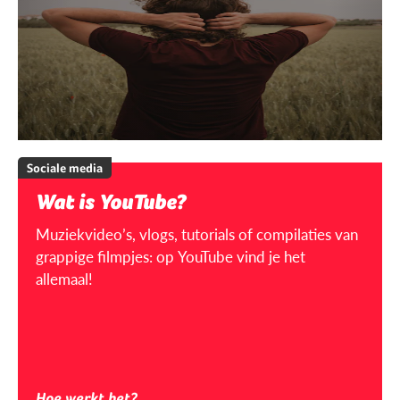
Sociale media
Wat is YouTube?
Muziekvideo’s, vlogs, tutorials of compilaties van
grappige filmpjes: op YouTube vind je het
allemaal!
Hoe werkt het?