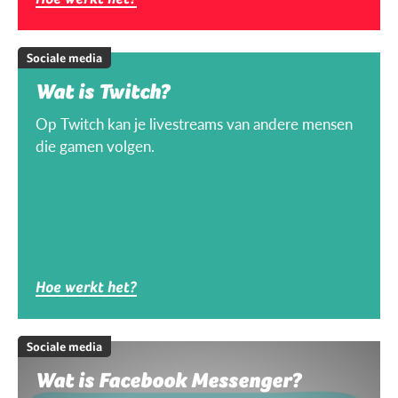
Sociale media
Wat is Twitch?
Op Twitch kan je livestreams van andere mensen
die gamen volgen.
Hoe werkt het?
Sociale media
Wat is Facebook Messenger?