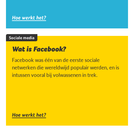
Hoe werkt het?
Sociale media
Wat is Facebook?
Facebook was één van de eerste sociale
netwerken die wereldwijd populair werden, en is
intussen vooral bij volwassenen in trek.
Hoe werkt het?