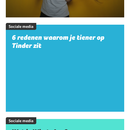
Sociale media
6 redenen waarom je tiener op
Tinder zit
Sociale media