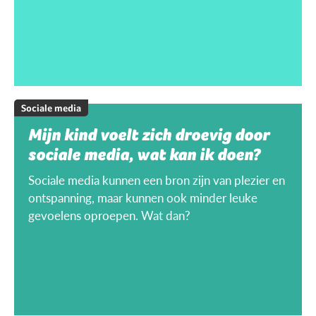
Sociale media
Mijn kind voelt zich droevig door
sociale media, wat kan ik doen?
Sociale media kunnen een bron zijn van plezier en
ontspanning, maar kunnen ook minder leuke
gevoelens oproepen. Wat dan?