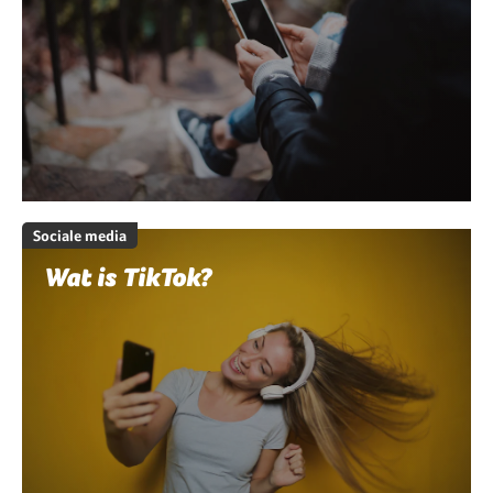
Sociale media
Wat is TikTok?