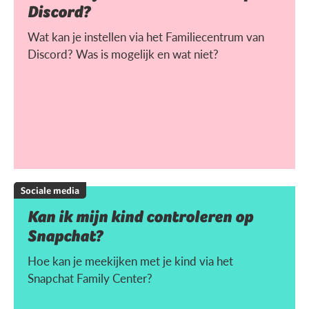
Discord?
Wat kan je instellen via het Familiecentrum van
Discord? Was is mogelijk en wat niet?
Sociale media
Kan ik mijn kind controleren op
Snapchat?
Hoe kan je meekijken met je kind via het
Snapchat Family Center?