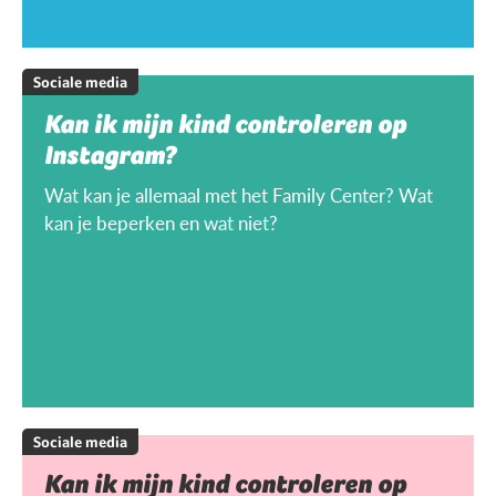
Sociale media
Kan ik mijn kind controleren op
Instagram?
Wat kan je allemaal met het Family Center? Wat
kan je beperken en wat niet?
Sociale media
Kan ik mijn kind controleren op