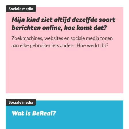
Sociale media
Mijn kind ziet altijd dezelfde soort
berichten online, hoe komt dat?
Zoekmachines, websites en sociale media tonen
aan elke gebruiker iets anders. Hoe werkt dit?
Sociale media
Wat is BeReal?