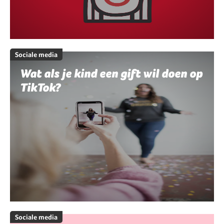
Sociale media
Wat als je kind een gift wil doen op
TikTok?
Sociale media