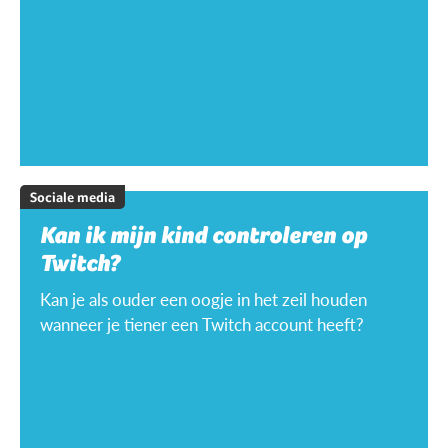
Sociale media
Kan ik mijn kind controleren op
Twitch?
Kan je als ouder een oogje in het zeil houden
wanneer je tiener een Twitch account heeft?