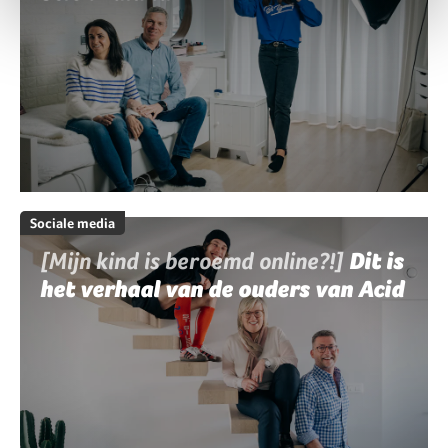
Sociale media
[Mijn kind is beroemd online?!]
Dit is
het verhaal van de ouders van Acid