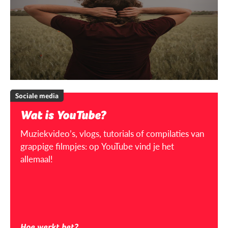
Sociale media
Wat is YouTube?
Muziekvideo’s, vlogs, tutorials of compilaties van
grappige filmpjes: op YouTube vind je het
allemaal!
Hoe werkt het?