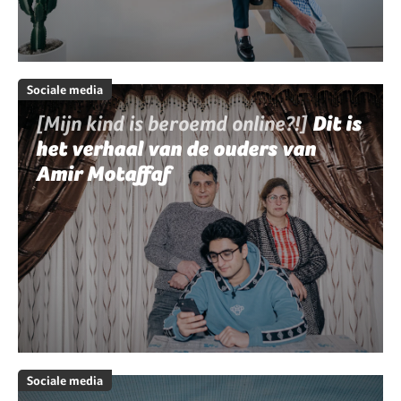
Sociale media
[Mijn kind is beroemd online?!]
Dit is
het verhaal van de ouders van
Amir Motaffaf
Sociale media