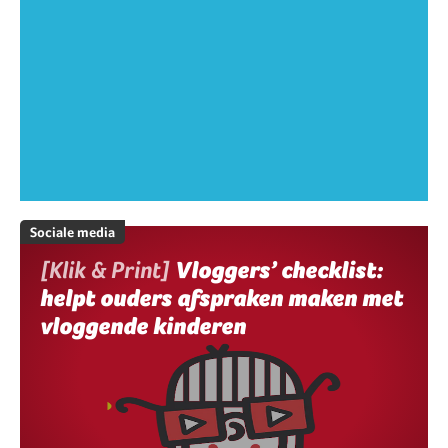
Sociale media
[Klik & Print]
Vloggers’ checklist:
helpt ouders afspraken maken met
vloggende kinderen