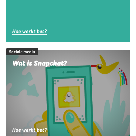
Hoe werkt het?
Sociale media
Wat is Snapchat?
Hoe werkt het?