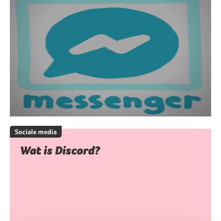
Sociale media
Wat is Discord?