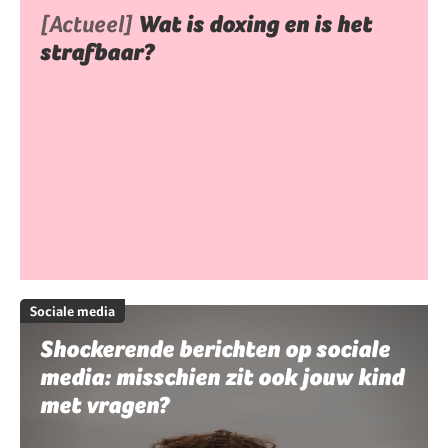
[Actueel]
Wat is doxing en is het
strafbaar?
Sociale media
Shockerende berichten op sociale
media: misschien zit ook jouw kind
met vragen?