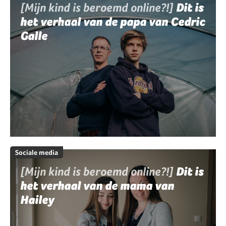
[Mijn kind is beroemd online?!]
Dit is
het verhaal van de papa van Cedric
Galle
Sociale media
[Mijn kind is beroemd online?!]
Dit is
het verhaal van de mama van
Hailey