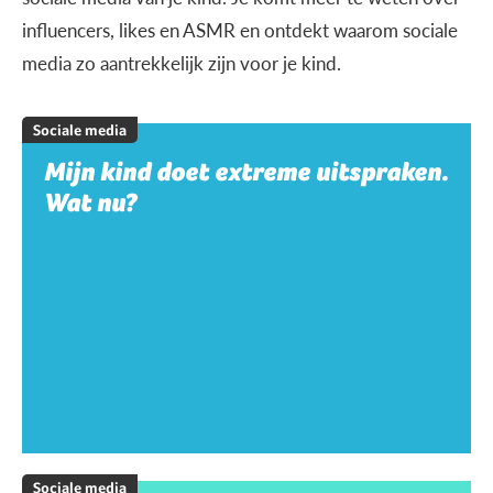
influencers, likes en ASMR en ontdekt waarom sociale
media zo aantrekkelijk zijn voor je kind.
Sociale media
Mijn kind doet extreme uitspraken.
Wat nu?
Sociale media