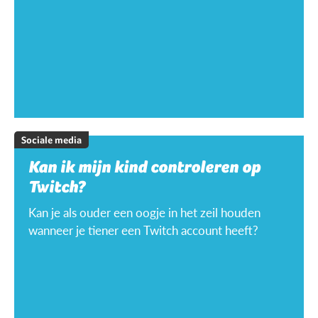
Sociale media
Kan ik mijn kind controleren op
Twitch?
Kan je als ouder een oogje in het zeil houden
wanneer je tiener een Twitch account heeft?