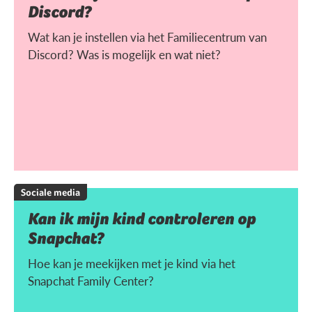
Discord?
Wat kan je instellen via het Familiecentrum van
Discord? Was is mogelijk en wat niet?
Sociale media
Kan ik mijn kind controleren op
Snapchat?
Hoe kan je meekijken met je kind via het
Snapchat Family Center?