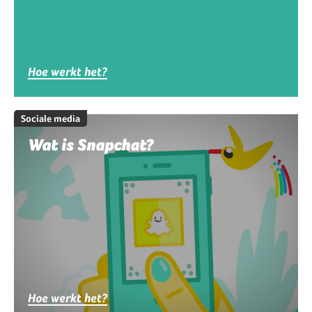
Hoe werkt het?
Sociale media
Wat is Snapchat?
Hoe werkt het?