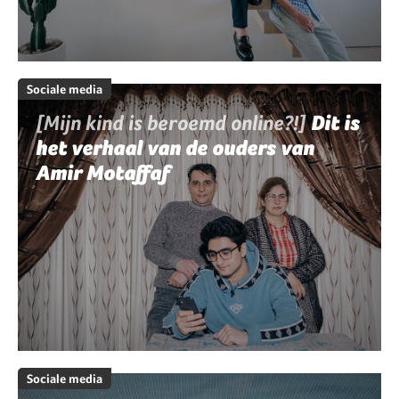
Sociale media
[Mijn kind is beroemd online?!]
Dit is
het verhaal van de ouders van
Amir Motaffaf
Sociale media