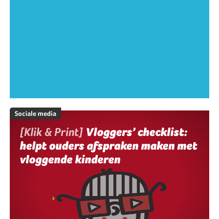
Sociale media
[Klik & Print]
Vloggers’ checklist:
helpt ouders afspraken maken met
vloggende kinderen