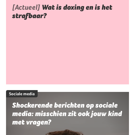
[Actueel]
Wat is doxing en is het
strafbaar?
Sociale media
Shockerende berichten op sociale
media: misschien zit ook jouw kind
met vragen?