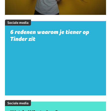
Sociale media
6 redenen waarom je tiener op
Tinder zit
Sociale media