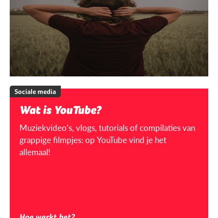
Sociale media
Wat is YouTube?
Muziekvideo’s, vlogs, tutorials of compilaties van
grappige filmpjes: op YouTube vind je het
allemaal!
Hoe werkt het?