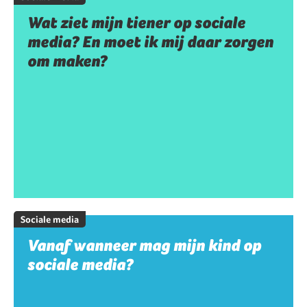
Wat ziet mijn tiener op sociale
media? En moet ik mij daar zorgen
om maken?
Sociale media
Vanaf wanneer mag mijn kind op
sociale media?