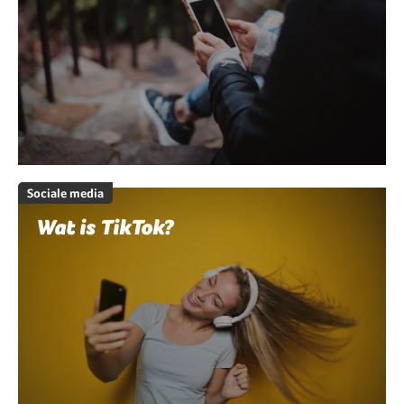
Sociale media
Wat is TikTok?