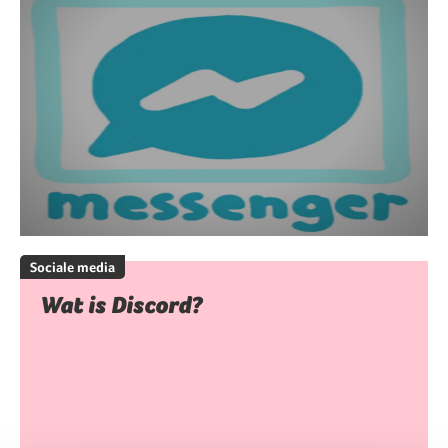
Sociale media
Wat is Discord?