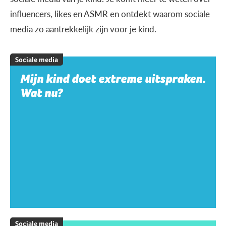
influencers, likes en ASMR en ontdekt waarom sociale
media zo aantrekkelijk zijn voor je kind.
Sociale media
Mijn kind doet extreme uitspraken.
Wat nu?
Sociale media