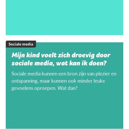
Sociale media
Mijn kind voelt zich droevig door
sociale media, wat kan ik doen?
Sociale media kunnen een bron zijn van plezier en
ontspanning, maar kunnen ook minder leuke
gevoelens oproepen. Wat dan?