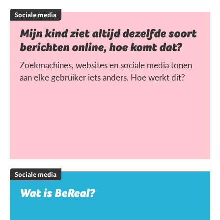
Sociale media
Mijn kind ziet altijd dezelfde soort
berichten online, hoe komt dat?
Zoekmachines, websites en sociale media tonen
aan elke gebruiker iets anders. Hoe werkt dit?
Sociale media
Wat is BeReal?