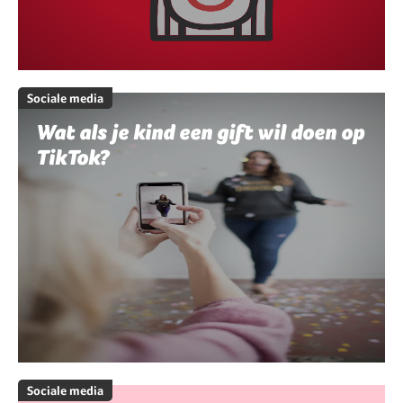
Sociale media
Wat als je kind een gift wil doen op
TikTok?
Sociale media