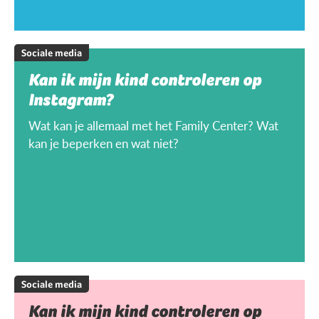
Sociale media
Kan ik mijn kind controleren op
Instagram?
Wat kan je allemaal met het Family Center? Wat
kan je beperken en wat niet?
Sociale media
Kan ik mijn kind controleren op