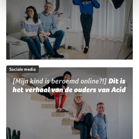
Sociale media
[Mijn kind is beroemd online?!]
Dit is
het verhaal van de ouders van Acid