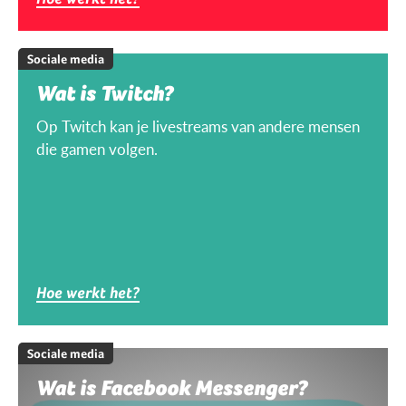
Sociale media
Wat is Twitch?
Op Twitch kan je livestreams van andere mensen
die gamen volgen.
Hoe werkt het?
Sociale media
Wat is Facebook Messenger?