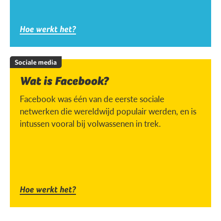
Hoe werkt het?
Sociale media
Wat is Facebook?
Facebook was één van de eerste sociale
netwerken die wereldwijd populair werden, en is
intussen vooral bij volwassenen in trek.
Hoe werkt het?