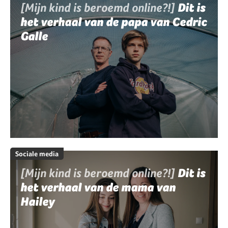
[Mijn kind is beroemd online?!]
Dit is
het verhaal van de papa van Cedric
Galle
Sociale media
[Mijn kind is beroemd online?!]
Dit is
het verhaal van de mama van
Hailey