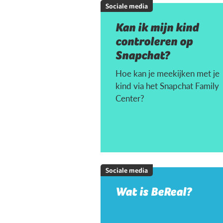
Sociale media
Kan ik mijn kind
controleren op
Snapchat?
Hoe kan je meekijken met je
kind via het Snapchat Family
Center?
Sociale media
Wat is BeReal?