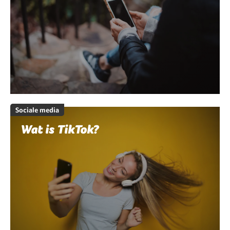
Sociale media
Wat is TikTok?