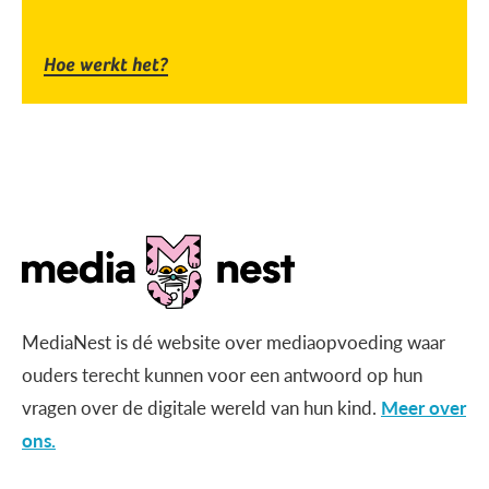
Hoe werkt het?
MediaNest is dé website over mediaopvoeding waar
ouders terecht kunnen voor een antwoord op hun
vragen over de digitale wereld van hun kind.
Meer over
ons.