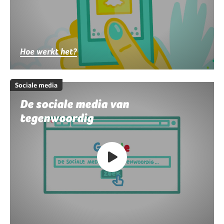
Hoe werkt het?
Sociale media
De sociale media van
tegenwoordig