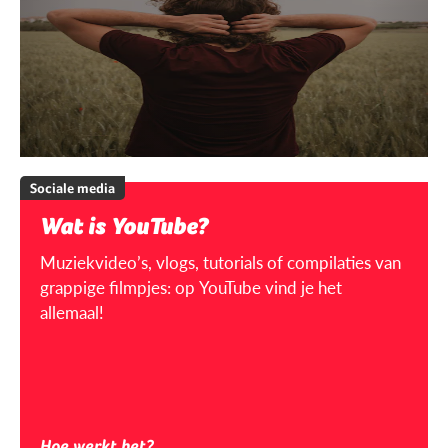
Sociale media
Wat is YouTube?
Muziekvideo’s, vlogs, tutorials of compilaties van
grappige filmpjes: op YouTube vind je het
allemaal!
Hoe werkt het?