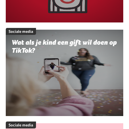
Sociale media
Wat als je kind een gift wil doen op
TikTok?
Sociale media