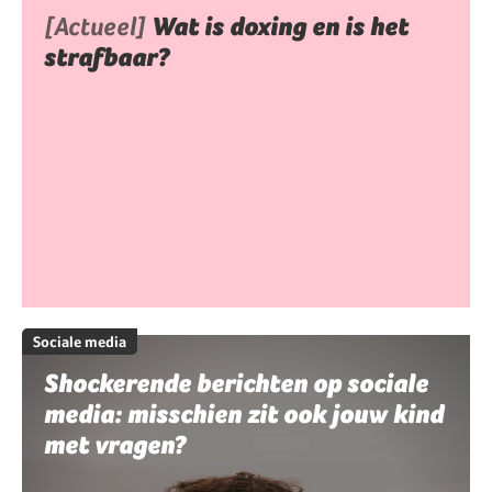
[Actueel]
Wat is doxing en is het
strafbaar?
Sociale media
Shockerende berichten op sociale
media: misschien zit ook jouw kind
met vragen?