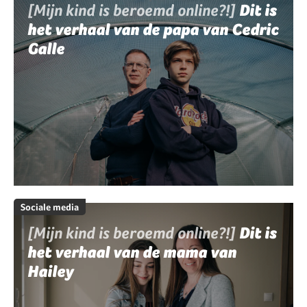
[Mijn kind is beroemd online?!]
Dit is
het verhaal van de papa van Cedric
Galle
Sociale media
[Mijn kind is beroemd online?!]
Dit is
het verhaal van de mama van
Hailey