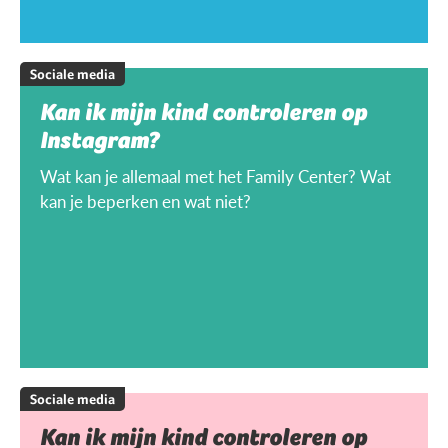
Sociale media
Kan ik mijn kind controleren op
Instagram?
Wat kan je allemaal met het Family Center? Wat
kan je beperken en wat niet?
Sociale media
Kan ik mijn kind controleren op