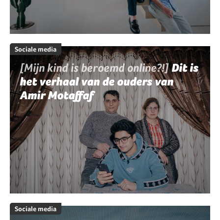
Sociale media
[Mijn kind is beroemd online?!]
Dit is
het verhaal van de ouders van
Amir Motaffaf
Sociale media