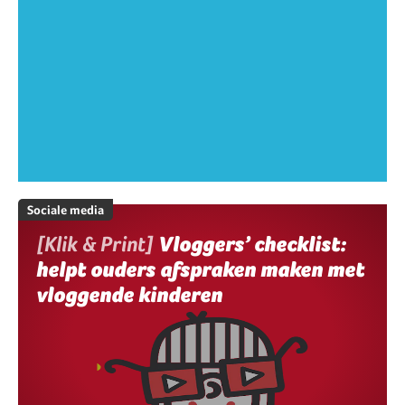
Sociale media
[Klik & Print]
Vloggers’ checklist:
helpt ouders afspraken maken met
vloggende kinderen