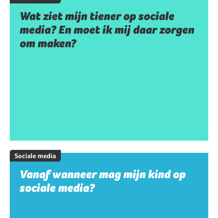
Wat ziet mijn tiener op sociale
media? En moet ik mij daar zorgen
om maken?
Sociale media
Vanaf wanneer mag mijn kind op
sociale media?