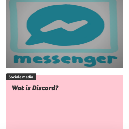
Sociale media
Wat is Discord?