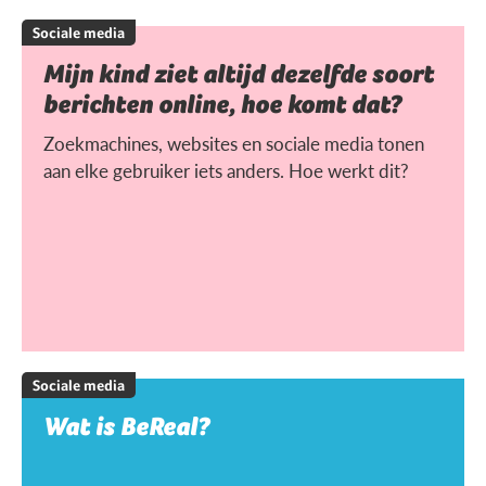
Sociale media
Mijn kind ziet altijd dezelfde soort
berichten online, hoe komt dat?
Zoekmachines, websites en sociale media tonen
aan elke gebruiker iets anders. Hoe werkt dit?
Sociale media
Wat is BeReal?