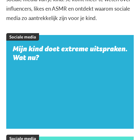
influencers, likes en ASMR en ontdekt waarom sociale
media zo aantrekkelijk zijn voor je kind.
Sociale media
Mijn kind doet extreme uitspraken.
Wat nu?
Sociale media