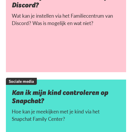
Discord?
Wat kan je instellen via het Familiecentrum van
Discord? Was is mogelijk en wat niet?
Sociale media
Kan ik mijn kind controleren op
Snapchat?
Hoe kan je meekijken met je kind via het
Snapchat Family Center?