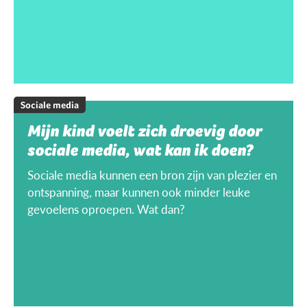
Sociale media
Mijn kind voelt zich droevig door
sociale media, wat kan ik doen?
Sociale media kunnen een bron zijn van plezier en
ontspanning, maar kunnen ook minder leuke
gevoelens oproepen. Wat dan?