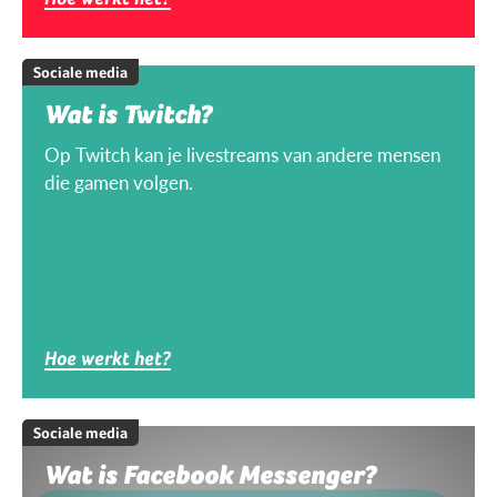
Sociale media
Wat is Twitch?
Op Twitch kan je livestreams van andere mensen
die gamen volgen.
Hoe werkt het?
Sociale media
Wat is Facebook Messenger?