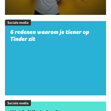
Sociale media
6 redenen waarom je tiener op
Tinder zit
Sociale media