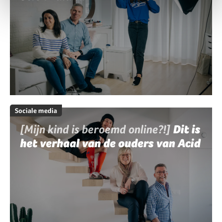
Sociale media
[Mijn kind is beroemd online?!]
Dit is
het verhaal van de ouders van Acid