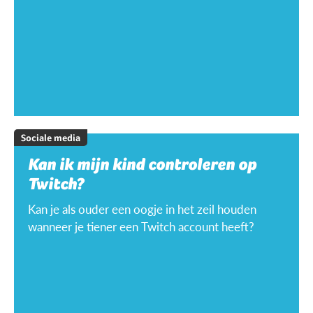
Sociale media
Kan ik mijn kind controleren op
Twitch?
Kan je als ouder een oogje in het zeil houden
wanneer je tiener een Twitch account heeft?