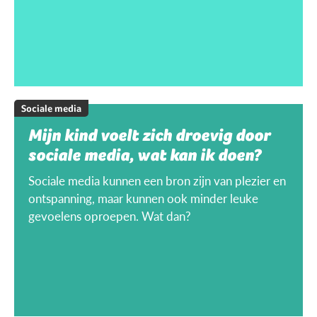
Sociale media
Mijn kind voelt zich droevig door
sociale media, wat kan ik doen?
Sociale media kunnen een bron zijn van plezier en
ontspanning, maar kunnen ook minder leuke
gevoelens oproepen. Wat dan?