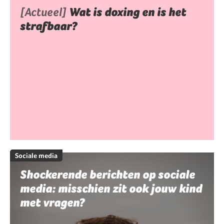
[Actueel]
Wat is doxing en is het
strafbaar?
Sociale media
Shockerende berichten op sociale
media: misschien zit ook jouw kind
met vragen?