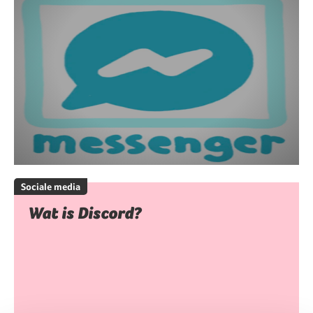
Sociale media
Wat is Discord?