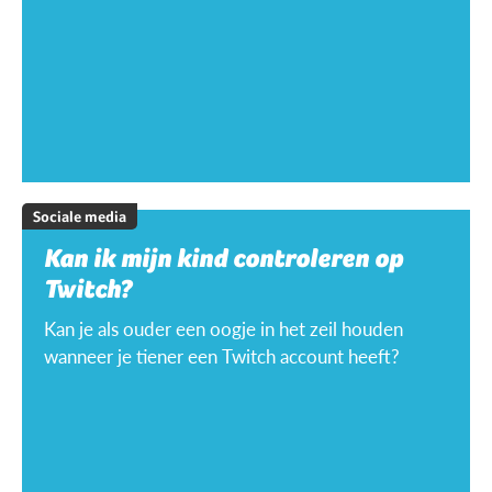
Sociale media
Kan ik mijn kind controleren op
Twitch?
Kan je als ouder een oogje in het zeil houden
wanneer je tiener een Twitch account heeft?