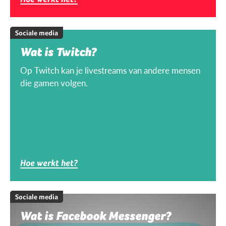
Sociale media
Wat is Twitch?
Op Twitch kan je livestreams van andere mensen
die gamen volgen.
Hoe werkt het?
Sociale media
Wat is Facebook Messenger?