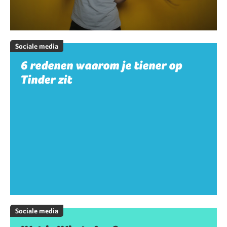
Sociale media
6 redenen waarom je tiener op
Tinder zit
Sociale media