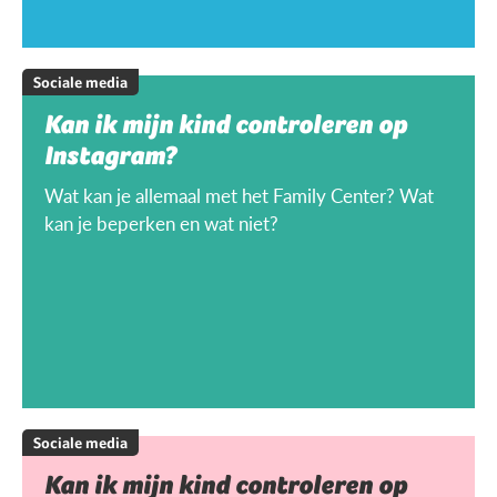
Sociale media
Kan ik mijn kind controleren op
Instagram?
Wat kan je allemaal met het Family Center? Wat
kan je beperken en wat niet?
Sociale media
Kan ik mijn kind controleren op