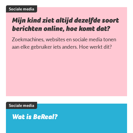
Sociale media
Mijn kind ziet altijd dezelfde soort
berichten online, hoe komt dat?
Zoekmachines, websites en sociale media tonen
aan elke gebruiker iets anders. Hoe werkt dit?
Sociale media
Wat is BeReal?