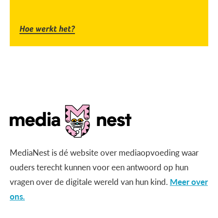
Hoe werkt het?
MediaNest is dé website over mediaopvoeding waar
ouders terecht kunnen voor een antwoord op hun
vragen over de digitale wereld van hun kind.
Meer over
ons.