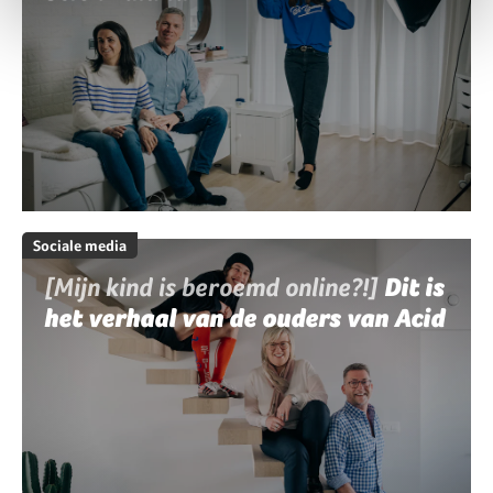
Sociale media
[Mijn kind is beroemd online?!]
Dit is
het verhaal van de ouders van Acid