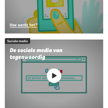
Hoe werkt het?
Sociale media
De sociale media van
tegenwoordig