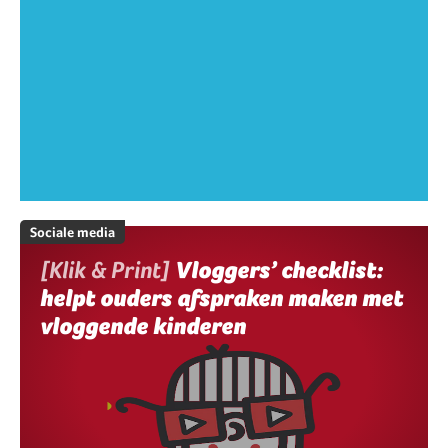
Sociale media
[Klik & Print]
Vloggers’ checklist:
helpt ouders afspraken maken met
vloggende kinderen