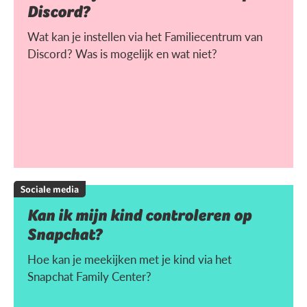
Discord?
Wat kan je instellen via het Familiecentrum van
Discord? Was is mogelijk en wat niet?
Sociale media
Kan ik mijn kind controleren op
Snapchat?
Hoe kan je meekijken met je kind via het
Snapchat Family Center?