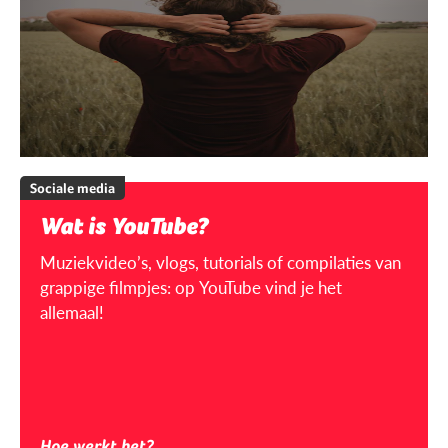
Sociale media
Wat is YouTube?
Muziekvideo’s, vlogs, tutorials of compilaties van
grappige filmpjes: op YouTube vind je het
allemaal!
Hoe werkt het?