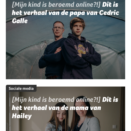
[Mijn kind is beroemd online?!]
Dit is
het verhaal van de papa van Cedric
Galle
Sociale media
[Mijn kind is beroemd online?!]
Dit is
het verhaal van de mama van
Hailey