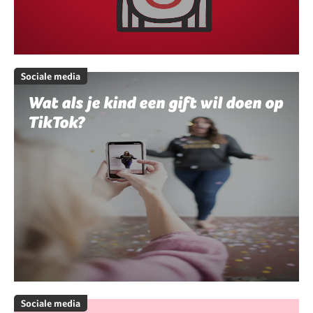
Sociale media
Wat als je kind een gift wil doen op
TikTok?
Sociale media