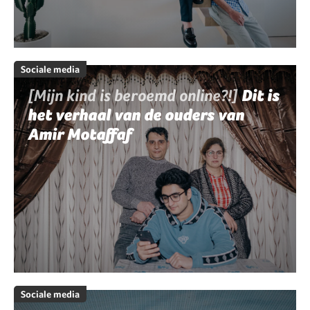
Sociale media
[Mijn kind is beroemd online?!]
Dit is
het verhaal van de ouders van
Amir Motaffaf
Sociale media