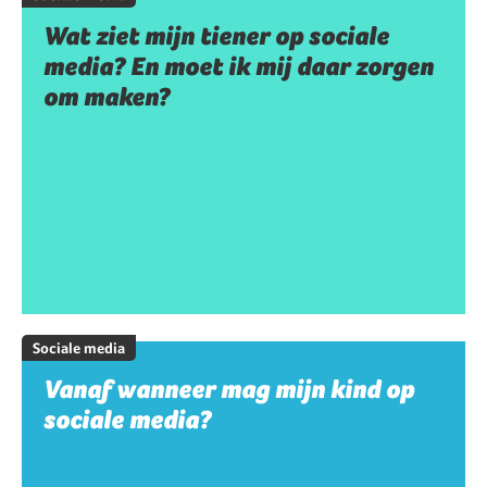
Wat ziet mijn tiener op sociale
media? En moet ik mij daar zorgen
om maken?
Sociale media
Vanaf wanneer mag mijn kind op
sociale media?