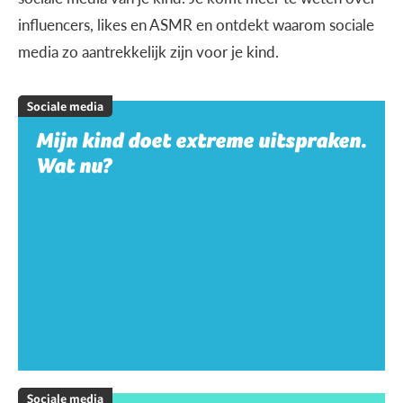
influencers, likes en ASMR en ontdekt waarom sociale
media zo aantrekkelijk zijn voor je kind.
Sociale media
Mijn kind doet extreme uitspraken.
Wat nu?
Sociale media