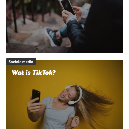
Sociale media
Wat is TikTok?