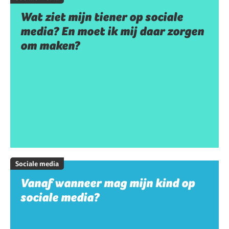
Wat ziet mijn tiener op sociale
media? En moet ik mij daar zorgen
om maken?
Sociale media
Vanaf wanneer mag mijn kind op
sociale media?