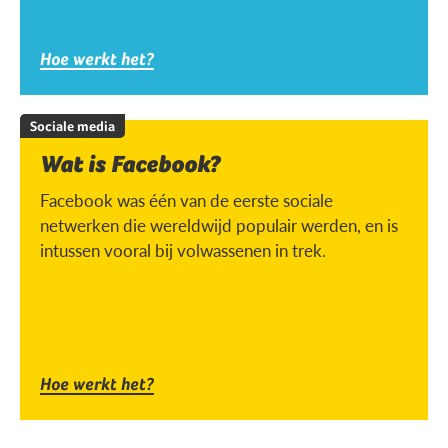
Hoe werkt het?
Sociale media
Wat is Facebook?
Facebook was één van de eerste sociale
netwerken die wereldwijd populair werden, en is
intussen vooral bij volwassenen in trek.
Hoe werkt het?