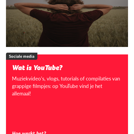
Sociale media
Wat is YouTube?
Muziekvideo’s, vlogs, tutorials of compilaties van
grappige filmpjes: op YouTube vind je het
allemaal!
Hoe werkt het?