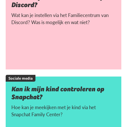
Discord?
Wat kan je instellen via het Familiecentrum van
Discord? Was is mogelijk en wat niet?
Sociale media
Kan ik mijn kind controleren op
Snapchat?
Hoe kan je meekijken met je kind via het
Snapchat Family Center?