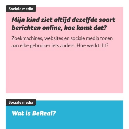
Sociale media
Mijn kind ziet altijd dezelfde soort
berichten online, hoe komt dat?
Zoekmachines, websites en sociale media tonen
aan elke gebruiker iets anders. Hoe werkt dit?
Sociale media
Wat is BeReal?