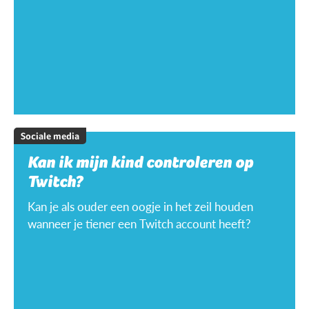
Sociale media
Kan ik mijn kind controleren op
Twitch?
Kan je als ouder een oogje in het zeil houden
wanneer je tiener een Twitch account heeft?