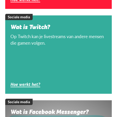
Sociale media
Wat is Twitch?
Op Twitch kan je livestreams van andere mensen
die gamen volgen.
Hoe werkt het?
Sociale media
Wat is Facebook Messenger?