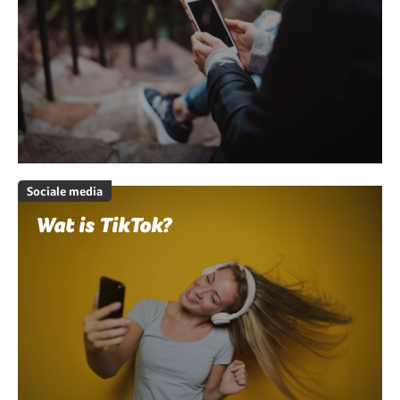
Sociale media
Wat is TikTok?