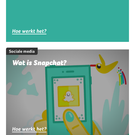
Hoe werkt het?
Sociale media
Wat is Snapchat?
Hoe werkt het?