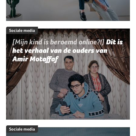
Sociale media
[Mijn kind is beroemd online?!]
Dit is
het verhaal van de ouders van
Amir Motaffaf
Sociale media