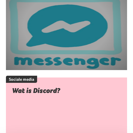
Sociale media
Wat is Discord?