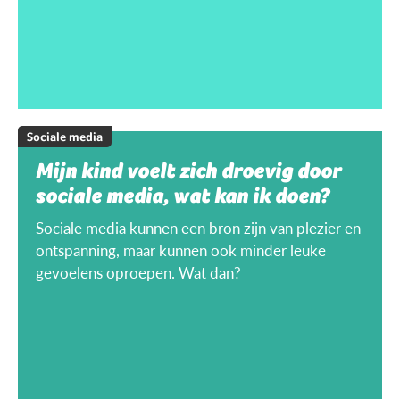
Sociale media
Mijn kind voelt zich droevig door
sociale media, wat kan ik doen?
Sociale media kunnen een bron zijn van plezier en
ontspanning, maar kunnen ook minder leuke
gevoelens oproepen. Wat dan?