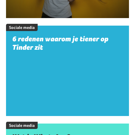
Sociale media
6 redenen waarom je tiener op
Tinder zit
Sociale media