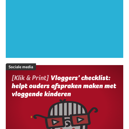
Sociale media
[Klik & Print]
Vloggers’ checklist:
helpt ouders afspraken maken met
vloggende kinderen