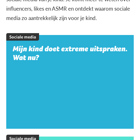
influencers, likes en ASMR en ontdekt waarom sociale
media zo aantrekkelijk zijn voor je kind.
Sociale media
Mijn kind doet extreme uitspraken.
Wat nu?
Sociale media