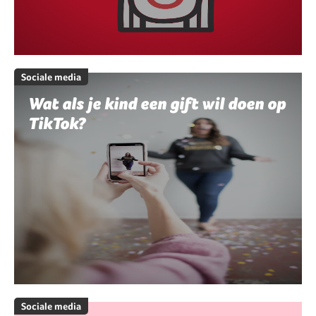
Sociale media
Wat als je kind een gift wil doen op
TikTok?
Sociale media