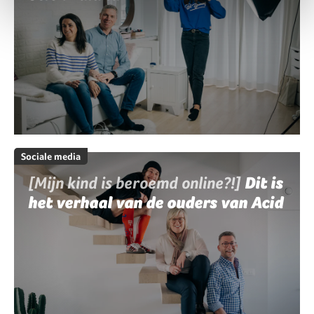
Sociale media
[Mijn kind is beroemd online?!]
Dit is
het verhaal van de ouders van Acid