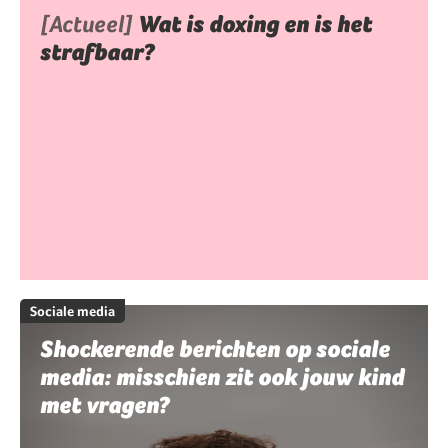
[Actueel]
Wat is doxing en is het
strafbaar?
Sociale media
Shockerende berichten op sociale
media: misschien zit ook jouw kind
met vragen?