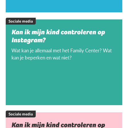
Sociale media
Kan ik mijn kind controleren op
Instagram?
Wat kan je allemaal met het Family Center? Wat
kan je beperken en wat niet?
Sociale media
Kan ik mijn kind controleren op