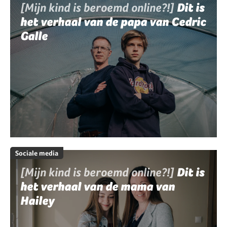
[Mijn kind is beroemd online?!]
Dit is
het verhaal van de papa van Cedric
Galle
Sociale media
[Mijn kind is beroemd online?!]
Dit is
het verhaal van de mama van
Hailey