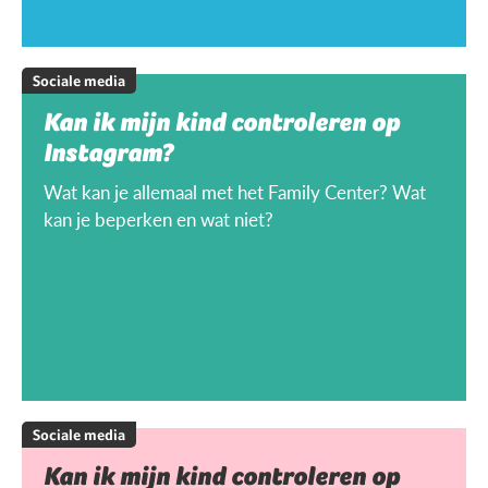
Sociale media
Kan ik mijn kind controleren op
Instagram?
Wat kan je allemaal met het Family Center? Wat
kan je beperken en wat niet?
Sociale media
Kan ik mijn kind controleren op