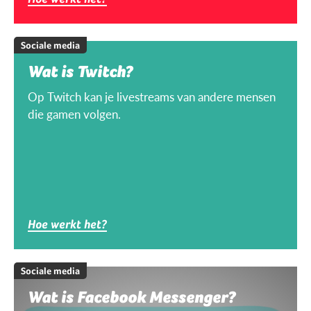
Sociale media
Wat is Twitch?
Op Twitch kan je livestreams van andere mensen
die gamen volgen.
Hoe werkt het?
Sociale media
Wat is Facebook Messenger?