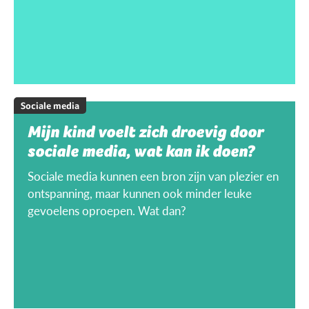
Sociale media
Mijn kind voelt zich droevig door
sociale media, wat kan ik doen?
Sociale media kunnen een bron zijn van plezier en
ontspanning, maar kunnen ook minder leuke
gevoelens oproepen. Wat dan?