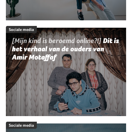
Sociale media
[Mijn kind is beroemd online?!]
Dit is
het verhaal van de ouders van
Amir Motaffaf
Sociale media