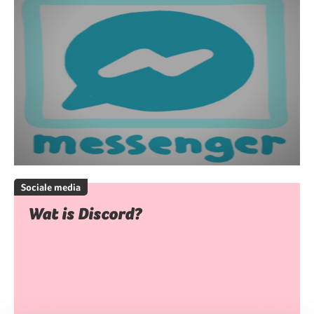
Sociale media
Wat is Discord?