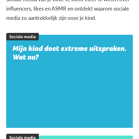
influencers, likes en ASMR en ontdekt waarom sociale
media zo aantrekkelijk zijn voor je kind.
Sociale media
Mijn kind doet extreme uitspraken.
Wat nu?
Sociale media