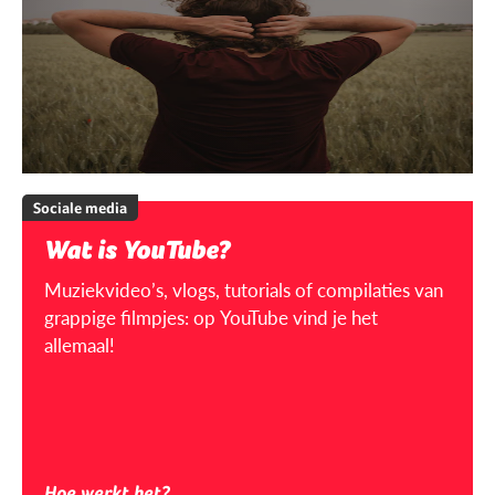
Sociale media
Wat is YouTube?
Muziekvideo’s, vlogs, tutorials of compilaties van
grappige filmpjes: op YouTube vind je het
allemaal!
Hoe werkt het?