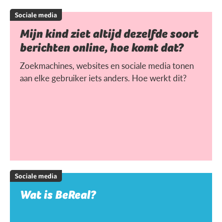
Sociale media
Mijn kind ziet altijd dezelfde soort
berichten online, hoe komt dat?
Zoekmachines, websites en sociale media tonen
aan elke gebruiker iets anders. Hoe werkt dit?
Sociale media
Wat is BeReal?