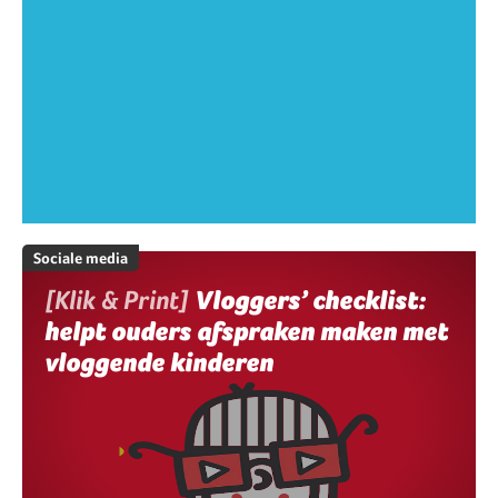
Sociale media
[Klik & Print]
Vloggers’ checklist:
helpt ouders afspraken maken met
vloggende kinderen