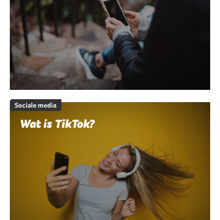
Sociale media
Wat is TikTok?