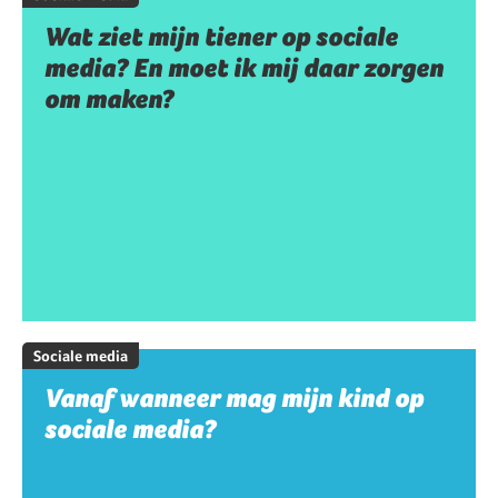
Wat ziet mijn tiener op sociale
media? En moet ik mij daar zorgen
om maken?
Sociale media
Vanaf wanneer mag mijn kind op
sociale media?