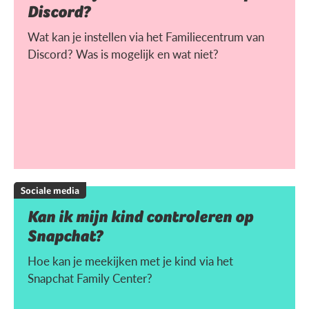
Discord?
Wat kan je instellen via het Familiecentrum van
Discord? Was is mogelijk en wat niet?
Sociale media
Kan ik mijn kind controleren op
Snapchat?
Hoe kan je meekijken met je kind via het
Snapchat Family Center?