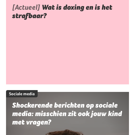
[Actueel]
Wat is doxing en is het
strafbaar?
Sociale media
Shockerende berichten op sociale
media: misschien zit ook jouw kind
met vragen?