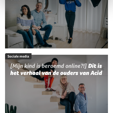
Sociale media
[Mijn kind is beroemd online?!]
Dit is
het verhaal van de ouders van Acid