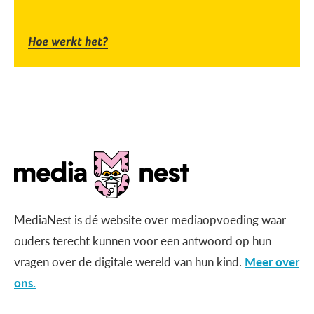
Hoe werkt het?
MediaNest is dé website over mediaopvoeding waar
ouders terecht kunnen voor een antwoord op hun
vragen over de digitale wereld van hun kind.
Meer over
ons.