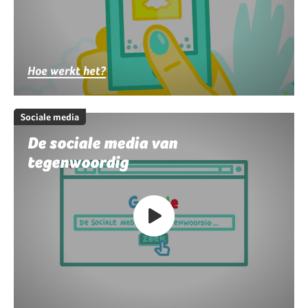
Hoe werkt het?
Sociale media
De sociale media van
tegenwoordig