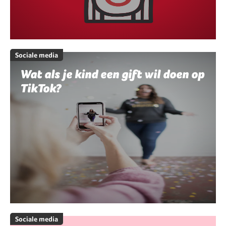
Sociale media
Wat als je kind een gift wil doen op
TikTok?
Sociale media