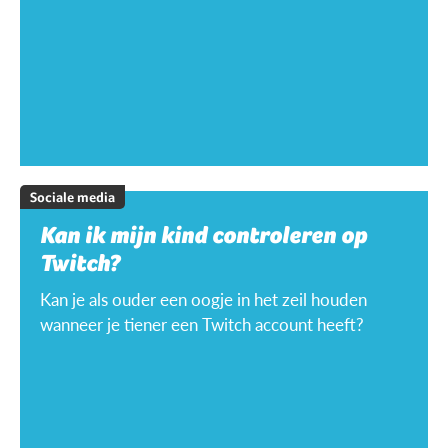
Sociale media
Kan ik mijn kind controleren op
Twitch?
Kan je als ouder een oogje in het zeil houden
wanneer je tiener een Twitch account heeft?