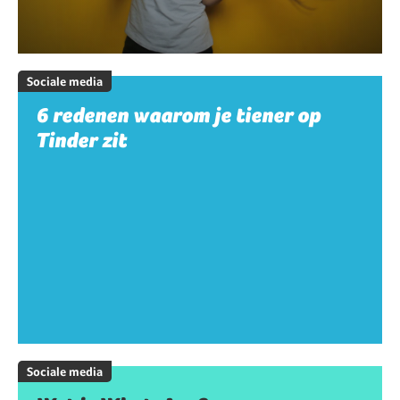
Sociale media
6 redenen waarom je tiener op
Tinder zit
Sociale media