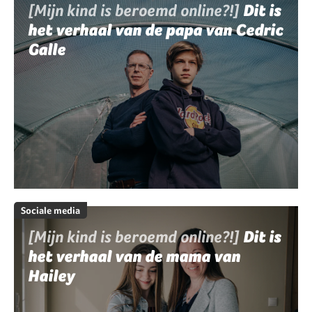
[Mijn kind is beroemd online?!]
Dit is
het verhaal van de papa van Cedric
Galle
Sociale media
[Mijn kind is beroemd online?!]
Dit is
het verhaal van de mama van
Hailey