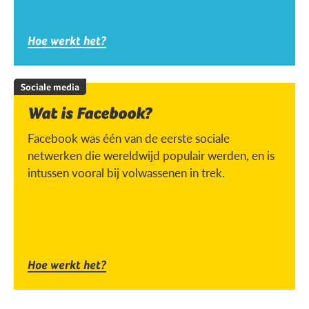
Hoe werkt het?
Sociale media
Wat is Facebook?
Facebook was één van de eerste sociale
netwerken die wereldwijd populair werden, en is
intussen vooral bij volwassenen in trek.
Hoe werkt het?