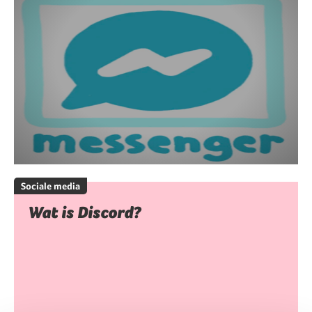
Sociale media
Wat is Discord?