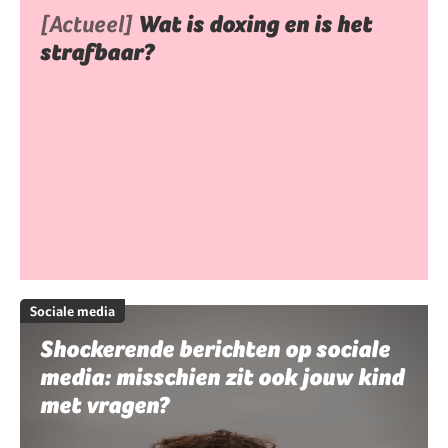
[Actueel]
Wat is doxing en is het
strafbaar?
Sociale media
Shockerende berichten op sociale
media: misschien zit ook jouw kind
met vragen?