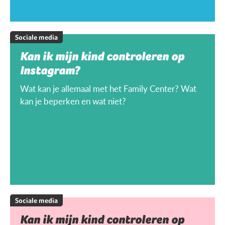
Sociale media
Kan ik mijn kind controleren op
Instagram?
Wat kan je allemaal met het Family Center? Wat
kan je beperken en wat niet?
Sociale media
Kan ik mijn kind controleren op