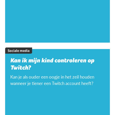
Sociale media
Kan ik mijn kind controleren op
Twitch?
Kan je als ouder een oogje in het zeil houden
wanneer je tiener een Twitch account heeft?