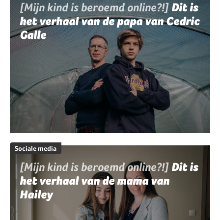
[Mijn kind is beroemd online?!]
Dit is
het verhaal van de papa van Cedric
Galle
Sociale media
[Mijn kind is beroemd online?!]
Dit is
het verhaal van de mama van
Hailey