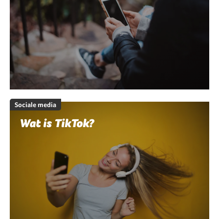
Sociale media
Wat is TikTok?