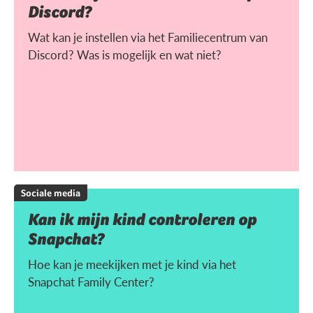
Discord?
Wat kan je instellen via het Familiecentrum van
Discord? Was is mogelijk en wat niet?
Sociale media
Kan ik mijn kind controleren op
Snapchat?
Hoe kan je meekijken met je kind via het
Snapchat Family Center?