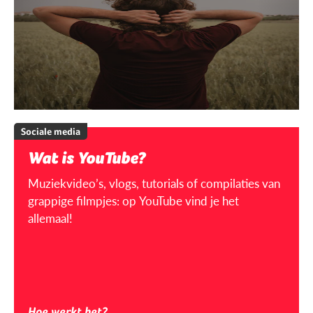
Sociale media
Wat is YouTube?
Muziekvideo’s, vlogs, tutorials of compilaties van
grappige filmpjes: op YouTube vind je het
allemaal!
Hoe werkt het?