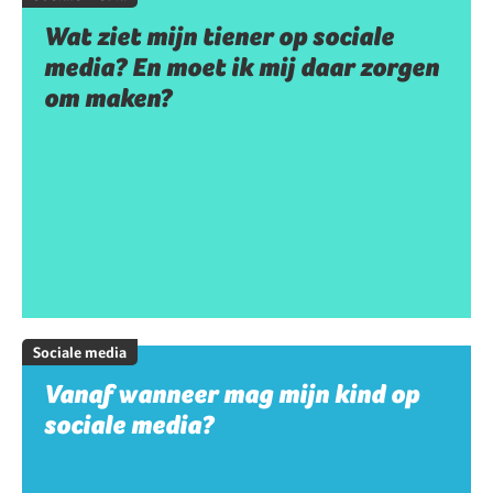
Wat ziet mijn tiener op sociale
media? En moet ik mij daar zorgen
om maken?
Sociale media
Vanaf wanneer mag mijn kind op
sociale media?