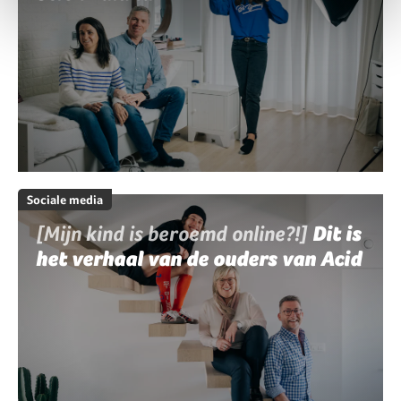
Sociale media
[Mijn kind is beroemd online?!]
Dit is
het verhaal van de ouders van Acid