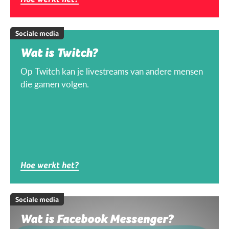
Sociale media
Wat is Twitch?
Op Twitch kan je livestreams van andere mensen
die gamen volgen.
Hoe werkt het?
Sociale media
Wat is Facebook Messenger?