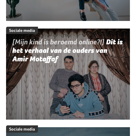
Sociale media
[Mijn kind is beroemd online?!]
Dit is
het verhaal van de ouders van
Amir Motaffaf
Sociale media