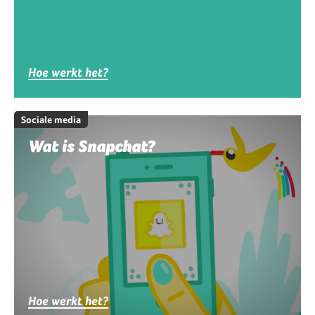
Hoe werkt het?
Sociale media
Wat is Snapchat?
Hoe werkt het?