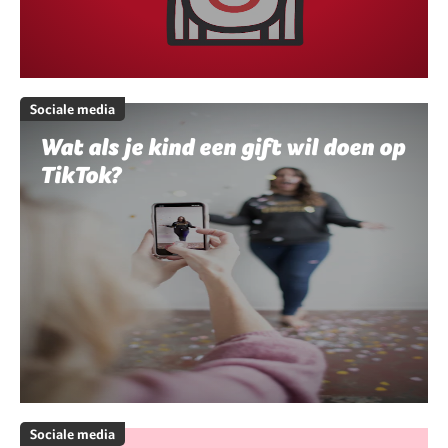
Sociale media
Wat als je kind een gift wil doen op
TikTok?
Sociale media