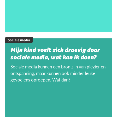
Sociale media
Mijn kind voelt zich droevig door
sociale media, wat kan ik doen?
Sociale media kunnen een bron zijn van plezier en
ontspanning, maar kunnen ook minder leuke
gevoelens oproepen. Wat dan?