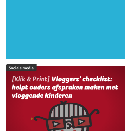
Sociale media
[Klik & Print]
Vloggers’ checklist:
helpt ouders afspraken maken met
vloggende kinderen