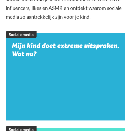
influencers, likes en ASMR en ontdekt waarom sociale
media zo aantrekkelijk zijn voor je kind.
Sociale media
Mijn kind doet extreme uitspraken.
Wat nu?
Sociale media