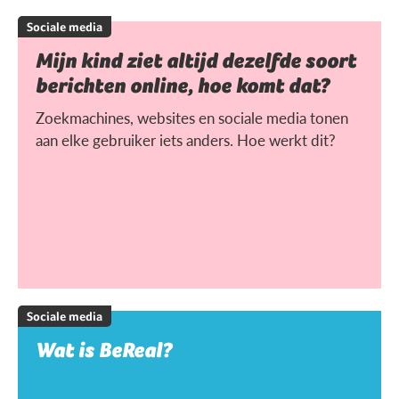
Sociale media
Mijn kind ziet altijd dezelfde soort
berichten online, hoe komt dat?
Zoekmachines, websites en sociale media tonen
aan elke gebruiker iets anders. Hoe werkt dit?
Sociale media
Wat is BeReal?