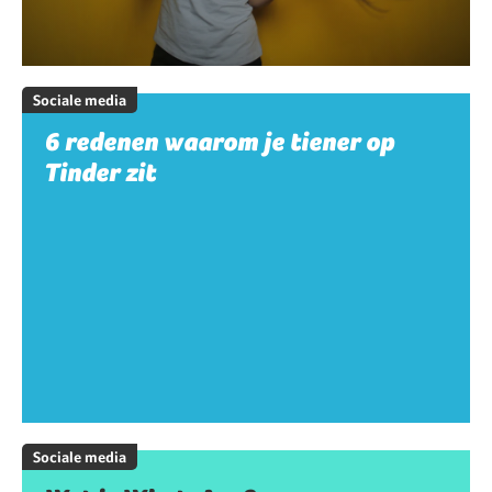
Sociale media
6 redenen waarom je tiener op
Tinder zit
Sociale media