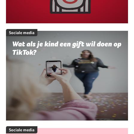
Sociale media
Wat als je kind een gift wil doen op
TikTok?
Sociale media