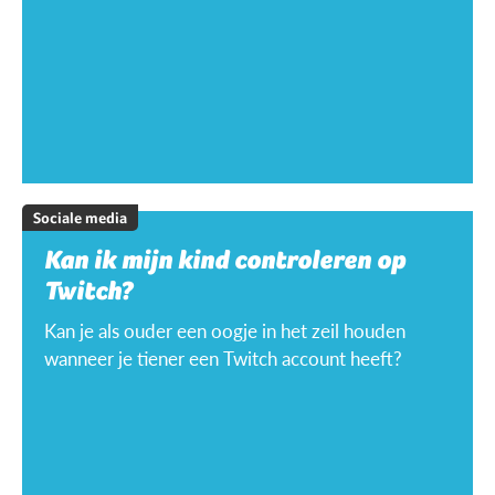
Sociale media
Kan ik mijn kind controleren op
Twitch?
Kan je als ouder een oogje in het zeil houden
wanneer je tiener een Twitch account heeft?