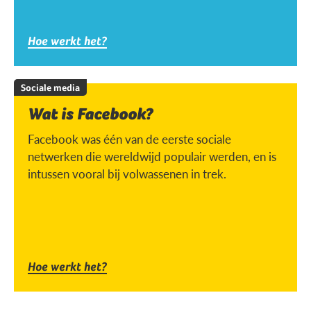
Hoe werkt het?
Sociale media
Wat is Facebook?
Facebook was één van de eerste sociale
netwerken die wereldwijd populair werden, en is
intussen vooral bij volwassenen in trek.
Hoe werkt het?