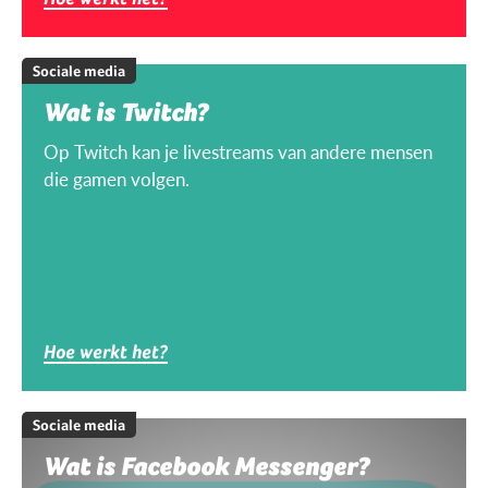
Sociale media
Wat is Twitch?
Op Twitch kan je livestreams van andere mensen
die gamen volgen.
Hoe werkt het?
Sociale media
Wat is Facebook Messenger?