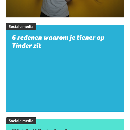
Sociale media
6 redenen waarom je tiener op
Tinder zit
Sociale media