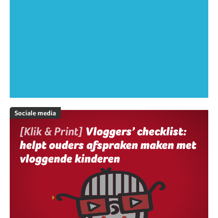
Sociale media
[Klik & Print]
Vloggers’ checklist:
helpt ouders afspraken maken met
vloggende kinderen