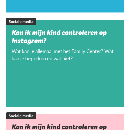
Sociale media
Kan ik mijn kind controleren op
Instagram?
Wat kan je allemaal met het Family Center? Wat
kan je beperken en wat niet?
Sociale media
Kan ik mijn kind controleren op