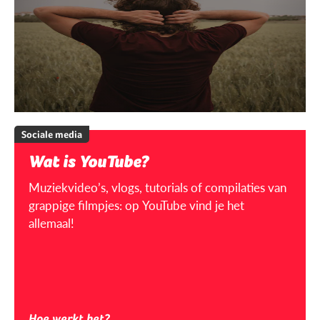
Sociale media
Wat is YouTube?
Muziekvideo’s, vlogs, tutorials of compilaties van
grappige filmpjes: op YouTube vind je het
allemaal!
Hoe werkt het?