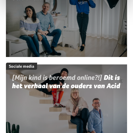
Sociale media
[Mijn kind is beroemd online?!]
Dit is
het verhaal van de ouders van Acid