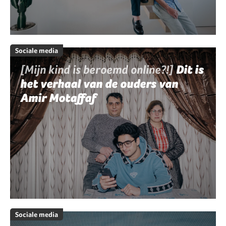
Sociale media
[Mijn kind is beroemd online?!]
Dit is
het verhaal van de ouders van
Amir Motaffaf
Sociale media