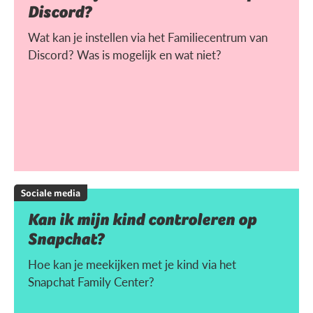
Discord?
Wat kan je instellen via het Familiecentrum van
Discord? Was is mogelijk en wat niet?
Sociale media
Kan ik mijn kind controleren op
Snapchat?
Hoe kan je meekijken met je kind via het
Snapchat Family Center?