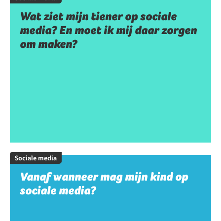
Wat ziet mijn tiener op sociale
media? En moet ik mij daar zorgen
om maken?
Sociale media
Vanaf wanneer mag mijn kind op
sociale media?