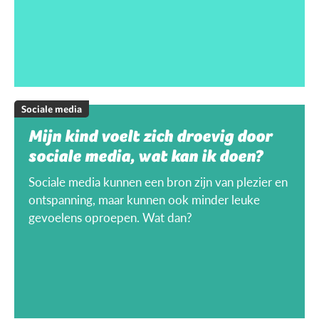
Sociale media
Mijn kind voelt zich droevig door
sociale media, wat kan ik doen?
Sociale media kunnen een bron zijn van plezier en
ontspanning, maar kunnen ook minder leuke
gevoelens oproepen. Wat dan?