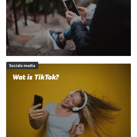
Sociale media
Wat is TikTok?