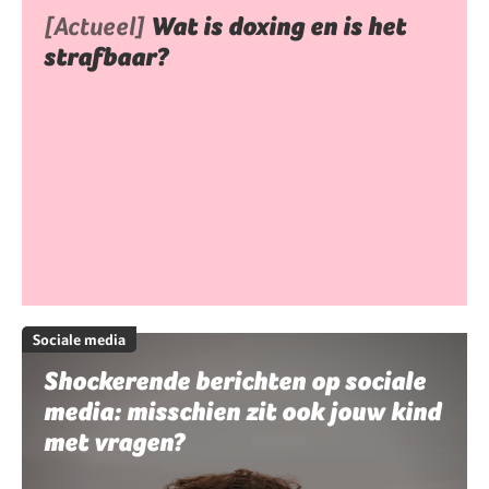
[Actueel]
Wat is doxing en is het
strafbaar?
Sociale media
Shockerende berichten op sociale
media: misschien zit ook jouw kind
met vragen?