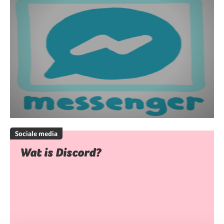
Sociale media
Wat is Discord?