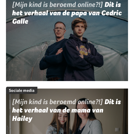
[Mijn kind is beroemd online?!]
Dit is
het verhaal van de papa van Cedric
Galle
Sociale media
[Mijn kind is beroemd online?!]
Dit is
het verhaal van de mama van
Hailey