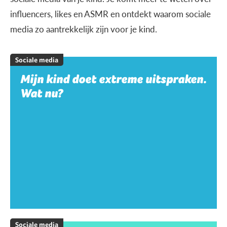
influencers, likes en ASMR en ontdekt waarom sociale
media zo aantrekkelijk zijn voor je kind.
Sociale media
Mijn kind doet extreme uitspraken.
Wat nu?
Sociale media