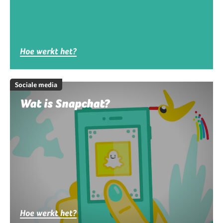
Hoe werkt het?
Sociale media
Wat is Snapchat?
Hoe werkt het?