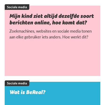
Sociale media
Mijn kind ziet altijd dezelfde soort
berichten online, hoe komt dat?
Zoekmachines, websites en sociale media tonen
aan elke gebruiker iets anders. Hoe werkt dit?
Sociale media
Wat is BeReal?