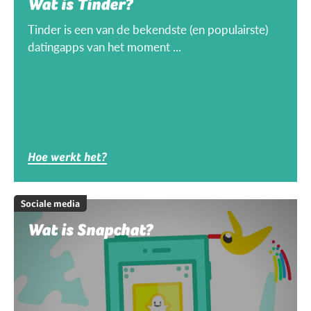
Wat is Tinder?
Tinder is een van de bekendste (en populairste)
datingapps van het moment ...
Hoe werkt het?
Sociale media
Wat is Snapchat?