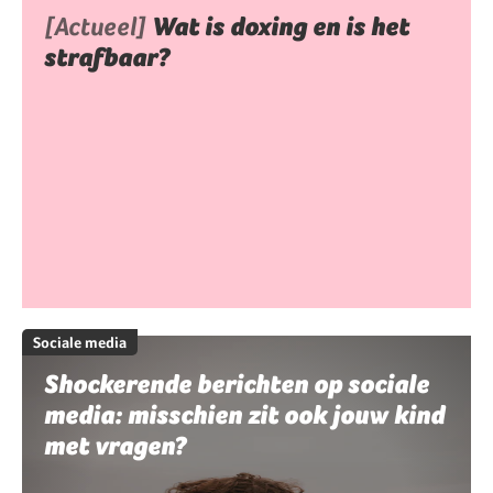
[Actueel]
Wat is doxing en is het
strafbaar?
Sociale media
Shockerende berichten op sociale
media: misschien zit ook jouw kind
met vragen?