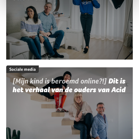
Sociale media
[Mijn kind is beroemd online?!]
Dit is
het verhaal van de ouders van Acid