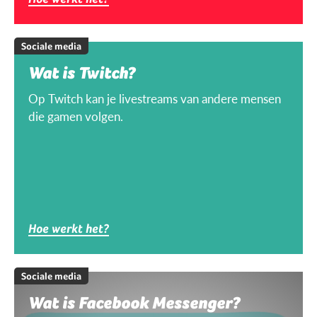
Sociale media
Wat is Twitch?
Op Twitch kan je livestreams van andere mensen
die gamen volgen.
Hoe werkt het?
Sociale media
Wat is Facebook Messenger?