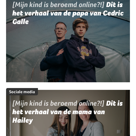
[Mijn kind is beroemd online?!]
Dit is
het verhaal van de papa van Cedric
Galle
Sociale media
[Mijn kind is beroemd online?!]
Dit is
het verhaal van de mama van
Hailey