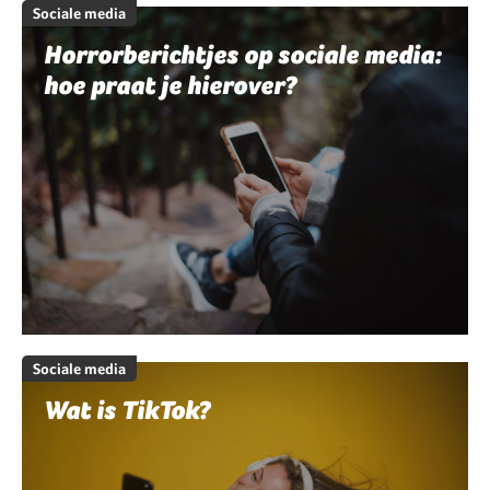
Sociale media
Horrorberichtjes op sociale media:
hoe praat je hierover?
Sociale media
Wat is TikTok?