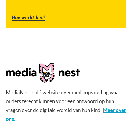
Hoe werkt het?
MediaNest is dé website over mediaopvoeding waar
ouders terecht kunnen voor een antwoord op hun
vragen over de digitale wereld van hun kind.
Meer over
ons.