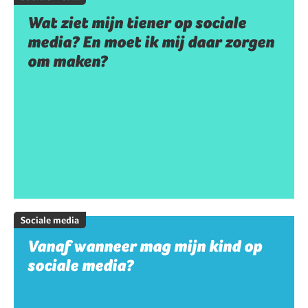
Wat ziet mijn tiener op sociale
media? En moet ik mij daar zorgen
om maken?
Sociale media
Vanaf wanneer mag mijn kind op
sociale media?