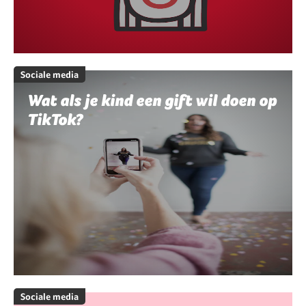
Sociale media
Wat als je kind een gift wil doen op
TikTok?
Sociale media