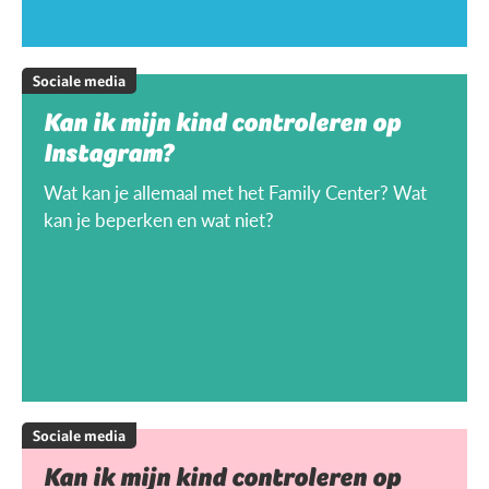
Sociale media
Kan ik mijn kind controleren op
Instagram?
Wat kan je allemaal met het Family Center? Wat
kan je beperken en wat niet?
Sociale media
Kan ik mijn kind controleren op