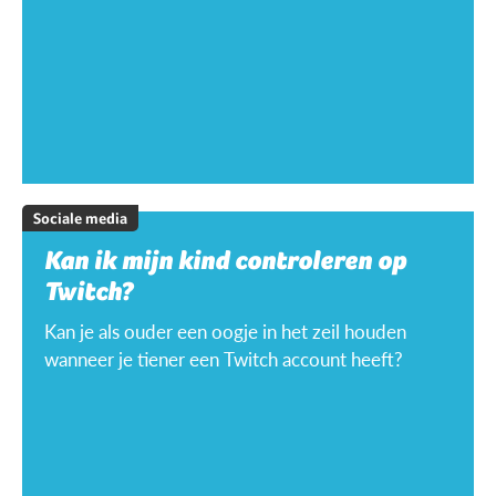
Sociale media
Kan ik mijn kind controleren op
Twitch?
Kan je als ouder een oogje in het zeil houden
wanneer je tiener een Twitch account heeft?