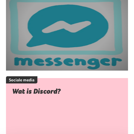
Sociale media
Wat is Discord?