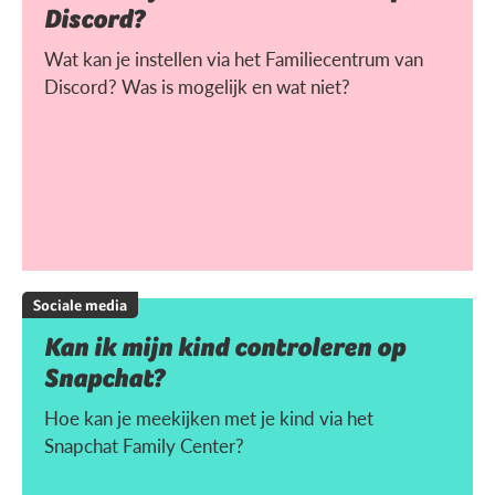
Discord?
Wat kan je instellen via het Familiecentrum van
Discord? Was is mogelijk en wat niet?
Sociale media
Kan ik mijn kind controleren op
Snapchat?
Hoe kan je meekijken met je kind via het
Snapchat Family Center?