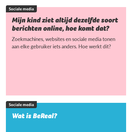
Sociale media
Mijn kind ziet altijd dezelfde soort
berichten online, hoe komt dat?
Zoekmachines, websites en sociale media tonen
aan elke gebruiker iets anders. Hoe werkt dit?
Sociale media
Wat is BeReal?