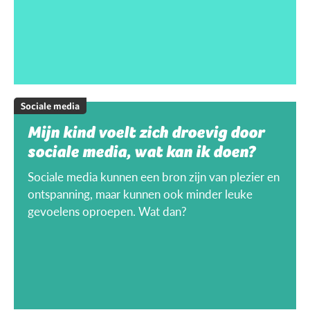
Sociale media
Mijn kind voelt zich droevig door
sociale media, wat kan ik doen?
Sociale media kunnen een bron zijn van plezier en
ontspanning, maar kunnen ook minder leuke
gevoelens oproepen. Wat dan?