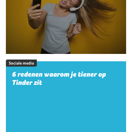
Sociale media
6 redenen waarom je tiener op
Tinder zit