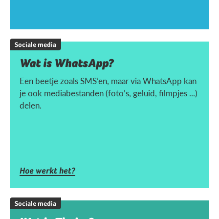
Sociale media
Wat is WhatsApp?
Een beetje zoals SMS’en, maar via WhatsApp kan
je ook mediabestanden (foto’s, geluid, filmpjes ...)
delen.
Hoe werkt het?
Sociale media