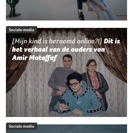
Sociale media
[Mijn kind is beroemd online?!]
Dit is
het verhaal van de ouders van
Amir Motaffaf
Sociale media