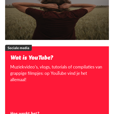
Sociale media
Wat is YouTube?
Muziekvideo’s, vlogs, tutorials of compilaties van
grappige filmpjes: op YouTube vind je het
allemaal!
Hoe werkt het?