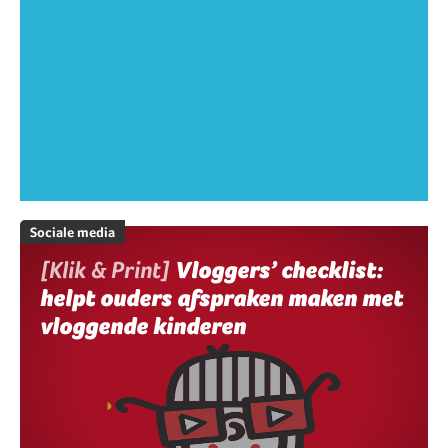
Sociale media
[Klik & Print]
Vloggers’ checklist:
helpt ouders afspraken maken met
vloggende kinderen