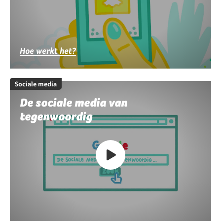
Hoe werkt het?
Sociale media
De sociale media van
tegenwoordig