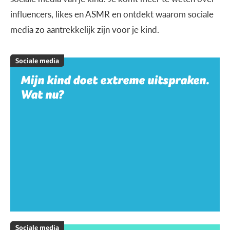
influencers, likes en ASMR en ontdekt waarom sociale
media zo aantrekkelijk zijn voor je kind.
Sociale media
Mijn kind doet extreme uitspraken.
Wat nu?
Sociale media