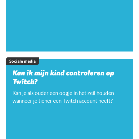
Sociale media
Kan ik mijn kind controleren op
Twitch?
Kan je als ouder een oogje in het zeil houden
wanneer je tiener een Twitch account heeft?