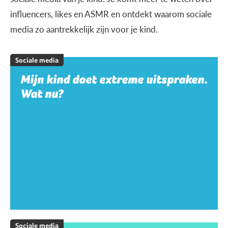
influencers, likes en ASMR en ontdekt waarom sociale
media zo aantrekkelijk zijn voor je kind.
Sociale media
Mijn kind doet extreme uitspraken.
Wat nu?
Sociale media