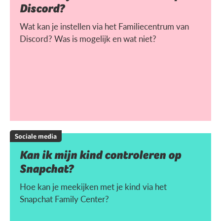
Discord?
Wat kan je instellen via het Familiecentrum van
Discord? Was is mogelijk en wat niet?
Sociale media
Kan ik mijn kind controleren op
Snapchat?
Hoe kan je meekijken met je kind via het
Snapchat Family Center?