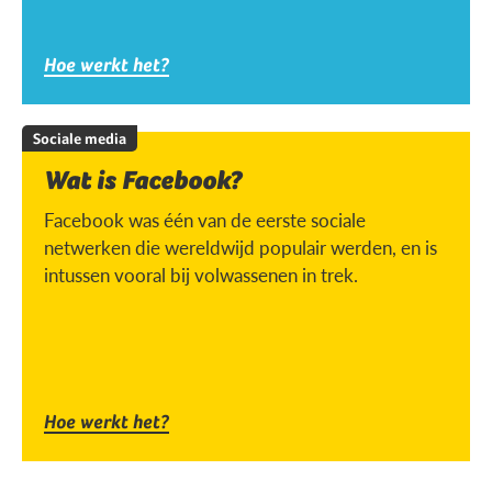
Hoe werkt het?
Sociale media
Wat is Facebook?
Facebook was één van de eerste sociale
netwerken die wereldwijd populair werden, en is
intussen vooral bij volwassenen in trek.
Hoe werkt het?