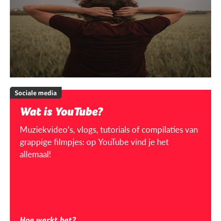
Sociale media
Wat is YouTube?
Muziekvideo’s, vlogs, tutorials of compilaties van
grappige filmpjes: op YouTube vind je het
allemaal!
Hoe werkt het?