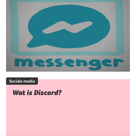
Sociale media
Wat is Discord?