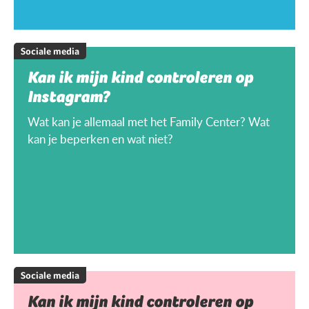
Sociale media
Kan ik mijn kind controleren op
Instagram?
Wat kan je allemaal met het Family Center? Wat
kan je beperken en wat niet?
Sociale media
Kan ik mijn kind controleren op