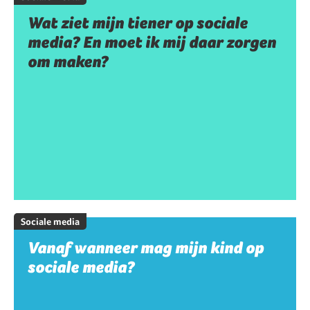
Wat ziet mijn tiener op sociale
media? En moet ik mij daar zorgen
om maken?
Sociale media
Vanaf wanneer mag mijn kind op
sociale media?