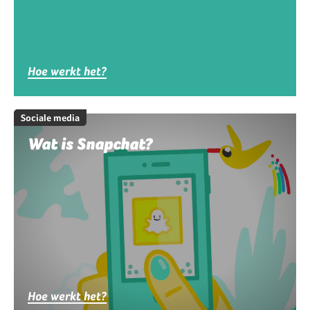
Hoe werkt het?
Sociale media
Wat is Snapchat?
Hoe werkt het?