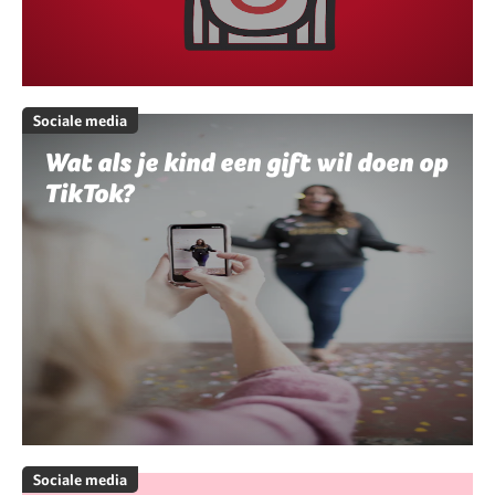
Sociale media
Wat als je kind een gift wil doen op
TikTok?
Sociale media