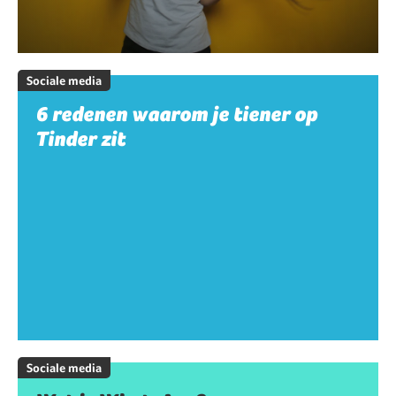
Sociale media
6 redenen waarom je tiener op
Tinder zit
Sociale media