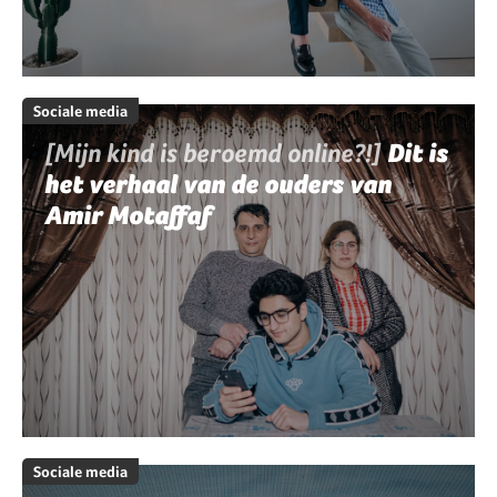
Sociale media
[Mijn kind is beroemd online?!]
Dit is
het verhaal van de ouders van
Amir Motaffaf
Sociale media