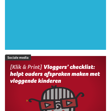
Sociale media
[Klik & Print]
Vloggers’ checklist:
helpt ouders afspraken maken met
vloggende kinderen