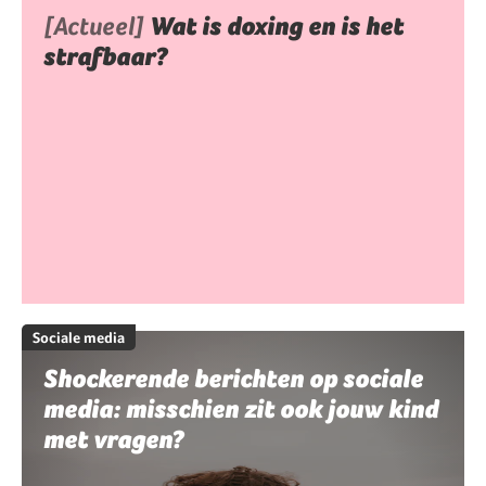
[Actueel]
Wat is doxing en is het
strafbaar?
Sociale media
Shockerende berichten op sociale
media: misschien zit ook jouw kind
met vragen?