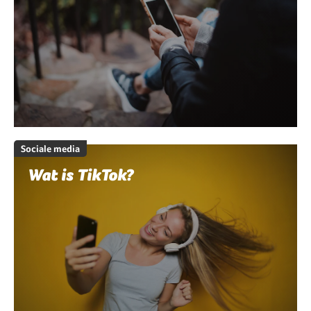
Sociale media
Wat is TikTok?