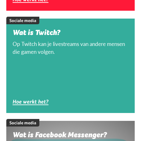
Sociale media
Wat is Twitch?
Op Twitch kan je livestreams van andere mensen
die gamen volgen.
Hoe werkt het?
Sociale media
Wat is Facebook Messenger?