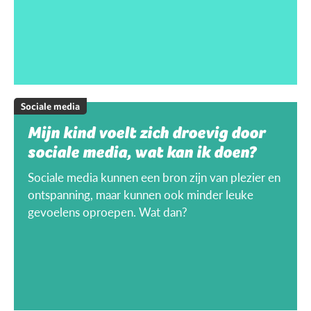
Sociale media
Mijn kind voelt zich droevig door
sociale media, wat kan ik doen?
Sociale media kunnen een bron zijn van plezier en
ontspanning, maar kunnen ook minder leuke
gevoelens oproepen. Wat dan?