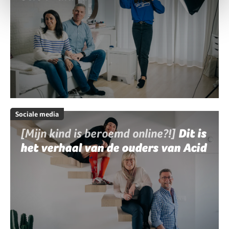
Sociale media
[Mijn kind is beroemd online?!]
Dit is
het verhaal van de ouders van Acid