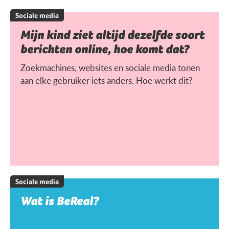
Sociale media
Mijn kind ziet altijd dezelfde soort
berichten online, hoe komt dat?
Zoekmachines, websites en sociale media tonen
aan elke gebruiker iets anders. Hoe werkt dit?
Sociale media
Wat is BeReal?