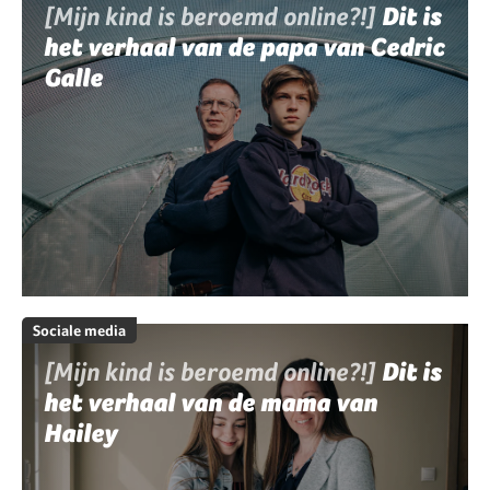
[Mijn kind is beroemd online?!]
Dit is
het verhaal van de papa van Cedric
Galle
Sociale media
[Mijn kind is beroemd online?!]
Dit is
het verhaal van de mama van
Hailey