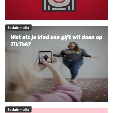
Sociale media
Wat als je kind een gift wil doen op
TikTok?
Sociale media