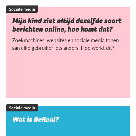
Sociale media
Mijn kind ziet altijd dezelfde soort
berichten online, hoe komt dat?
Zoekmachines, websites en sociale media tonen
aan elke gebruiker iets anders. Hoe werkt dit?
Sociale media
Wat is BeReal?