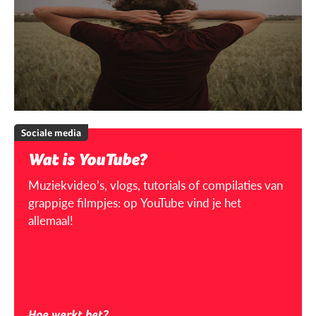
Sociale media
Wat is YouTube?
Muziekvideo’s, vlogs, tutorials of compilaties van
grappige filmpjes: op YouTube vind je het
allemaal!
Hoe werkt het?