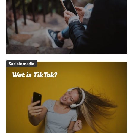
Sociale media
Wat is TikTok?