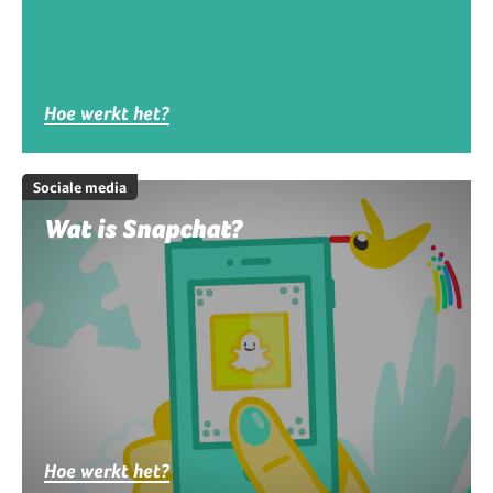
Hoe werkt het?
Sociale media
Wat is Snapchat?
Hoe werkt het?