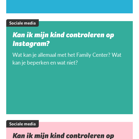
Sociale media
Kan ik mijn kind controleren op
Instagram?
Wat kan je allemaal met het Family Center? Wat
kan je beperken en wat niet?
Sociale media
Kan ik mijn kind controleren op