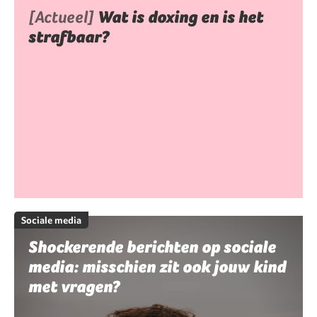
[Actueel]
Wat is doxing en is het
strafbaar?
Sociale media
Shockerende berichten op sociale
media: misschien zit ook jouw kind
met vragen?