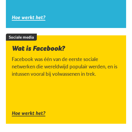
Hoe werkt het?
Sociale media
Wat is Facebook?
Facebook was één van de eerste sociale
netwerken die wereldwijd populair werden, en is
intussen vooral bij volwassenen in trek.
Hoe werkt het?