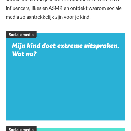
influencers, likes en ASMR en ontdekt waarom sociale
media zo aantrekkelijk zijn voor je kind.
Sociale media
Mijn kind doet extreme uitspraken.
Wat nu?
Sociale media