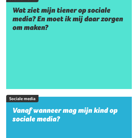
Wat ziet mijn tiener op sociale
media? En moet ik mij daar zorgen
om maken?
Sociale media
Vanaf wanneer mag mijn kind op
sociale media?