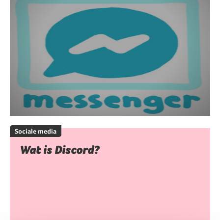
Sociale media
Wat is Discord?