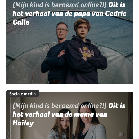
[Mijn kind is beroemd online?!]
Dit is
het verhaal van de papa van Cedric
Galle
Sociale media
[Mijn kind is beroemd online?!]
Dit is
het verhaal van de mama van
Hailey