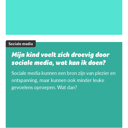
Sociale media
Mijn kind voelt zich droevig door
sociale media, wat kan ik doen?
Sociale media kunnen een bron zijn van plezier en
ontspanning, maar kunnen ook minder leuke
gevoelens oproepen. Wat dan?