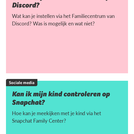
Discord?
Wat kan je instellen via het Familiecentrum van
Discord? Was is mogelijk en wat niet?
Sociale media
Kan ik mijn kind controleren op
Snapchat?
Hoe kan je meekijken met je kind via het
Snapchat Family Center?