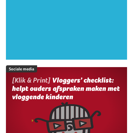
Sociale media
[Klik & Print]
Vloggers’ checklist:
helpt ouders afspraken maken met
vloggende kinderen