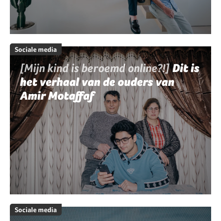
Sociale media
[Mijn kind is beroemd online?!]
Dit is
het verhaal van de ouders van
Amir Motaffaf
Sociale media