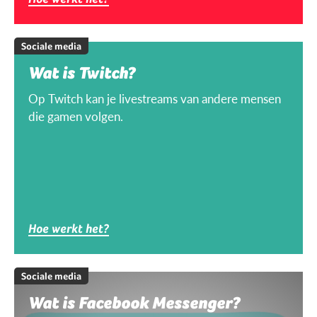
Sociale media
Wat is Twitch?
Op Twitch kan je livestreams van andere mensen
die gamen volgen.
Hoe werkt het?
Sociale media
Wat is Facebook Messenger?