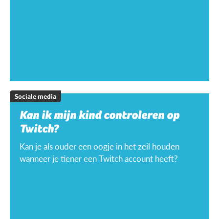
Sociale media
Kan ik mijn kind controleren op
Twitch?
Kan je als ouder een oogje in het zeil houden
wanneer je tiener een Twitch account heeft?