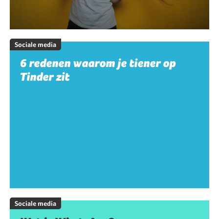
Sociale media
6 redenen waarom je tiener op
Tinder zit
Sociale media