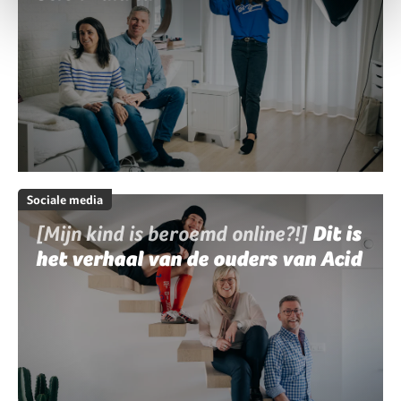
Sociale media
[Mijn kind is beroemd online?!]
Dit is
het verhaal van de ouders van Acid