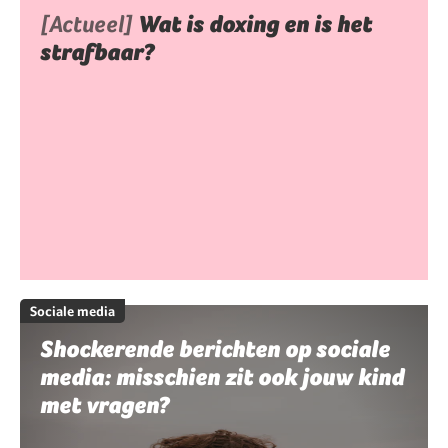
[Actueel]
Wat is doxing en is het
strafbaar?
Sociale media
Shockerende berichten op sociale
media: misschien zit ook jouw kind
met vragen?