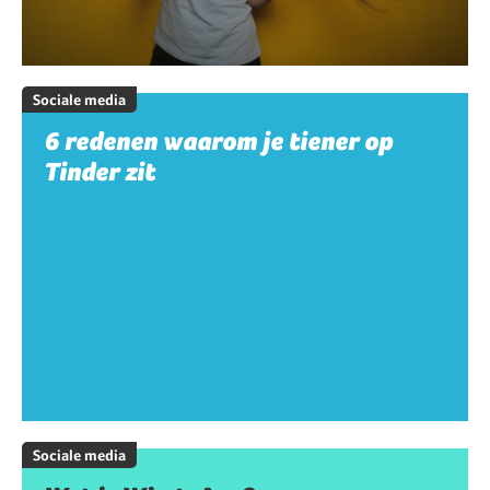
Sociale media
6 redenen waarom je tiener op
Tinder zit
Sociale media