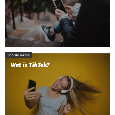
Sociale media
Wat is TikTok?