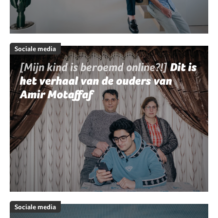
Sociale media
[Mijn kind is beroemd online?!]
Dit is
het verhaal van de ouders van
Amir Motaffaf
Sociale media