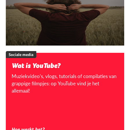
Sociale media
Wat is YouTube?
Muziekvideo’s, vlogs, tutorials of compilaties van
grappige filmpjes: op YouTube vind je het
allemaal!
Hoe werkt het?