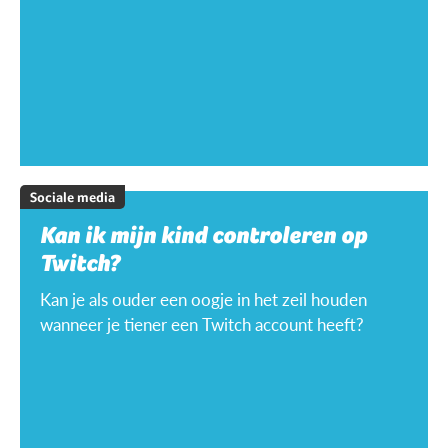
Sociale media
Kan ik mijn kind controleren op
Twitch?
Kan je als ouder een oogje in het zeil houden
wanneer je tiener een Twitch account heeft?