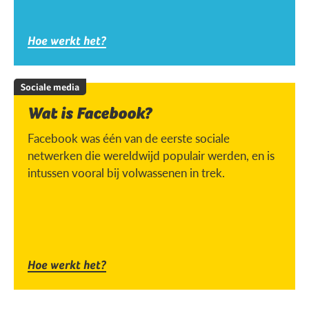
Hoe werkt het?
Sociale media
Wat is Facebook?
Facebook was één van de eerste sociale
netwerken die wereldwijd populair werden, en is
intussen vooral bij volwassenen in trek.
Hoe werkt het?