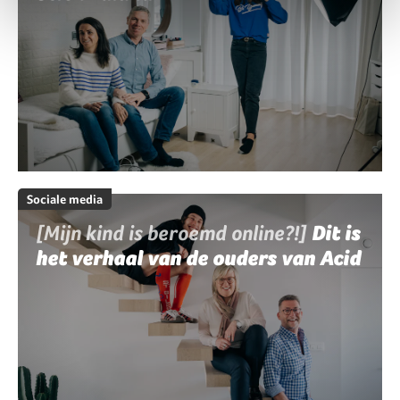
Sociale media
[Mijn kind is beroemd online?!]
Dit is
het verhaal van de ouders van Acid