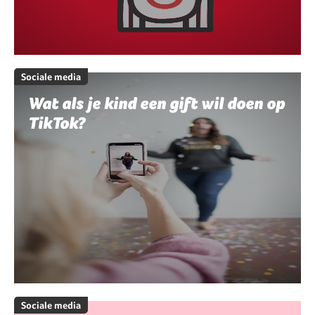
Sociale media
Wat als je kind een gift wil doen op
TikTok?
Sociale media