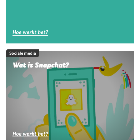
Hoe werkt het?
Sociale media
Wat is Snapchat?
Hoe werkt het?