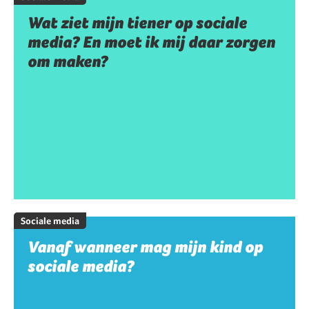
Wat ziet mijn tiener op sociale
media? En moet ik mij daar zorgen
om maken?
Sociale media
Vanaf wanneer mag mijn kind op
sociale media?