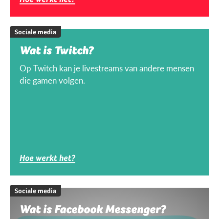
Sociale media
Wat is Twitch?
Op Twitch kan je livestreams van andere mensen
die gamen volgen.
Hoe werkt het?
Sociale media
Wat is Facebook Messenger?