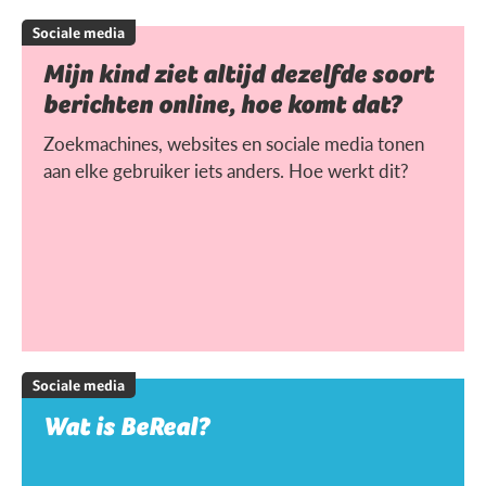
Sociale media
Mijn kind ziet altijd dezelfde soort
berichten online, hoe komt dat?
Zoekmachines, websites en sociale media tonen
aan elke gebruiker iets anders. Hoe werkt dit?
Sociale media
Wat is BeReal?