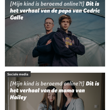
[Mijn kind is beroemd online?!]
Dit is
het verhaal van de papa van Cedric
Galle
Sociale media
[Mijn kind is beroemd online?!]
Dit is
het verhaal van de mama van
Hailey