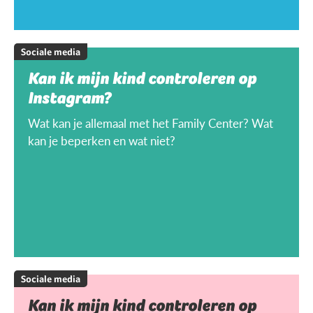
Sociale media
Kan ik mijn kind controleren op
Instagram?
Wat kan je allemaal met het Family Center? Wat
kan je beperken en wat niet?
Sociale media
Kan ik mijn kind controleren op