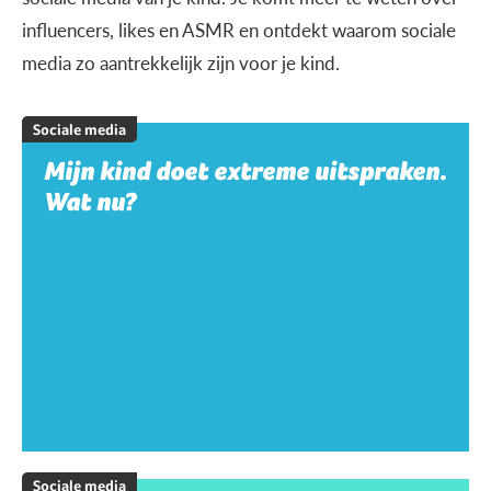
influencers, likes en ASMR en ontdekt waarom sociale
media zo aantrekkelijk zijn voor je kind.
Sociale media
Mijn kind doet extreme uitspraken.
Wat nu?
Sociale media