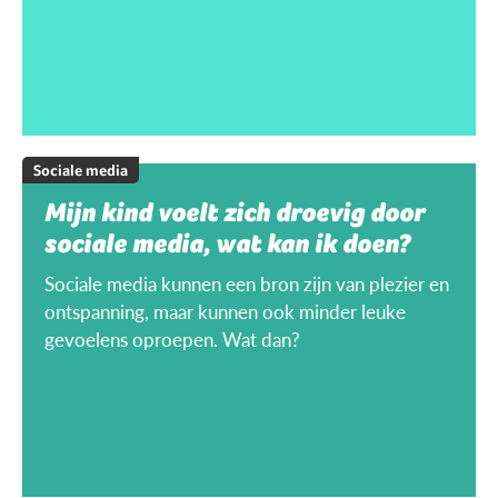
Sociale media
Mijn kind voelt zich droevig door
sociale media, wat kan ik doen?
Sociale media kunnen een bron zijn van plezier en
ontspanning, maar kunnen ook minder leuke
gevoelens oproepen. Wat dan?