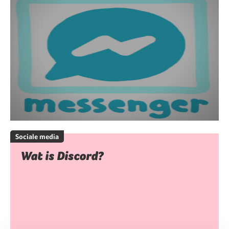
Sociale media
Wat is Discord?