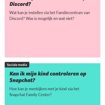
Discord?
Wat kan je instellen via het Familiecentrum van
Discord? Was is mogelijk en wat niet?
Sociale media
Kan ik mijn kind controleren op
Snapchat?
Hoe kan je meekijken met je kind via het
Snapchat Family Center?