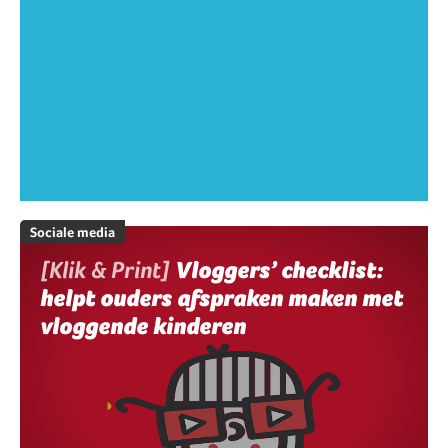
Sociale media
[Klik & Print]
Vloggers’ checklist:
helpt ouders afspraken maken met
vloggende kinderen