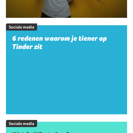
Sociale media
6 redenen waarom je tiener op
Tinder zit
Sociale media