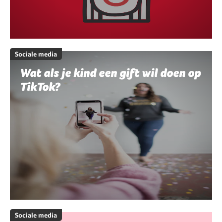
Sociale media
Wat als je kind een gift wil doen op
TikTok?
Sociale media