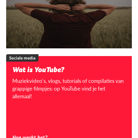
Sociale media
Wat is YouTube?
Muziekvideo’s, vlogs, tutorials of compilaties van
grappige filmpjes: op YouTube vind je het
allemaal!
Hoe werkt het?