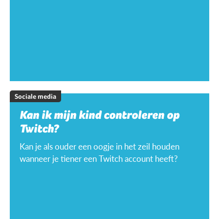
Sociale media
Kan ik mijn kind controleren op
Twitch?
Kan je als ouder een oogje in het zeil houden
wanneer je tiener een Twitch account heeft?