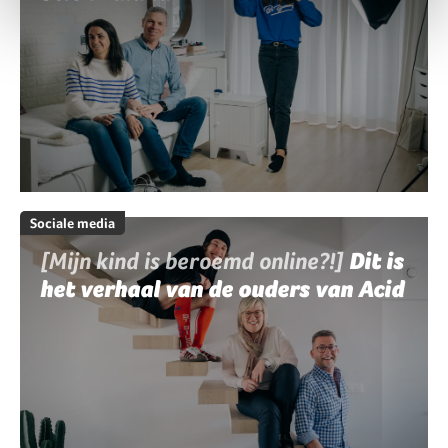
Sociale media
[Mijn kind is beroemd online?!]
Dit is
het verhaal van de ouders van Acid