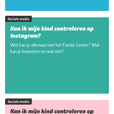
Sociale media
Kan ik mijn kind controleren op
Instagram?
Wat kan je allemaal met het Family Center? Wat
kan je beperken en wat niet?
Sociale media
Kan ik mijn kind controleren op