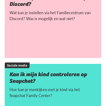
Discord?
Wat kan je instellen via het Familiecentrum van
Discord? Was is mogelijk en wat niet?
Sociale media
Kan ik mijn kind controleren op
Snapchat?
Hoe kan je meekijken met je kind via het
Snapchat Family Center?