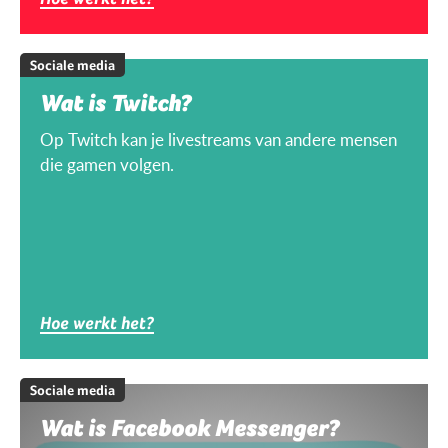
Sociale media
Wat is Twitch?
Op Twitch kan je livestreams van andere mensen
die gamen volgen.
Hoe werkt het?
Sociale media
Wat is Facebook Messenger?