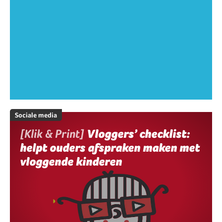
Sociale media
[Klik & Print]
Vloggers’ checklist:
helpt ouders afspraken maken met
vloggende kinderen