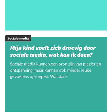
Sociale media
Mijn kind voelt zich droevig door
sociale media, wat kan ik doen?
Sociale media kunnen een bron zijn van plezier en
ontspanning, maar kunnen ook minder leuke
gevoelens oproepen. Wat dan?