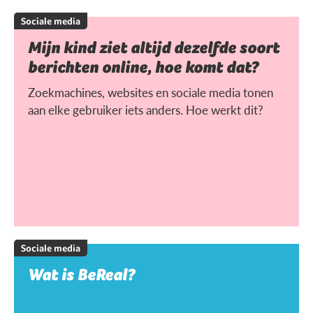
Sociale media
Mijn kind ziet altijd dezelfde soort
berichten online, hoe komt dat?
Zoekmachines, websites en sociale media tonen
aan elke gebruiker iets anders. Hoe werkt dit?
Sociale media
Wat is BeReal?