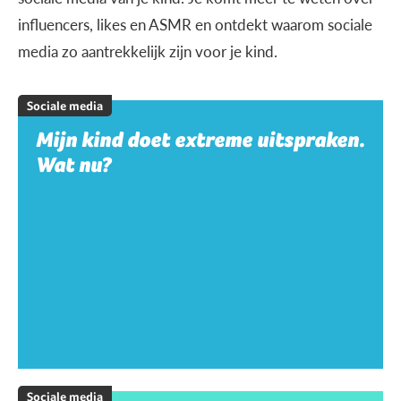
influencers, likes en ASMR en ontdekt waarom sociale
media zo aantrekkelijk zijn voor je kind.
Sociale media
Mijn kind doet extreme uitspraken.
Wat nu?
Sociale media