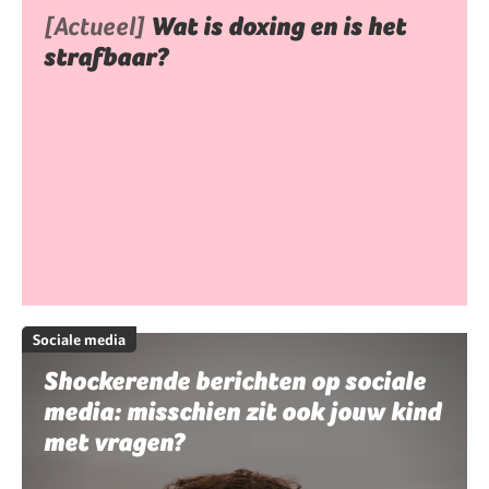
[Actueel]
Wat is doxing en is het
strafbaar?
Sociale media
Shockerende berichten op sociale
media: misschien zit ook jouw kind
met vragen?