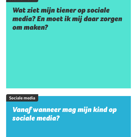
Wat ziet mijn tiener op sociale
media? En moet ik mij daar zorgen
om maken?
Sociale media
Vanaf wanneer mag mijn kind op
sociale media?