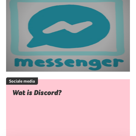
Sociale media
Wat is Discord?