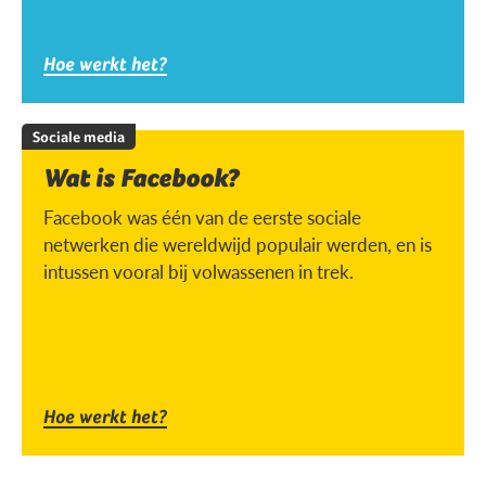
Hoe werkt het?
Sociale media
Wat is Facebook?
Facebook was één van de eerste sociale
netwerken die wereldwijd populair werden, en is
intussen vooral bij volwassenen in trek.
Hoe werkt het?