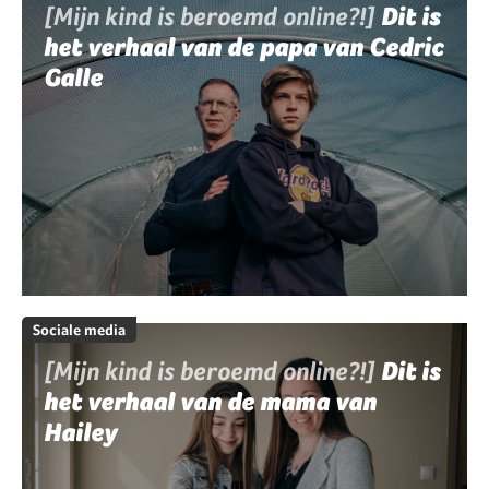
[Mijn kind is beroemd online?!]
Dit is
het verhaal van de papa van Cedric
Galle
Sociale media
[Mijn kind is beroemd online?!]
Dit is
het verhaal van de mama van
Hailey