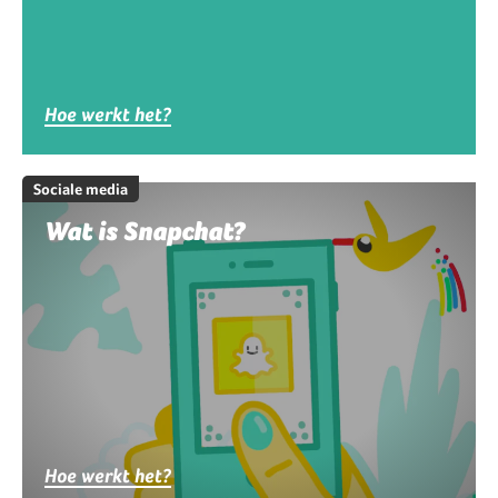
Hoe werkt het?
Sociale media
Wat is Snapchat?
Hoe werkt het?