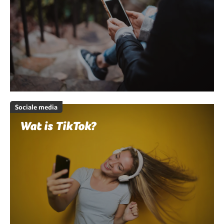
Sociale media
Wat is TikTok?