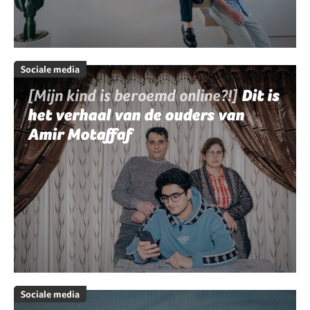
Sociale media
[Mijn kind is beroemd online?!]
Dit is
het verhaal van de ouders van
Amir Motaffaf
Sociale media