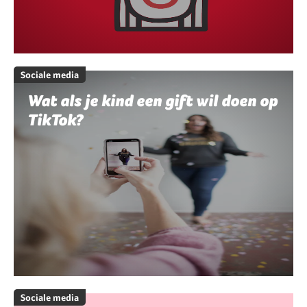
Sociale media
Wat als je kind een gift wil doen op
TikTok?
Sociale media