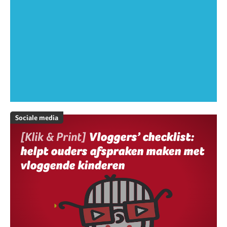
Sociale media
[Klik & Print]
Vloggers’ checklist:
helpt ouders afspraken maken met
vloggende kinderen