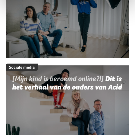
Sociale media
[Mijn kind is beroemd online?!]
Dit is
het verhaal van de ouders van Acid