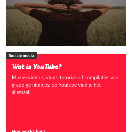
Sociale media
Wat is YouTube?
Muziekvideo’s, vlogs, tutorials of compilaties van
grappige filmpjes: op YouTube vind je het
allemaal!
Hoe werkt het?