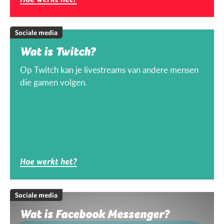
Sociale media
Wat is Twitch?
Op Twitch kan je livestreams van andere mensen
die gamen volgen.
Hoe werkt het?
Sociale media
Wat is Facebook Messenger?