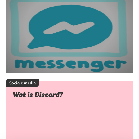
Sociale media
Wat is Discord?