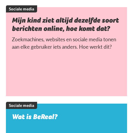
Sociale media
Mijn kind ziet altijd dezelfde soort
berichten online, hoe komt dat?
Zoekmachines, websites en sociale media tonen
aan elke gebruiker iets anders. Hoe werkt dit?
Sociale media
Wat is BeReal?