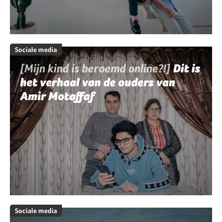
Sociale media
[Mijn kind is beroemd online?!]
Dit is
het verhaal van de ouders van
Amir Motaffaf
Sociale media