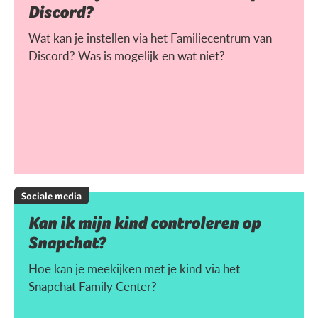
Discord?
Wat kan je instellen via het Familiecentrum van
Discord? Was is mogelijk en wat niet?
Sociale media
Kan ik mijn kind controleren op
Snapchat?
Hoe kan je meekijken met je kind via het
Snapchat Family Center?