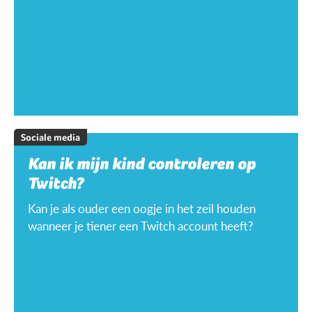
Sociale media
Kan ik mijn kind controleren op
Twitch?
Kan je als ouder een oogje in het zeil houden
wanneer je tiener een Twitch account heeft?