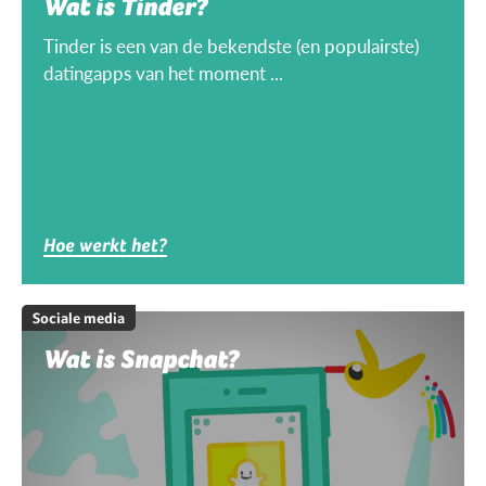
Wat is Tinder?
Tinder is een van de bekendste (en populairste)
datingapps van het moment ...
Hoe werkt het?
Sociale media
Wat is Snapchat?