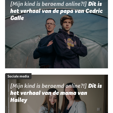
[Mijn kind is beroemd online?!]
Dit is
het verhaal van de papa van Cedric
Galle
Sociale media
[Mijn kind is beroemd online?!]
Dit is
het verhaal van de mama van
Hailey