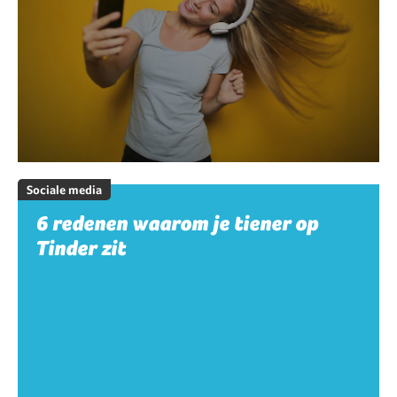
Sociale media
6 redenen waarom je tiener op
Tinder zit