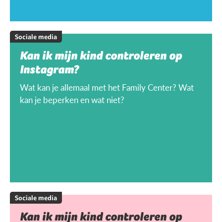
Sociale media
Kan ik mijn kind controleren op
Instagram?
Wat kan je allemaal met het Family Center? Wat
kan je beperken en wat niet?
Sociale media
Kan ik mijn kind controleren op