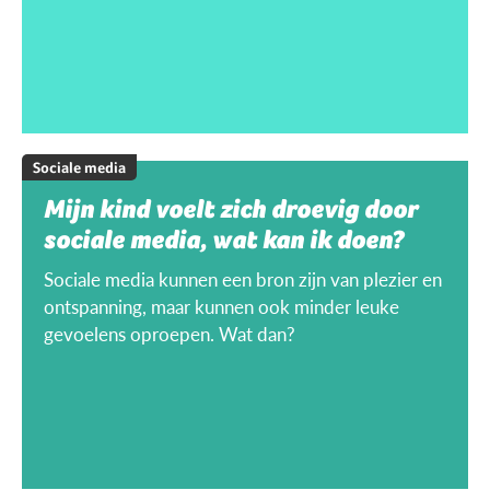
Sociale media
Mijn kind voelt zich droevig door
sociale media, wat kan ik doen?
Sociale media kunnen een bron zijn van plezier en
ontspanning, maar kunnen ook minder leuke
gevoelens oproepen. Wat dan?