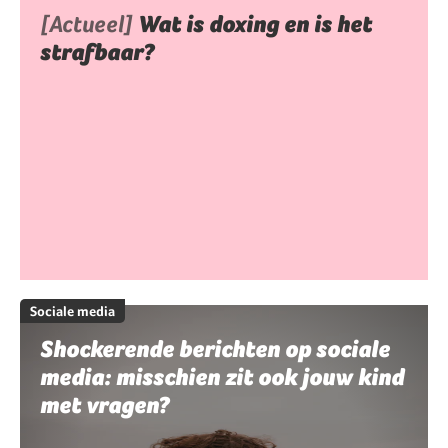
[Actueel]
Wat is doxing en is het
strafbaar?
Sociale media
Shockerende berichten op sociale
media: misschien zit ook jouw kind
met vragen?