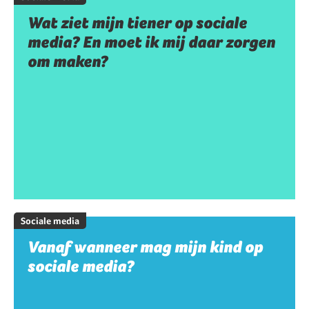
Wat ziet mijn tiener op sociale
media? En moet ik mij daar zorgen
om maken?
Sociale media
Vanaf wanneer mag mijn kind op
sociale media?