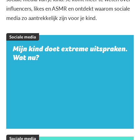
influencers, likes en ASMR en ontdekt waarom sociale
media zo aantrekkelijk zijn voor je kind.
Sociale media
Mijn kind doet extreme uitspraken.
Wat nu?
Sociale media