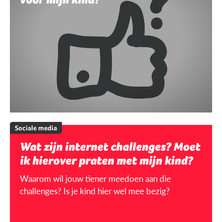
Sociale media
Wat zijn internet challenges? Moet
ik hierover praten met mijn kind?
Waarom wil jouw tiener meedoen aan die
challenges? Is je kind hier wel mee bezig?