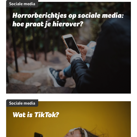
Sociale media
Horrorberichtjes op sociale media:
hoe praat je hierover?
Sociale media
Wat is TikTok?