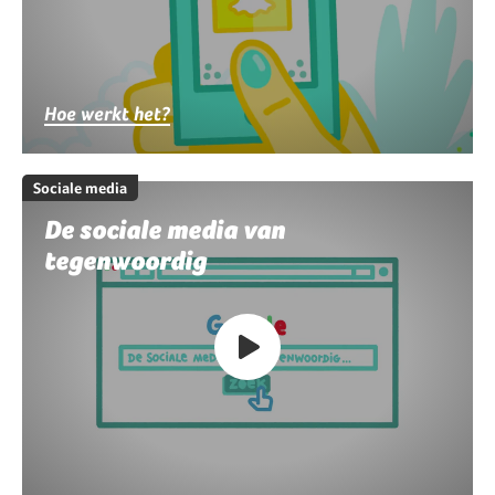
Hoe werkt het?
Sociale media
De sociale media van
tegenwoordig