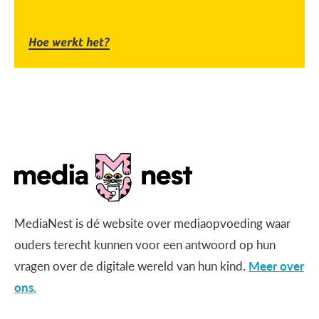
Hoe werkt het?
MediaNest is dé website over mediaopvoeding waar
ouders terecht kunnen voor een antwoord op hun
vragen over de digitale wereld van hun kind.
Meer over
ons.