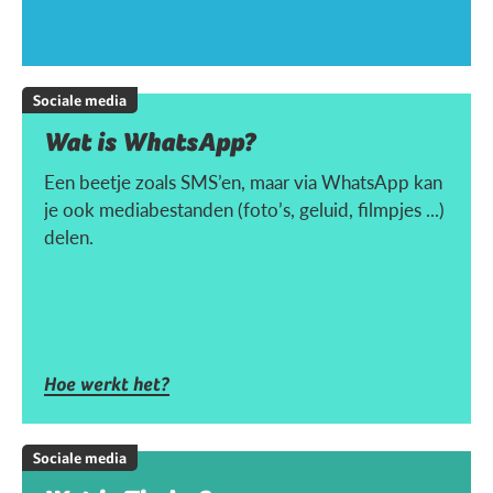
Sociale media
Wat is WhatsApp?
Een beetje zoals SMS’en, maar via WhatsApp kan
je ook mediabestanden (foto’s, geluid, filmpjes ...)
delen.
Hoe werkt het?
Sociale media