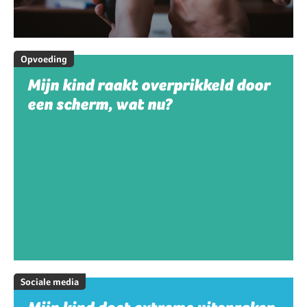
Opvoeding
Mijn kind raakt overprikkeld door
een scherm, wat nu?
Sociale media