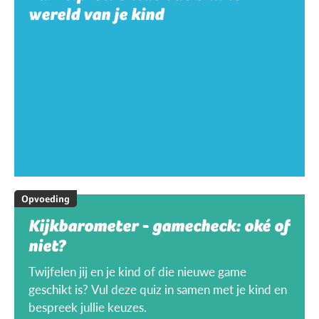
wereld van je kind
Opvoeding
Kijkbarometer - gamecheck: oké of
niet?
Twijfelen jij en je kind of die nieuwe game
geschikt is? Vul deze quiz in samen met je kind en
bespreek jullie keuzes.