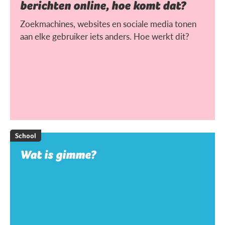
berichten online, hoe komt dat?
Zoekmachines, websites en sociale media tonen
aan elke gebruiker iets anders. Hoe werkt dit?
School
Wat is gimme?