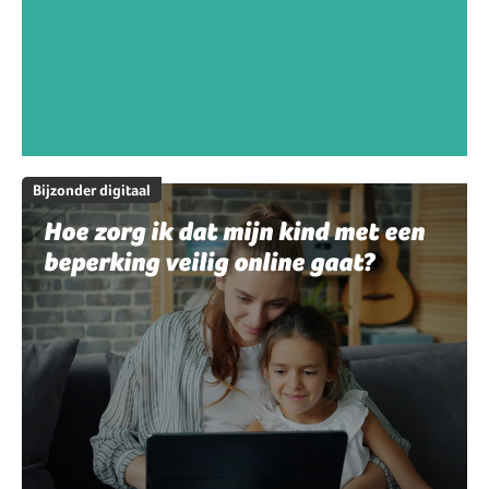
Bijzonder digitaal
Hoe zorg ik dat mijn kind met een
beperking veilig online gaat?