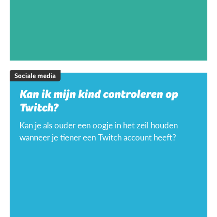
Sociale media
Kan ik mijn kind controleren op
Twitch?
Kan je als ouder een oogje in het zeil houden
wanneer je tiener een Twitch account heeft?