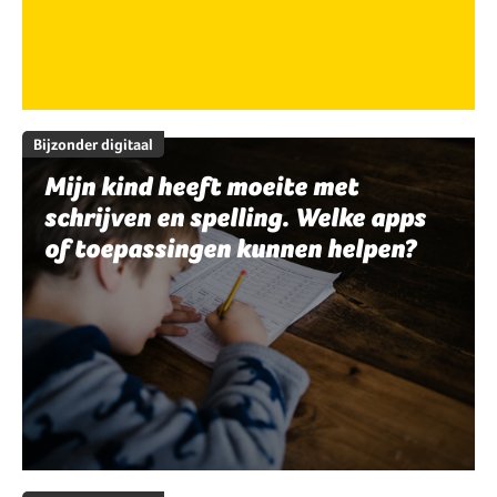
Bijzonder digitaal
Mijn kind heeft moeite met
schrijven en spelling. Welke apps
of toepassingen kunnen helpen?