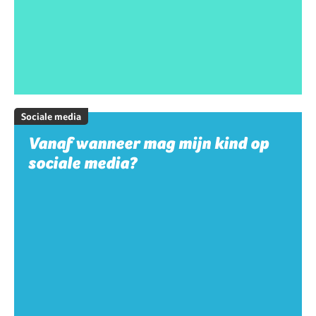
Sociale media
Vanaf wanneer mag mijn kind op
sociale media?