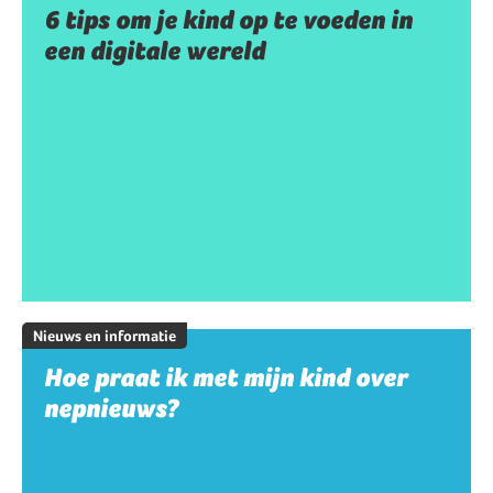
6 tips om je kind op te voeden in
een digitale wereld
Nieuws en informatie
Hoe praat ik met mijn kind over
nepnieuws?