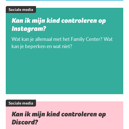
Sociale media
Kan ik mijn kind controleren op
Instagram?
Wat kan je allemaal met het Family Center? Wat
kan je beperken en wat niet?
Sociale media
Kan ik mijn kind controleren op
Discord?