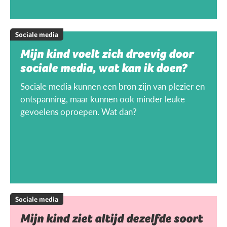
Sociale media
Mijn kind voelt zich droevig door
sociale media, wat kan ik doen?
Sociale media kunnen een bron zijn van plezier en
ontspanning, maar kunnen ook minder leuke
gevoelens oproepen. Wat dan?
Sociale media
Mijn kind ziet altijd dezelfde soort