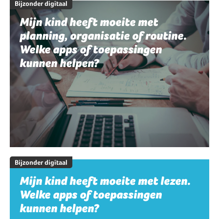
Bijzonder digitaal
Mijn kind heeft moeite met
planning, organisatie of routine.
Welke apps of toepassingen
kunnen helpen?
Bijzonder digitaal
Mijn kind heeft moeite met lezen.
Welke apps of toepassingen
kunnen helpen?