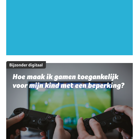
Bijzonder digitaal
Hoe maak ik gamen toegankelijk
voor mijn kind met een beperking?