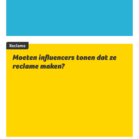
Reclame
Moeten influencers tonen dat ze
reclame maken?