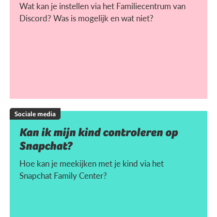
Wat kan je instellen via het Familiecentrum van
Discord? Was is mogelijk en wat niet?
Sociale media
Kan ik mijn kind controleren op
Snapchat?
Hoe kan je meekijken met je kind via het
Snapchat Family Center?