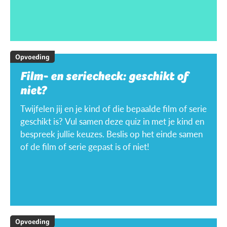
Opvoeding
Film- en seriecheck: geschikt of
niet?
Twijfelen jij en je kind of die bepaalde film of serie
geschikt is? Vul samen deze quiz in met je kind en
bespreek jullie keuzes. Beslis op het einde samen
of de film of serie gepast is of niet!
Opvoeding