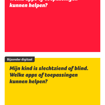
kunnen helpen?
Bijzonder digitaal
Mijn kind is slechtziend of blind.
Welke apps of toepassingen
kunnen helpen?