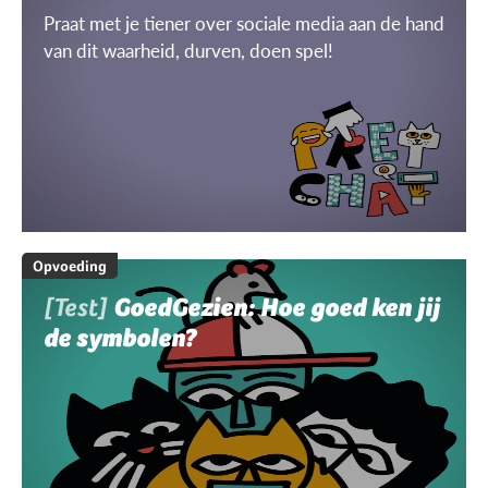
Praat met je tiener over sociale media aan de hand
van dit waarheid, durven, doen spel!
Opvoeding
[Test]
GoedGezien: Hoe goed ken jij
de symbolen?