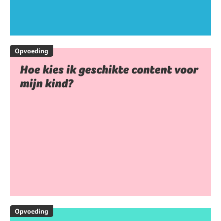
Opvoeding
Hoe kies ik geschikte content voor
mijn kind?
Opvoeding