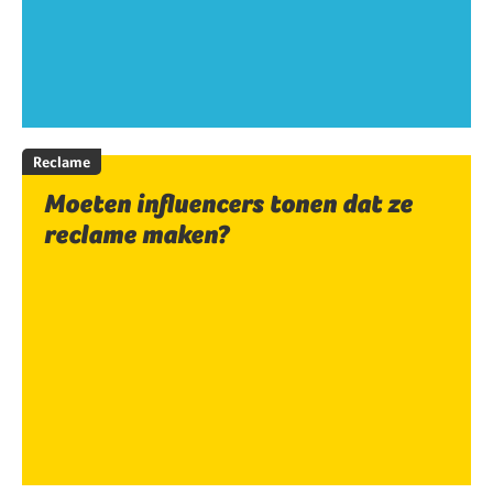
Reclame
Moeten influencers tonen dat ze
reclame maken?