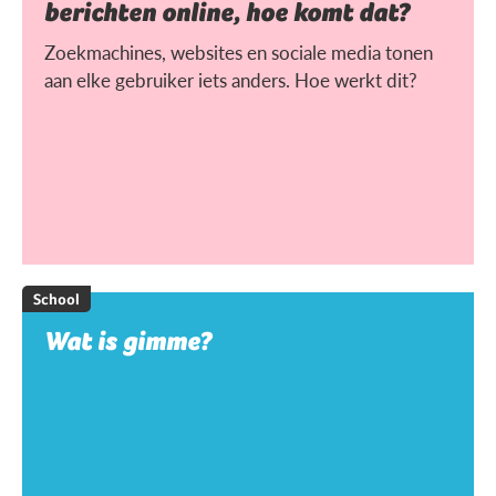
berichten online, hoe komt dat?
Zoekmachines, websites en sociale media tonen
aan elke gebruiker iets anders. Hoe werkt dit?
School
Wat is gimme?