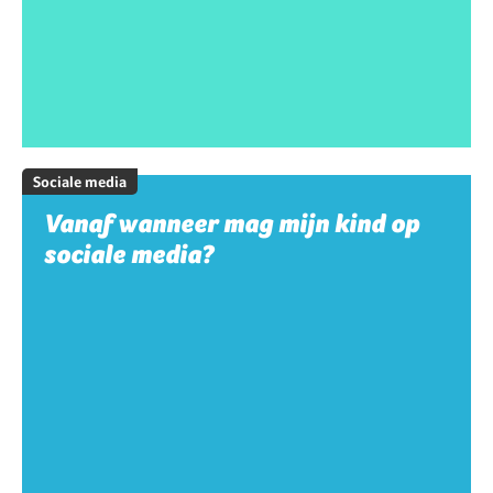
Sociale media
Vanaf wanneer mag mijn kind op
sociale media?