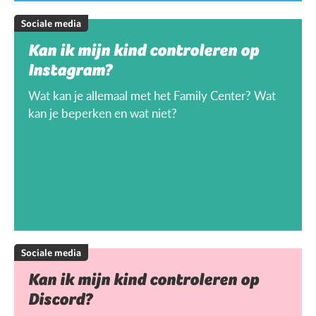
Sociale media
Kan ik mijn kind controleren op
Instagram?
Wat kan je allemaal met het Family Center? Wat
kan je beperken en wat niet?
Sociale media
Kan ik mijn kind controleren op
Discord?