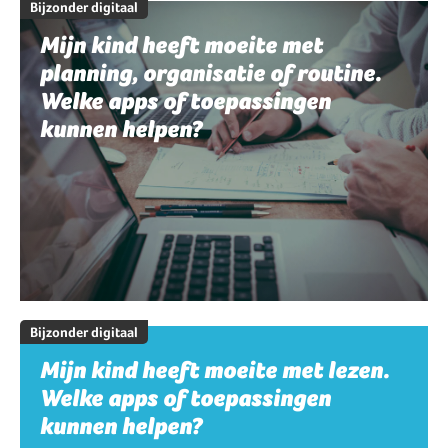
Bijzonder digitaal
Mijn kind heeft moeite met
planning, organisatie of routine.
Welke apps of toepassingen
kunnen helpen?
Bijzonder digitaal
Mijn kind heeft moeite met lezen.
Welke apps of toepassingen
kunnen helpen?