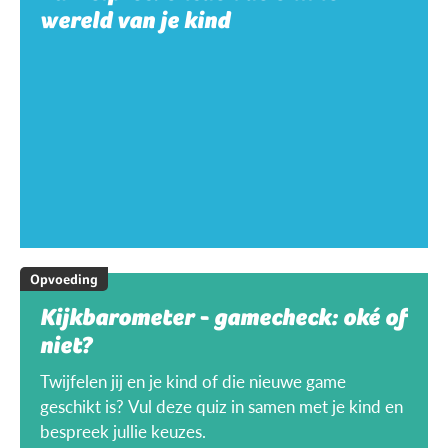
wereld van je kind
Opvoeding
Kijkbarometer - gamecheck: oké of
niet?
Twijfelen jij en je kind of die nieuwe game
geschikt is? Vul deze quiz in samen met je kind en
bespreek jullie keuzes.