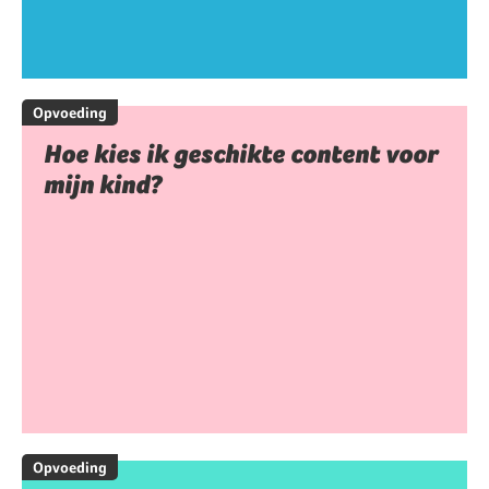
Opvoeding
Hoe kies ik geschikte content voor
mijn kind?
Opvoeding