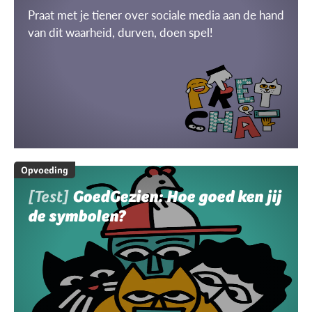
Praat met je tiener over sociale media aan de hand
van dit waarheid, durven, doen spel!
Opvoeding
[Test]
GoedGezien: Hoe goed ken jij
de symbolen?