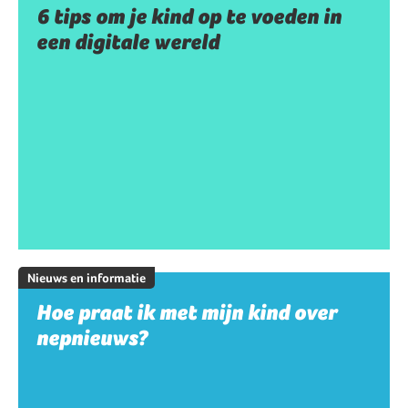
6 tips om je kind op te voeden in
een digitale wereld
Nieuws en informatie
Hoe praat ik met mijn kind over
nepnieuws?