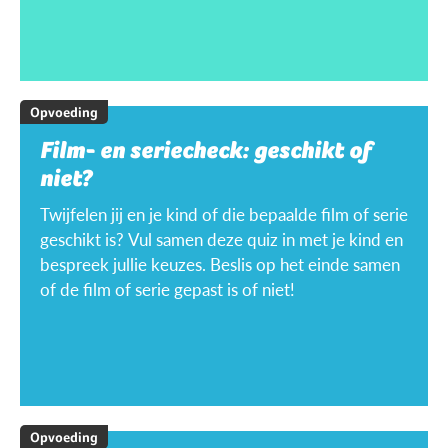
Opvoeding
Film- en seriecheck: geschikt of
niet?
Twijfelen jij en je kind of die bepaalde film of serie
geschikt is? Vul samen deze quiz in met je kind en
bespreek jullie keuzes. Beslis op het einde samen
of de film of serie gepast is of niet!
Opvoeding