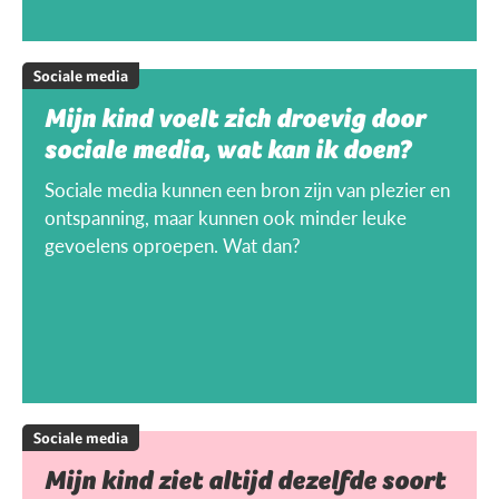
Sociale media
Mijn kind voelt zich droevig door
sociale media, wat kan ik doen?
Sociale media kunnen een bron zijn van plezier en
ontspanning, maar kunnen ook minder leuke
gevoelens oproepen. Wat dan?
Sociale media
Mijn kind ziet altijd dezelfde soort