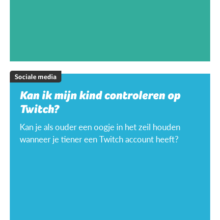
Sociale media
Kan ik mijn kind controleren op
Twitch?
Kan je als ouder een oogje in het zeil houden
wanneer je tiener een Twitch account heeft?