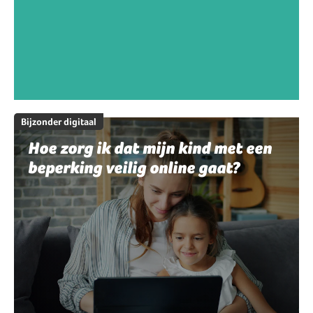
Bijzonder digitaal
Hoe zorg ik dat mijn kind met een
beperking veilig online gaat?