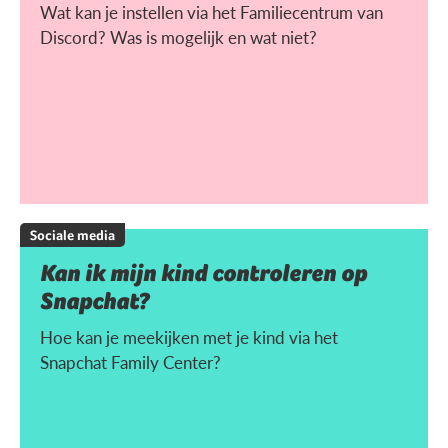
Wat kan je instellen via het Familiecentrum van
Discord? Was is mogelijk en wat niet?
Sociale media
Kan ik mijn kind controleren op
Snapchat?
Hoe kan je meekijken met je kind via het
Snapchat Family Center?