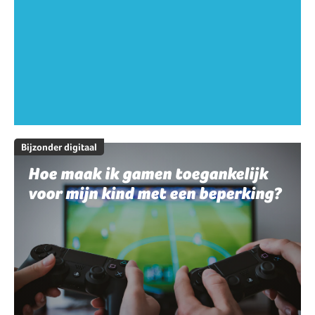
Bijzonder digitaal
Hoe maak ik gamen toegankelijk
voor mijn kind met een beperking?