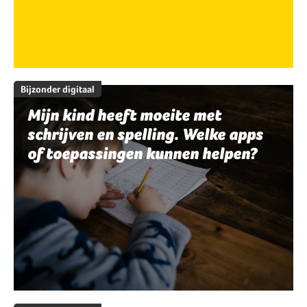
Bijzonder digitaal
Mijn kind heeft moeite met
schrijven en spelling. Welke apps
of toepassingen kunnen helpen?