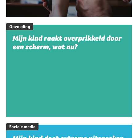
Opvoeding
Mijn kind raakt overprikkeld door
een scherm, wat nu?
Sociale media