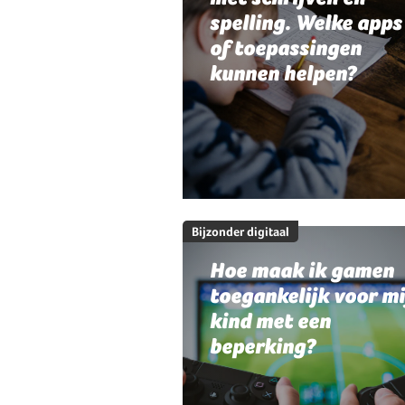
spelling. Welke apps
of toepassingen
kunnen helpen?
Bijzonder digitaal
Hoe maak ik gamen
toegankelijk voor mi
kind met een
beperking?