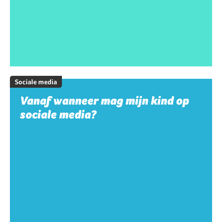
Sociale media
Vanaf wanneer mag mijn kind op
sociale media?