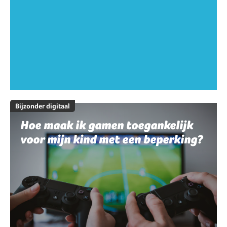
Bijzonder digitaal
Hoe maak ik gamen toegankelijk
voor mijn kind met een beperking?