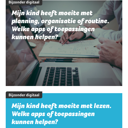
Bijzonder digitaal
Mijn kind heeft moeite met
planning, organisatie of routine.
Welke apps of toepassingen
kunnen helpen?
Bijzonder digitaal
Mijn kind heeft moeite met lezen.
Welke apps of toepassingen
kunnen helpen?