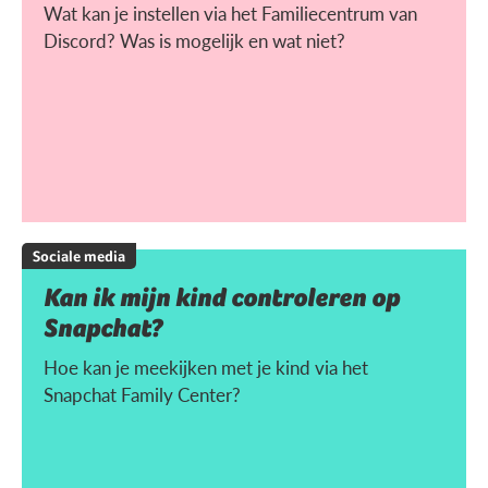
Wat kan je instellen via het Familiecentrum van
Discord? Was is mogelijk en wat niet?
Sociale media
Kan ik mijn kind controleren op
Snapchat?
Hoe kan je meekijken met je kind via het
Snapchat Family Center?