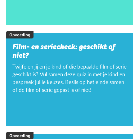
Opvoeding
Film- en seriecheck: geschikt of
niet?
Twijfelen jij en je kind of die bepaalde film of serie
geschikt is? Vul samen deze quiz in met je kind en
bespreek jullie keuzes. Beslis op het einde samen
of de film of serie gepast is of niet!
Opvoeding