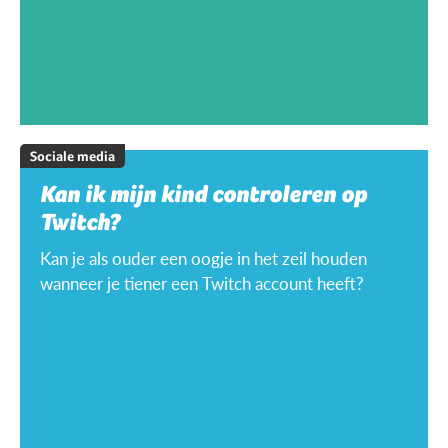
Sociale media
Kan ik mijn kind controleren op
Twitch?
Kan je als ouder een oogje in het zeil houden
wanneer je tiener een Twitch account heeft?