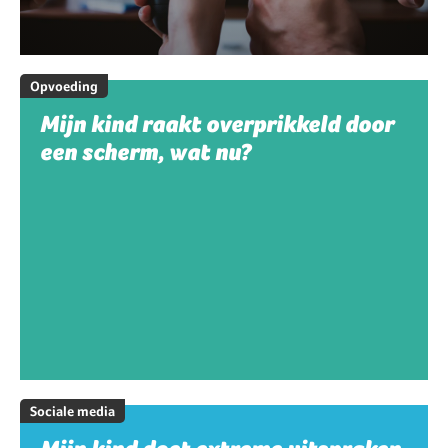
Opvoeding
Mijn kind raakt overprikkeld door
een scherm, wat nu?
Sociale media