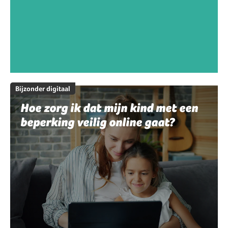
Bijzonder digitaal
Hoe zorg ik dat mijn kind met een
beperking veilig online gaat?