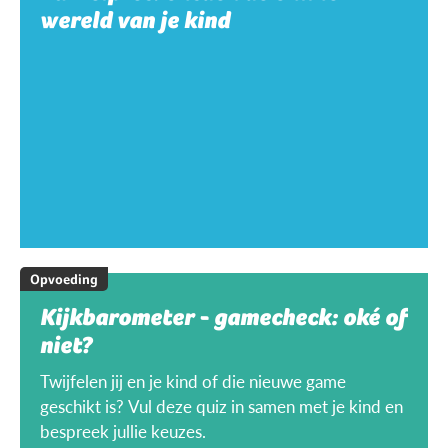
wereld van je kind
Opvoeding
Kijkbarometer - gamecheck: oké of
niet?
Twijfelen jij en je kind of die nieuwe game
geschikt is? Vul deze quiz in samen met je kind en
bespreek jullie keuzes.