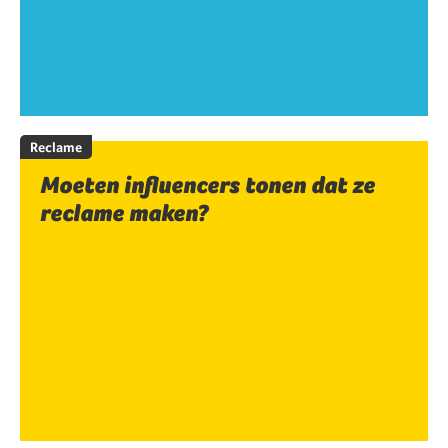
Reclame
Moeten influencers tonen dat ze
reclame maken?