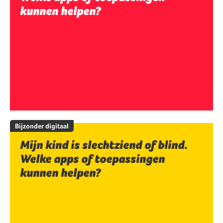
kunnen helpen?
Bijzonder digitaal
Mijn kind is slechtziend of blind.
Welke apps of toepassingen
kunnen helpen?