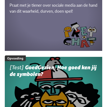
Praat met je tiener over sociale media aan de hand
van dit waarheid, durven, doen spel!
Opvoeding
[Test]
GoedGezien: Hoe goed ken jij
de symbolen?