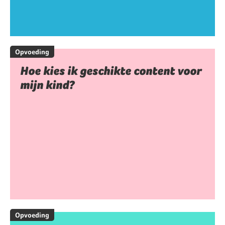
Opvoeding
Hoe kies ik geschikte content voor
mijn kind?
Opvoeding