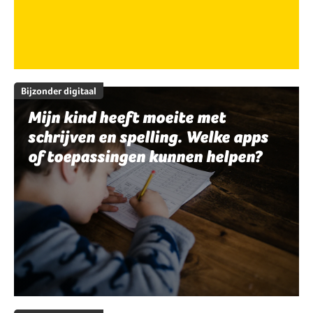
Bijzonder digitaal
Mijn kind heeft moeite met
schrijven en spelling. Welke apps
of toepassingen kunnen helpen?