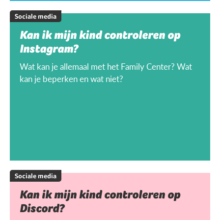
Sociale media
Kan ik mijn kind controleren op
Instagram?
Wat kan je allemaal met het Family Center? Wat
kan je beperken en wat niet?
Sociale media
Kan ik mijn kind controleren op
Discord?