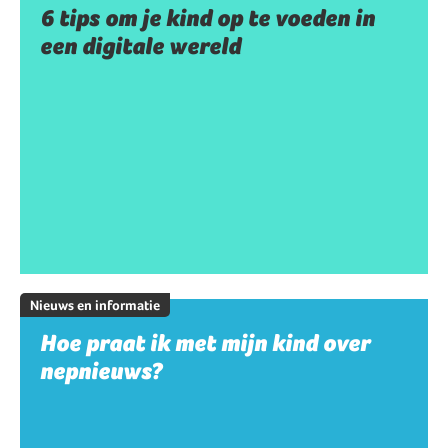
6 tips om je kind op te voeden in
een digitale wereld
Nieuws en informatie
Hoe praat ik met mijn kind over
nepnieuws?