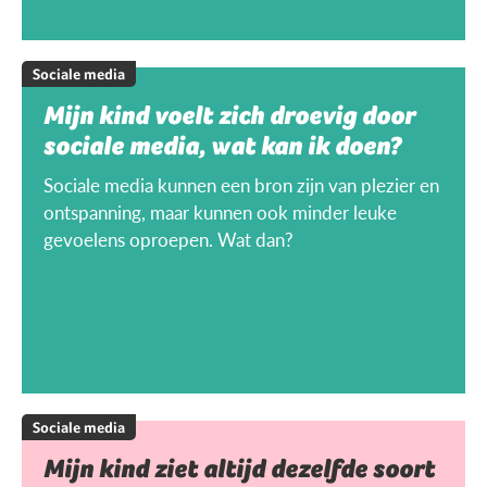
Sociale media
Mijn kind voelt zich droevig door
sociale media, wat kan ik doen?
Sociale media kunnen een bron zijn van plezier en
ontspanning, maar kunnen ook minder leuke
gevoelens oproepen. Wat dan?
Sociale media
Mijn kind ziet altijd dezelfde soort