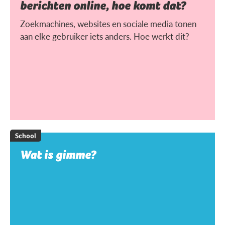
berichten online, hoe komt dat?
Zoekmachines, websites en sociale media tonen
aan elke gebruiker iets anders. Hoe werkt dit?
School
Wat is gimme?