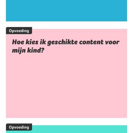
Opvoeding
Hoe kies ik geschikte content voor
mijn kind?
Opvoeding