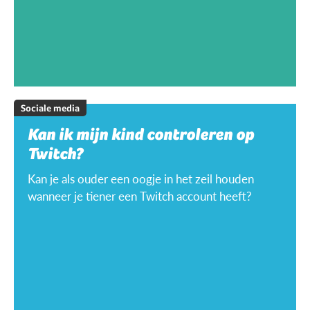
Sociale media
Kan ik mijn kind controleren op
Twitch?
Kan je als ouder een oogje in het zeil houden
wanneer je tiener een Twitch account heeft?