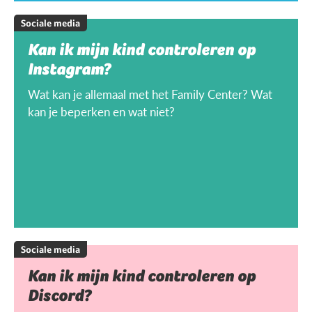
Sociale media
Kan ik mijn kind controleren op
Instagram?
Wat kan je allemaal met het Family Center? Wat
kan je beperken en wat niet?
Sociale media
Kan ik mijn kind controleren op
Discord?