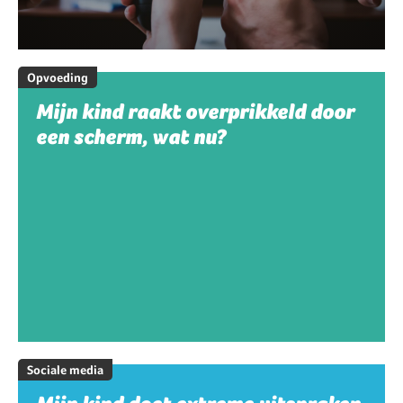
Opvoeding
Mijn kind raakt overprikkeld door
een scherm, wat nu?
Sociale media