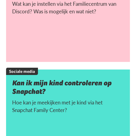
Wat kan je instellen via het Familiecentrum van
Discord? Was is mogelijk en wat niet?
Sociale media
Kan ik mijn kind controleren op
Snapchat?
Hoe kan je meekijken met je kind via het
Snapchat Family Center?