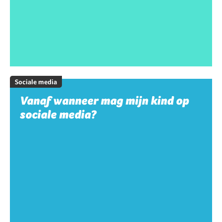
Sociale media
Vanaf wanneer mag mijn kind op
sociale media?