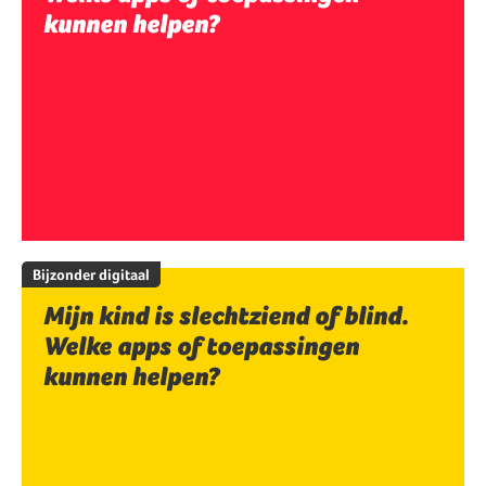
kunnen helpen?
Bijzonder digitaal
Mijn kind is slechtziend of blind.
Welke apps of toepassingen
kunnen helpen?