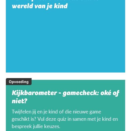
wereld van je kind
Opvoeding
Kijkbarometer - gamecheck: oké of
niet?
Twijfelen jij en je kind of die nieuwe game
geschikt is? Vul deze quiz in samen met je kind en
bespreek jullie keuzes.