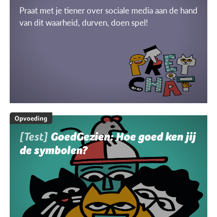
Praat met je tiener over sociale media aan de hand
van dit waarheid, durven, doen spel!
Opvoeding
[Test]
GoedGezien: Hoe goed ken jij
de symbolen?