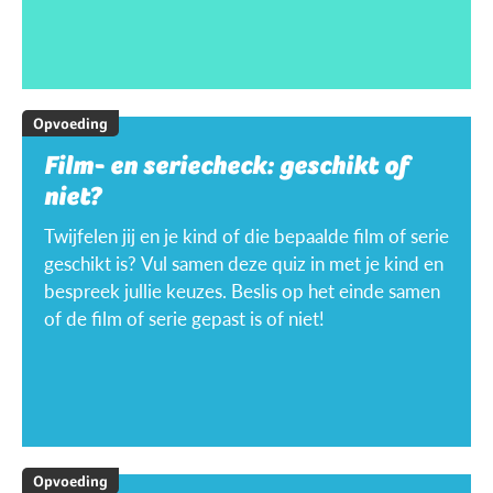
Opvoeding
Film- en seriecheck: geschikt of
niet?
Twijfelen jij en je kind of die bepaalde film of serie
geschikt is? Vul samen deze quiz in met je kind en
bespreek jullie keuzes. Beslis op het einde samen
of de film of serie gepast is of niet!
Opvoeding