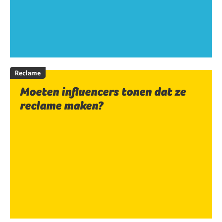
Reclame
Moeten influencers tonen dat ze
reclame maken?