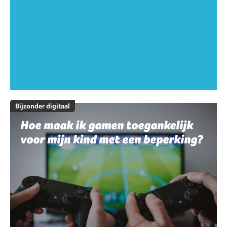
Bijzonder digitaal
Hoe maak ik gamen toegankelijk
voor mijn kind met een beperking?