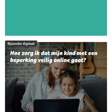
Bijzonder digitaal
Hoe zorg ik dat mijn kind met een
beperking veilig online gaat?