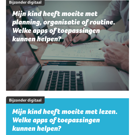
Bijzonder digitaal
Mijn kind heeft moeite met
planning, organisatie of routine.
Welke apps of toepassingen
kunnen helpen?
Bijzonder digitaal
Mijn kind heeft moeite met lezen.
Welke apps of toepassingen
kunnen helpen?