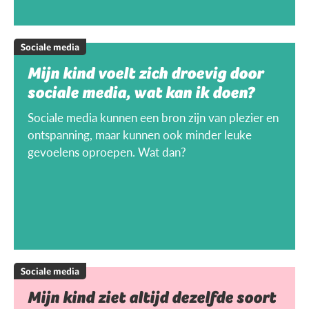
Sociale media
Mijn kind voelt zich droevig door
sociale media, wat kan ik doen?
Sociale media kunnen een bron zijn van plezier en
ontspanning, maar kunnen ook minder leuke
gevoelens oproepen. Wat dan?
Sociale media
Mijn kind ziet altijd dezelfde soort