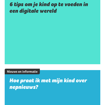
6 tips om je kind op te voeden in
een digitale wereld
Nieuws en informatie
Hoe praat ik met mijn kind over
nepnieuws?