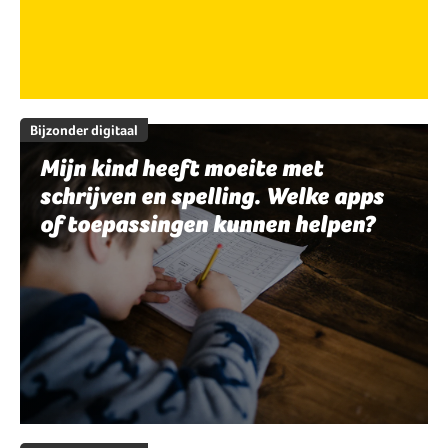
Bijzonder digitaal
Mijn kind heeft moeite met
schrijven en spelling. Welke apps
of toepassingen kunnen helpen?