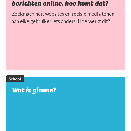
berichten online, hoe komt dat?
Zoekmachines, websites en sociale media tonen
aan elke gebruiker iets anders. Hoe werkt dit?
School
Wat is gimme?