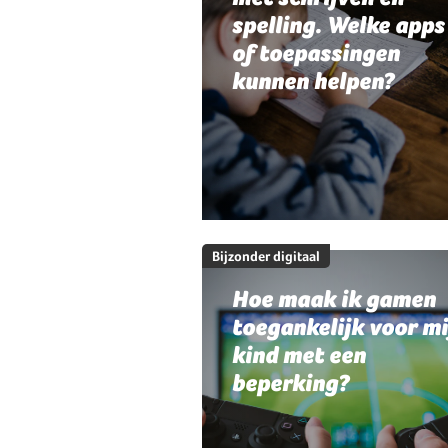
spelling. Welke apps
of toepassingen
kunnen helpen?
Bijzonder digitaal
Hoe maak ik gamen
toegankelijk voor mi
kind met een
beperking?