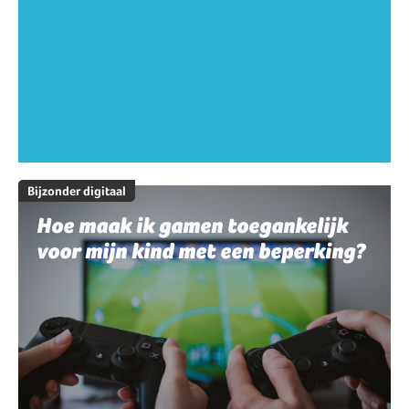
Bijzonder digitaal
Hoe maak ik gamen toegankelijk
voor mijn kind met een beperking?