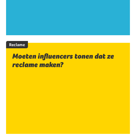
Reclame
Moeten influencers tonen dat ze
reclame maken?