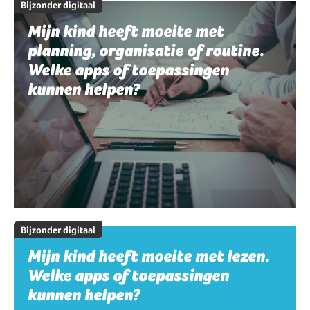
Bijzonder digitaal
Mijn kind heeft moeite met
planning, organisatie of routine.
Welke apps of toepassingen
kunnen helpen?
Bijzonder digitaal
Mijn kind heeft moeite met lezen.
Welke apps of toepassingen
kunnen helpen?