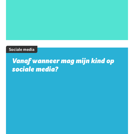
Sociale media
Vanaf wanneer mag mijn kind op
sociale media?