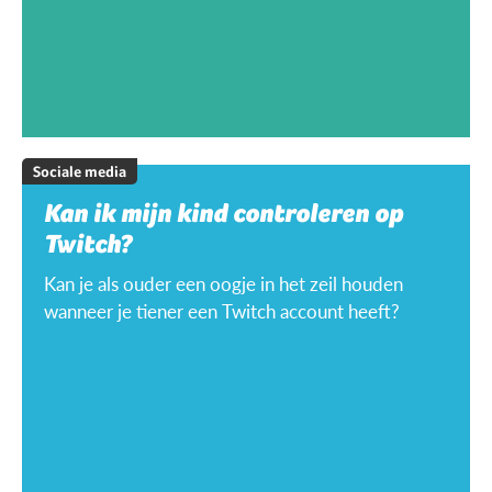
Sociale media
Kan ik mijn kind controleren op
Twitch?
Kan je als ouder een oogje in het zeil houden
wanneer je tiener een Twitch account heeft?