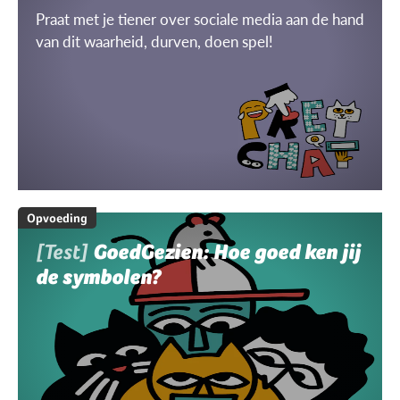
Praat met je tiener over sociale media aan de hand
van dit waarheid, durven, doen spel!
Opvoeding
[Test]
GoedGezien: Hoe goed ken jij
de symbolen?