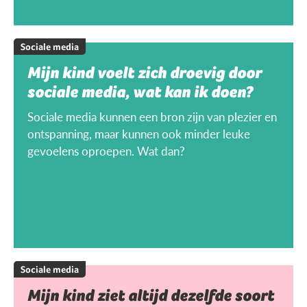
Sociale media
Mijn kind voelt zich droevig door
sociale media, wat kan ik doen?
Sociale media kunnen een bron zijn van plezier en
ontspanning, maar kunnen ook minder leuke
gevoelens oproepen. Wat dan?
Sociale media
Mijn kind ziet altijd dezelfde soort