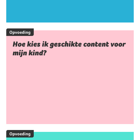
Opvoeding
Hoe kies ik geschikte content voor
mijn kind?
Opvoeding