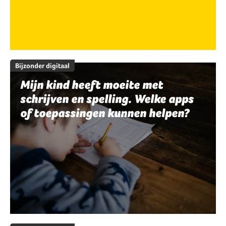
Bijzonder digitaal
Mijn kind heeft moeite met
schrijven en spelling. Welke apps
of toepassingen kunnen helpen?