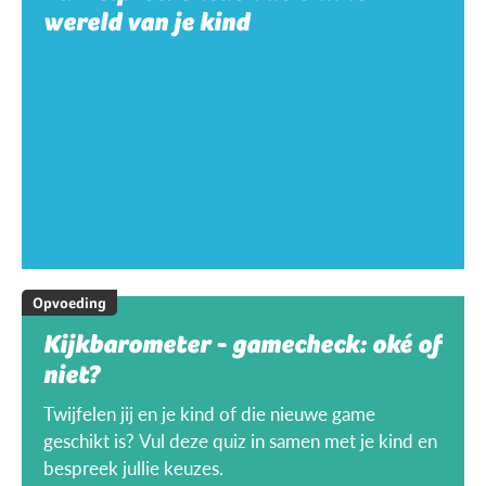
wereld van je kind
Opvoeding
Kijkbarometer - gamecheck: oké of
niet?
Twijfelen jij en je kind of die nieuwe game
geschikt is? Vul deze quiz in samen met je kind en
bespreek jullie keuzes.