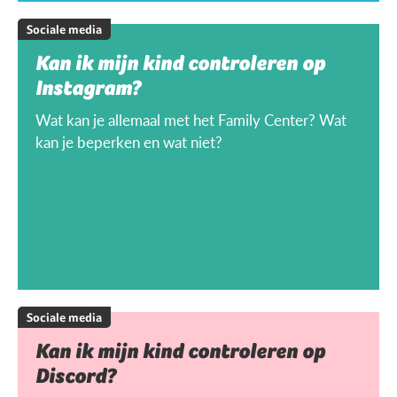
Sociale media
Kan ik mijn kind controleren op
Instagram?
Wat kan je allemaal met het Family Center? Wat
kan je beperken en wat niet?
Sociale media
Kan ik mijn kind controleren op
Discord?