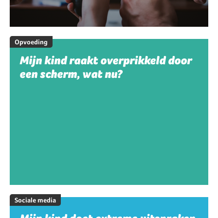
Opvoeding
Mijn kind raakt overprikkeld door
een scherm, wat nu?
Sociale media