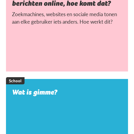
berichten online, hoe komt dat?
Zoekmachines, websites en sociale media tonen
aan elke gebruiker iets anders. Hoe werkt dit?
School
Wat is gimme?