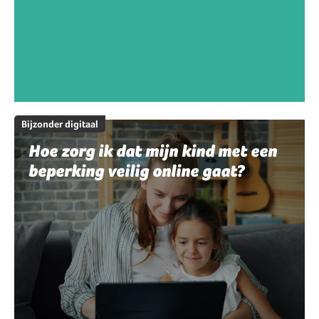
Bijzonder digitaal
Hoe zorg ik dat mijn kind met een
beperking veilig online gaat?