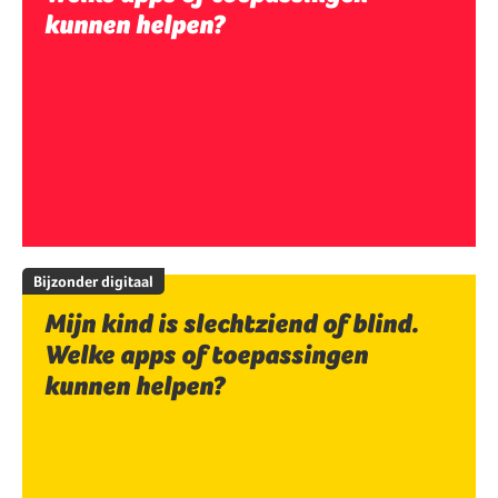
kunnen helpen?
Bijzonder digitaal
Mijn kind is slechtziend of blind.
Welke apps of toepassingen
kunnen helpen?