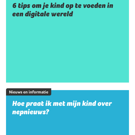
6 tips om je kind op te voeden in
een digitale wereld
Nieuws en informatie
Hoe praat ik met mijn kind over
nepnieuws?