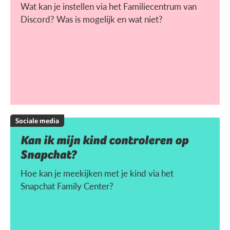
Wat kan je instellen via het Familiecentrum van
Discord? Was is mogelijk en wat niet?
Sociale media
Kan ik mijn kind controleren op
Snapchat?
Hoe kan je meekijken met je kind via het
Snapchat Family Center?