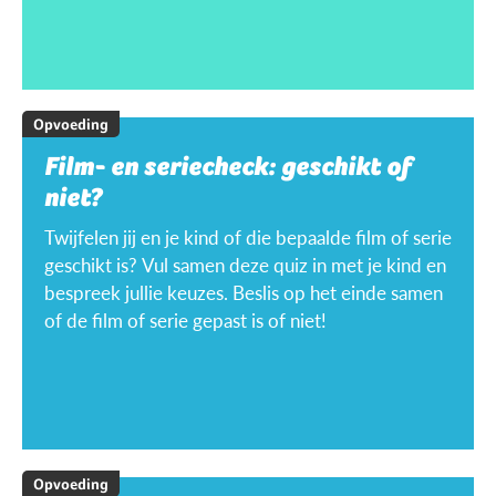
Opvoeding
Film- en seriecheck: geschikt of
niet?
Twijfelen jij en je kind of die bepaalde film of serie
geschikt is? Vul samen deze quiz in met je kind en
bespreek jullie keuzes. Beslis op het einde samen
of de film of serie gepast is of niet!
Opvoeding