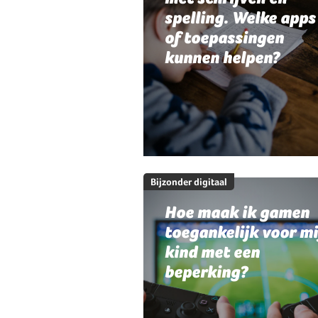
spelling. Welke apps
of toepassingen
kunnen helpen?
Bijzonder digitaal
Hoe maak ik gamen
toegankelijk voor mi
kind met een
beperking?