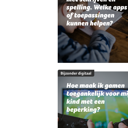
spelling. Welke apps
of toepassingen
kunnen helpen?
Bijzonder digitaal
Hoe maak ik gamen
toegankelijk voor mi
kind met een
beperking?