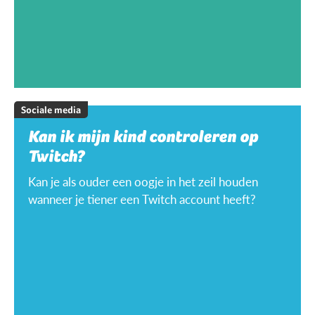
Sociale media
Kan ik mijn kind controleren op
Twitch?
Kan je als ouder een oogje in het zeil houden
wanneer je tiener een Twitch account heeft?