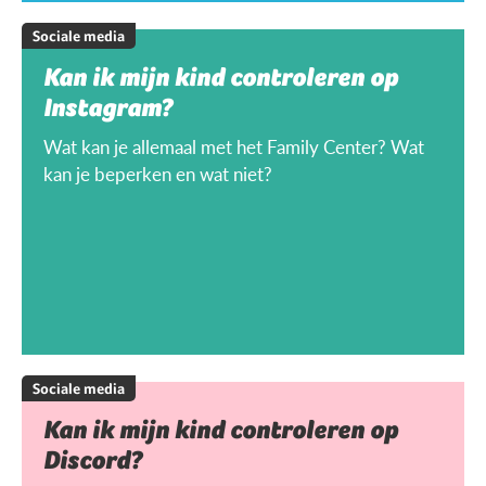
Sociale media
Kan ik mijn kind controleren op
Instagram?
Wat kan je allemaal met het Family Center? Wat
kan je beperken en wat niet?
Sociale media
Kan ik mijn kind controleren op
Discord?