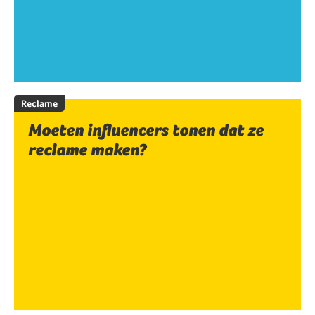
Reclame
Moeten influencers tonen dat ze
reclame maken?