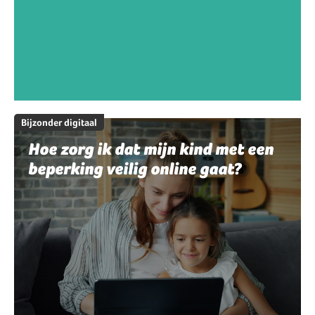
Bijzonder digitaal
Hoe zorg ik dat mijn kind met een
beperking veilig online gaat?