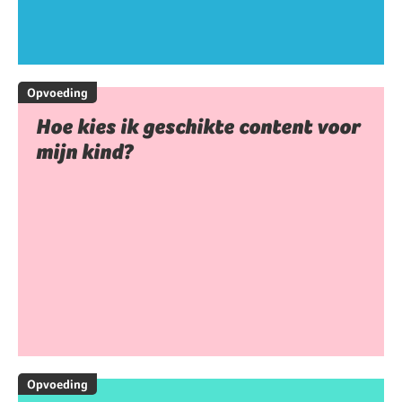
Opvoeding
Hoe kies ik geschikte content voor
mijn kind?
Opvoeding