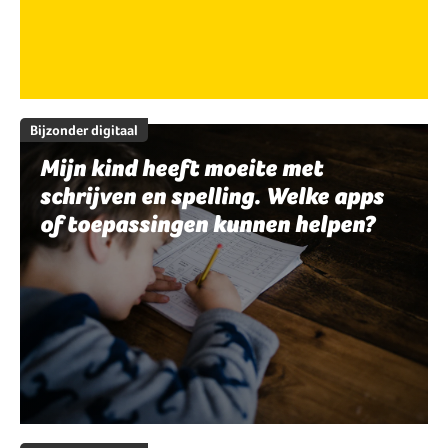
Bijzonder digitaal
Mijn kind heeft moeite met
schrijven en spelling. Welke apps
of toepassingen kunnen helpen?