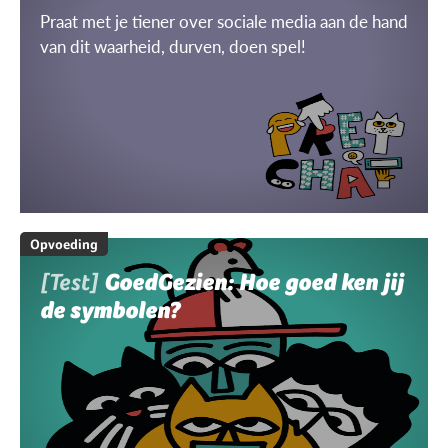
Praat met je tiener over sociale media aan de hand
van dit waarheid, durven, doen spel!
Opvoeding
[Test]
GoedGezien: Hoe goed ken jij
de symbolen?