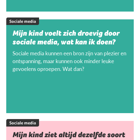
Sociale media
Mijn kind voelt zich droevig door
sociale media, wat kan ik doen?
Sociale media kunnen een bron zijn van plezier en
ontspanning, maar kunnen ook minder leuke
gevoelens oproepen. Wat dan?
Sociale media
Mijn kind ziet altijd dezelfde soort