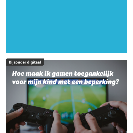
Bijzonder digitaal
Hoe maak ik gamen toegankelijk
voor mijn kind met een beperking?