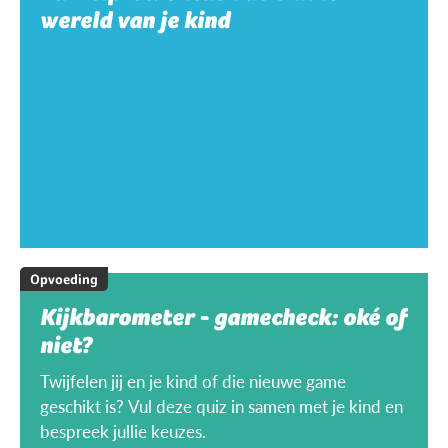
wereld van je kind
Opvoeding
Kijkbarometer - gamecheck: oké of
niet?
Twijfelen jij en je kind of die nieuwe game
geschikt is? Vul deze quiz in samen met je kind en
bespreek jullie keuzes.