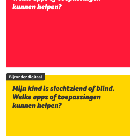
kunnen helpen?
Bijzonder digitaal
Mijn kind is slechtziend of blind.
Welke apps of toepassingen
kunnen helpen?