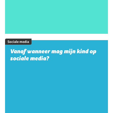
Sociale media
Vanaf wanneer mag mijn kind op
sociale media?