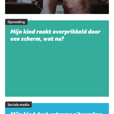
Opvoeding
Mijn kind raakt overprikkeld door
een scherm, wat nu?
Sociale media