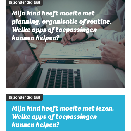
Bijzonder digitaal
Mijn kind heeft moeite met
planning, organisatie of routine.
Welke apps of toepassingen
kunnen helpen?
Bijzonder digitaal
Mijn kind heeft moeite met lezen.
Welke apps of toepassingen
kunnen helpen?