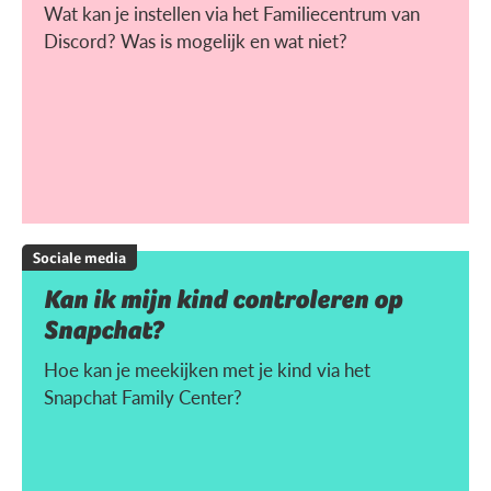
Wat kan je instellen via het Familiecentrum van
Discord? Was is mogelijk en wat niet?
Sociale media
Kan ik mijn kind controleren op
Snapchat?
Hoe kan je meekijken met je kind via het
Snapchat Family Center?