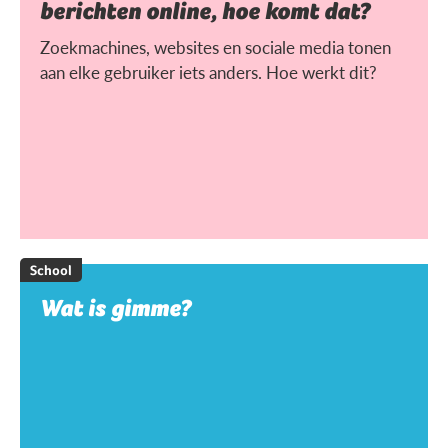
berichten online, hoe komt dat?
Zoekmachines, websites en sociale media tonen
aan elke gebruiker iets anders. Hoe werkt dit?
School
Wat is gimme?