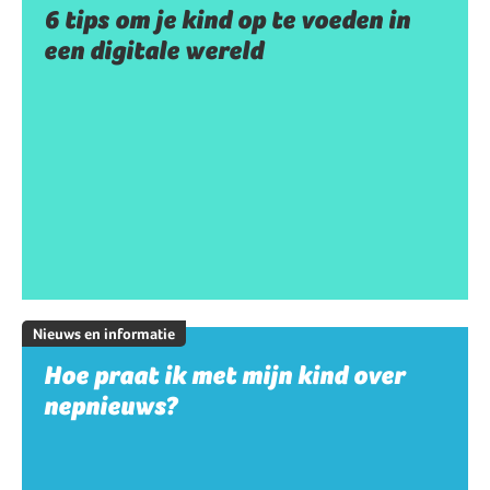
6 tips om je kind op te voeden in
een digitale wereld
Nieuws en informatie
Hoe praat ik met mijn kind over
nepnieuws?