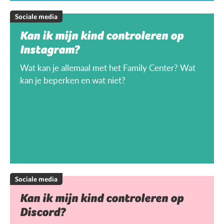
Sociale media
Kan ik mijn kind controleren op
Instagram?
Wat kan je allemaal met het Family Center? Wat
kan je beperken en wat niet?
Sociale media
Kan ik mijn kind controleren op
Discord?