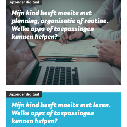
Bijzonder digitaal
Mijn kind heeft moeite met
planning, organisatie of routine.
Welke apps of toepassingen
kunnen helpen?
Bijzonder digitaal
Mijn kind heeft moeite met lezen.
Welke apps of toepassingen
kunnen helpen?