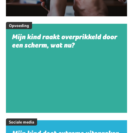
Opvoeding
Mijn kind raakt overprikkeld door
een scherm, wat nu?
Sociale media