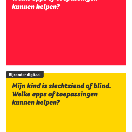
kunnen helpen?
Bijzonder digitaal
Mijn kind is slechtziend of blind.
Welke apps of toepassingen
kunnen helpen?