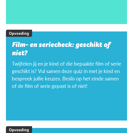
Opvoeding
Film- en seriecheck: geschikt of
niet?
Twijfelen jij en je kind of die bepaalde film of serie
geschikt is? Vul samen deze quiz in met je kind en
bespreek jullie keuzes. Beslis op het einde samen
of de film of serie gepast is of niet!
Opvoeding