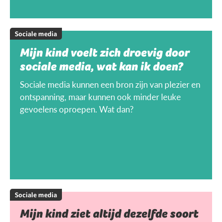
Sociale media
Mijn kind voelt zich droevig door
sociale media, wat kan ik doen?
Sociale media kunnen een bron zijn van plezier en
ontspanning, maar kunnen ook minder leuke
gevoelens oproepen. Wat dan?
Sociale media
Mijn kind ziet altijd dezelfde soort