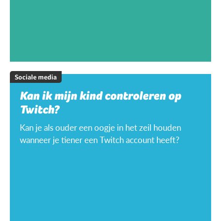
Sociale media
Kan ik mijn kind controleren op
Twitch?
Kan je als ouder een oogje in het zeil houden
wanneer je tiener een Twitch account heeft?