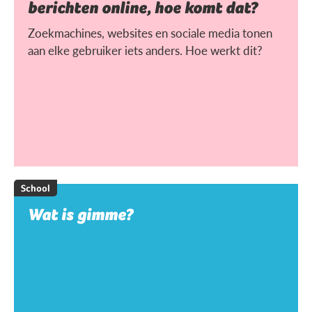
berichten online, hoe komt dat?
Zoekmachines, websites en sociale media tonen
aan elke gebruiker iets anders. Hoe werkt dit?
School
Wat is gimme?