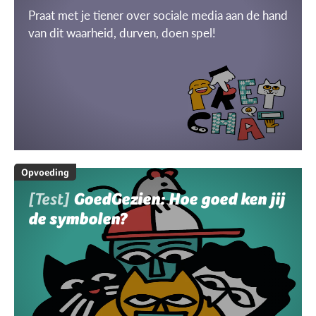
Praat met je tiener over sociale media aan de hand
van dit waarheid, durven, doen spel!
Opvoeding
[Test]
GoedGezien: Hoe goed ken jij
de symbolen?