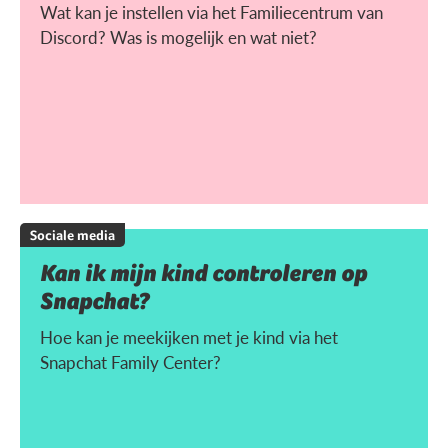
Wat kan je instellen via het Familiecentrum van
Discord? Was is mogelijk en wat niet?
Sociale media
Kan ik mijn kind controleren op
Snapchat?
Hoe kan je meekijken met je kind via het
Snapchat Family Center?