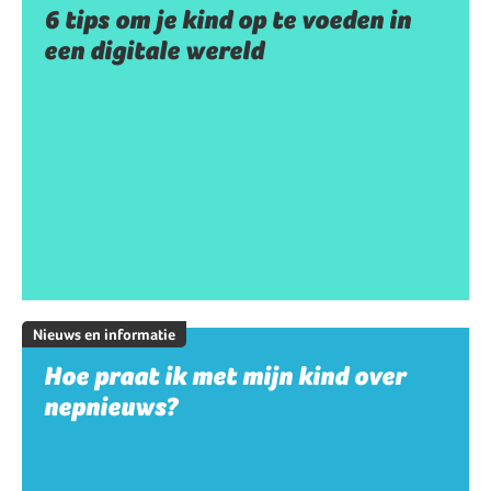
6 tips om je kind op te voeden in
een digitale wereld
Nieuws en informatie
Hoe praat ik met mijn kind over
nepnieuws?