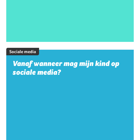
Sociale media
Vanaf wanneer mag mijn kind op
sociale media?