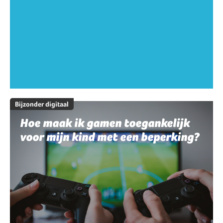
Bijzonder digitaal
Hoe maak ik gamen toegankelijk
voor mijn kind met een beperking?