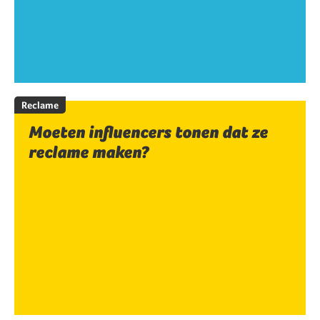
Reclame
Moeten influencers tonen dat ze
reclame maken?