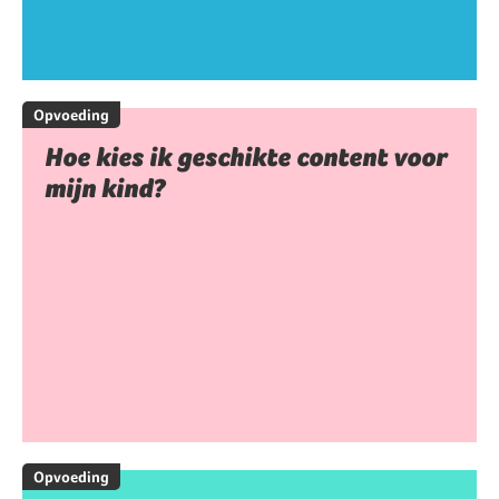
Opvoeding
Hoe kies ik geschikte content voor
mijn kind?
Opvoeding