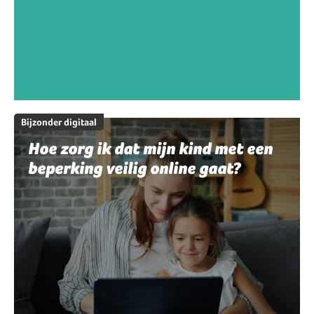
Bijzonder digitaal
Hoe zorg ik dat mijn kind met een
beperking veilig online gaat?