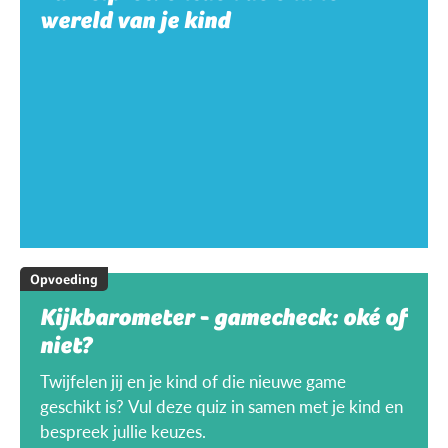
wereld van je kind
Opvoeding
Kijkbarometer - gamecheck: oké of
niet?
Twijfelen jij en je kind of die nieuwe game
geschikt is? Vul deze quiz in samen met je kind en
bespreek jullie keuzes.