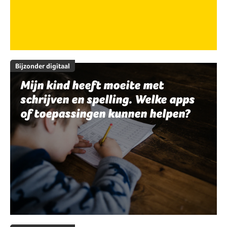
Bijzonder digitaal
Mijn kind heeft moeite met
schrijven en spelling. Welke apps
of toepassingen kunnen helpen?