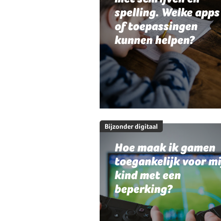
spelling. Welke apps
of toepassingen
kunnen helpen?
Bijzonder digitaal
Hoe maak ik gamen
toegankelijk voor mi
kind met een
beperking?