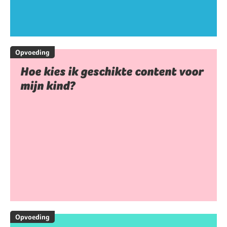
Opvoeding
Hoe kies ik geschikte content voor
mijn kind?
Opvoeding