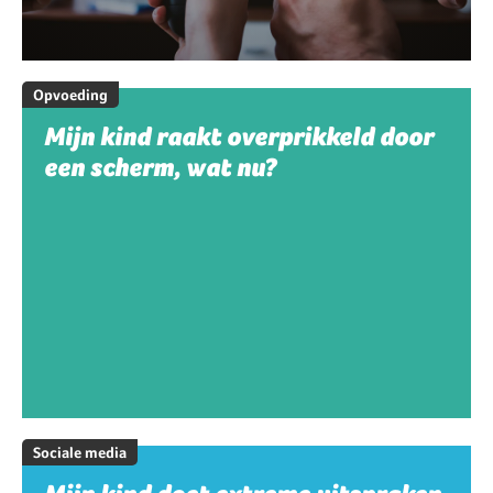
Opvoeding
Mijn kind raakt overprikkeld door
een scherm, wat nu?
Sociale media