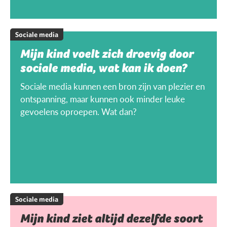
Sociale media
Mijn kind voelt zich droevig door
sociale media, wat kan ik doen?
Sociale media kunnen een bron zijn van plezier en
ontspanning, maar kunnen ook minder leuke
gevoelens oproepen. Wat dan?
Sociale media
Mijn kind ziet altijd dezelfde soort