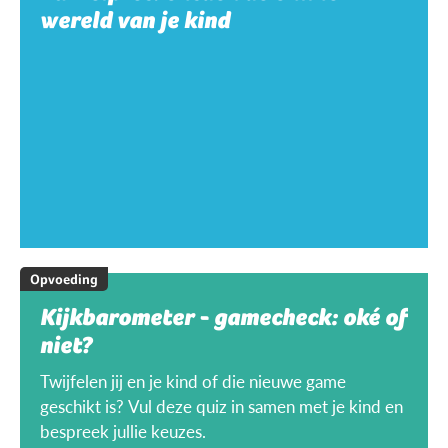
wereld van je kind
Opvoeding
Kijkbarometer - gamecheck: oké of
niet?
Twijfelen jij en je kind of die nieuwe game
geschikt is? Vul deze quiz in samen met je kind en
bespreek jullie keuzes.