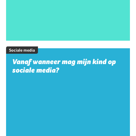
Sociale media
Vanaf wanneer mag mijn kind op
sociale media?