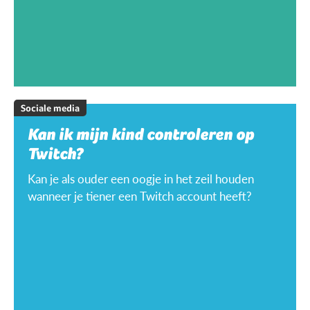
Sociale media
Kan ik mijn kind controleren op
Twitch?
Kan je als ouder een oogje in het zeil houden
wanneer je tiener een Twitch account heeft?