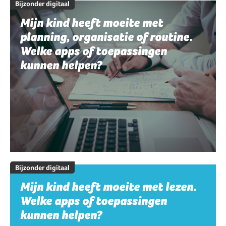
Bijzonder digitaal
Mijn kind heeft moeite met
planning, organisatie of routine.
Welke apps of toepassingen
kunnen helpen?
Bijzonder digitaal
Mijn kind heeft moeite met lezen.
Welke apps of toepassingen
kunnen helpen?