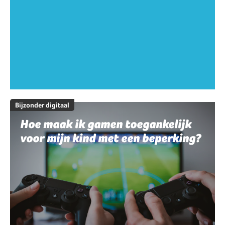
Bijzonder digitaal
Hoe maak ik gamen toegankelijk
voor mijn kind met een beperking?