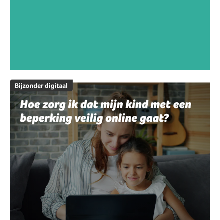
Bijzonder digitaal
Hoe zorg ik dat mijn kind met een
beperking veilig online gaat?