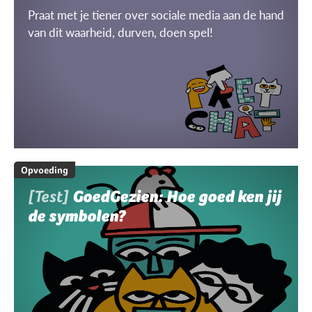
Praat met je tiener over sociale media aan de hand
van dit waarheid, durven, doen spel!
Opvoeding
[Test]
GoedGezien: Hoe goed ken jij
de symbolen?