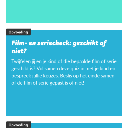
Opvoeding
Film- en seriecheck: geschikt of
niet?
Twijfelen jij en je kind of die bepaalde film of serie
geschikt is? Vul samen deze quiz in met je kind en
bespreek jullie keuzes. Beslis op het einde samen
of de film of serie gepast is of niet!
Opvoeding