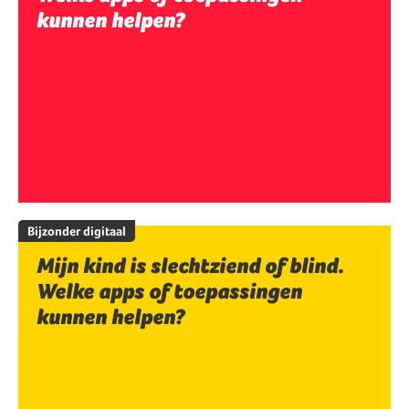
kunnen helpen?
Bijzonder digitaal
Mijn kind is slechtziend of blind.
Welke apps of toepassingen
kunnen helpen?