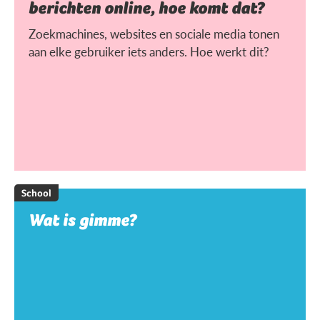
berichten online, hoe komt dat?
Zoekmachines, websites en sociale media tonen
aan elke gebruiker iets anders. Hoe werkt dit?
School
Wat is gimme?