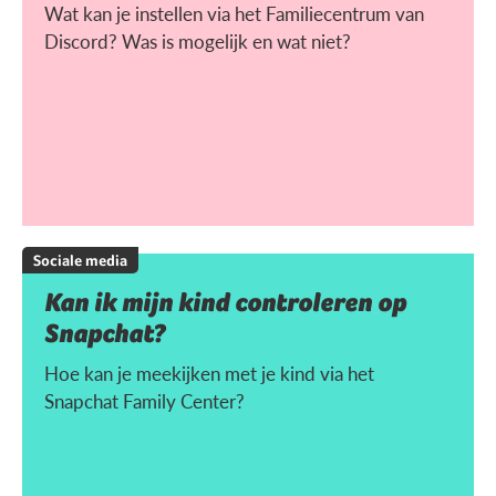
Wat kan je instellen via het Familiecentrum van
Discord? Was is mogelijk en wat niet?
Sociale media
Kan ik mijn kind controleren op
Snapchat?
Hoe kan je meekijken met je kind via het
Snapchat Family Center?