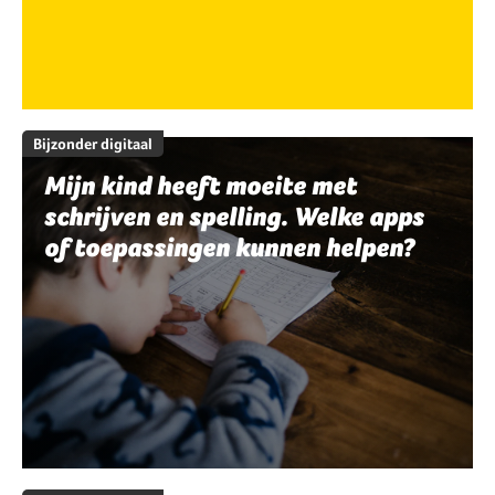
Bijzonder digitaal
Mijn kind heeft moeite met
schrijven en spelling. Welke apps
of toepassingen kunnen helpen?