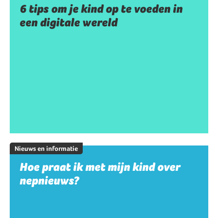
6 tips om je kind op te voeden in
een digitale wereld
Nieuws en informatie
Hoe praat ik met mijn kind over
nepnieuws?