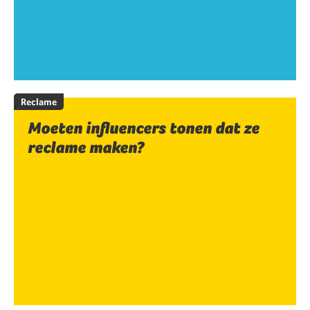
Reclame
Moeten influencers tonen dat ze
reclame maken?