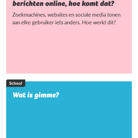
berichten online, hoe komt dat?
Zoekmachines, websites en sociale media tonen
aan elke gebruiker iets anders. Hoe werkt dit?
School
Wat is gimme?