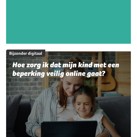
Bijzonder digitaal
Hoe zorg ik dat mijn kind met een
beperking veilig online gaat?