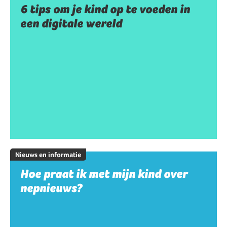
6 tips om je kind op te voeden in
een digitale wereld
Nieuws en informatie
Hoe praat ik met mijn kind over
nepnieuws?