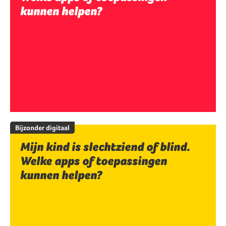
kunnen helpen?
Bijzonder digitaal
Mijn kind is slechtziend of blind.
Welke apps of toepassingen
kunnen helpen?