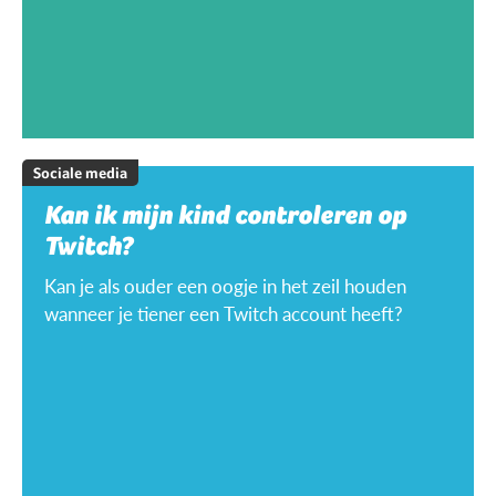
Sociale media
Kan ik mijn kind controleren op
Twitch?
Kan je als ouder een oogje in het zeil houden
wanneer je tiener een Twitch account heeft?