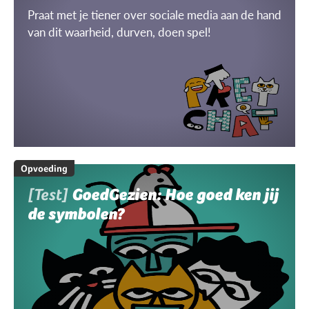
Praat met je tiener over sociale media aan de hand
van dit waarheid, durven, doen spel!
Opvoeding
[Test]
GoedGezien: Hoe goed ken jij
de symbolen?