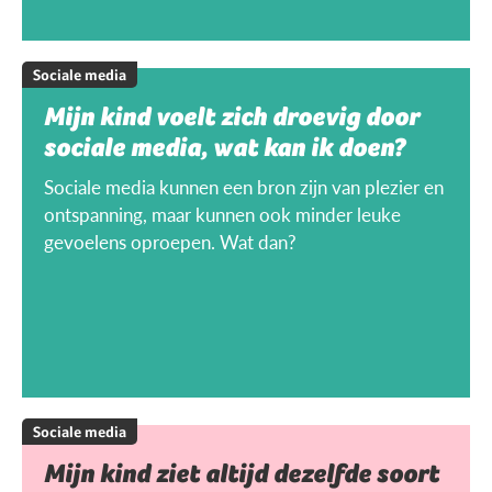
Sociale media
Mijn kind voelt zich droevig door
sociale media, wat kan ik doen?
Sociale media kunnen een bron zijn van plezier en
ontspanning, maar kunnen ook minder leuke
gevoelens oproepen. Wat dan?
Sociale media
Mijn kind ziet altijd dezelfde soort