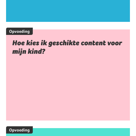
Opvoeding
Hoe kies ik geschikte content voor
mijn kind?
Opvoeding