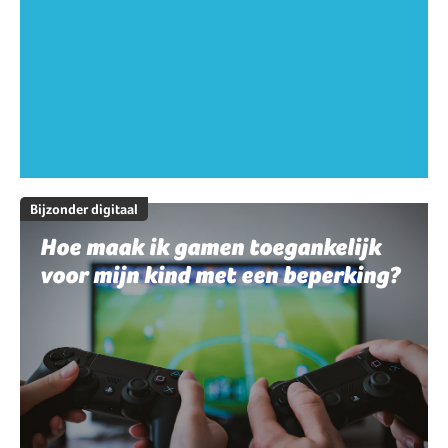
Bijzonder digitaal
Hoe maak ik gamen toegankelijk
voor mijn kind met een beperking?