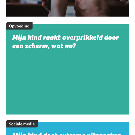
Opvoeding
Mijn kind raakt overprikkeld door
een scherm, wat nu?
Sociale media