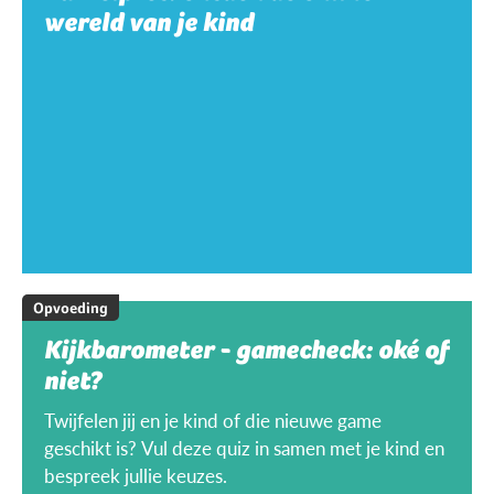
wereld van je kind
Opvoeding
Kijkbarometer - gamecheck: oké of
niet?
Twijfelen jij en je kind of die nieuwe game
geschikt is? Vul deze quiz in samen met je kind en
bespreek jullie keuzes.