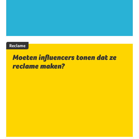
Reclame
Moeten influencers tonen dat ze
reclame maken?