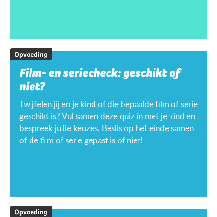
Opvoeding
Film- en seriecheck: geschikt of
niet?
Twijfelen jij en je kind of die bepaalde film of serie
geschikt is? Vul samen deze quiz in met je kind en
bespreek jullie keuzes. Beslis op het einde samen
of de film of serie gepast is of niet!
Opvoeding