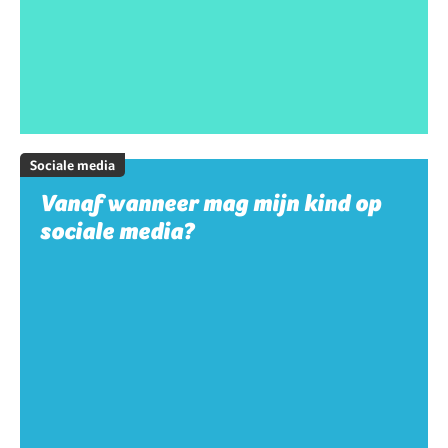
Sociale media
Vanaf wanneer mag mijn kind op
sociale media?