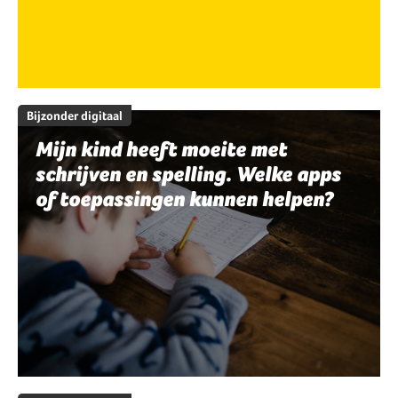
Bijzonder digitaal
Mijn kind heeft moeite met
schrijven en spelling. Welke apps
of toepassingen kunnen helpen?