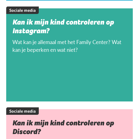
Sociale media
Kan ik mijn kind controleren op
Instagram?
Wat kan je allemaal met het Family Center? Wat
kan je beperken en wat niet?
Sociale media
Kan ik mijn kind controleren op
Discord?