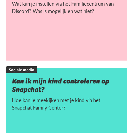
Wat kan je instellen via het Familiecentrum van
Discord? Was is mogelijk en wat niet?
Sociale media
Kan ik mijn kind controleren op
Snapchat?
Hoe kan je meekijken met je kind via het
Snapchat Family Center?