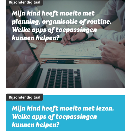
Bijzonder digitaal
Mijn kind heeft moeite met
planning, organisatie of routine.
Welke apps of toepassingen
kunnen helpen?
Bijzonder digitaal
Mijn kind heeft moeite met lezen.
Welke apps of toepassingen
kunnen helpen?