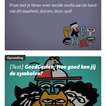
Praat met je tiener over sociale media aan de hand
van dit waarheid, durven, doen spel!
Opvoeding
[Test]
GoedGezien: Hoe goed ken jij
de symbolen?