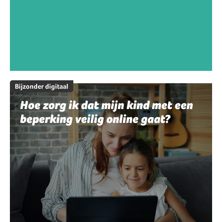
Bijzonder digitaal
Hoe zorg ik dat mijn kind met een
beperking veilig online gaat?