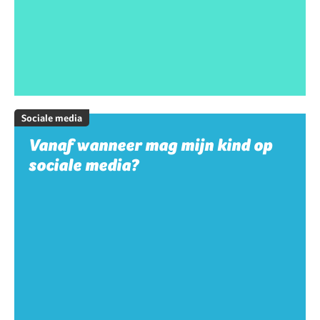
Sociale media
Vanaf wanneer mag mijn kind op
sociale media?