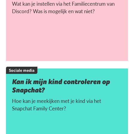
Wat kan je instellen via het Familiecentrum van
Discord? Was is mogelijk en wat niet?
Sociale media
Kan ik mijn kind controleren op
Snapchat?
Hoe kan je meekijken met je kind via het
Snapchat Family Center?