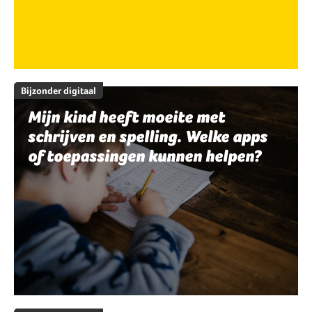
Bijzonder digitaal
Mijn kind heeft moeite met
schrijven en spelling. Welke apps
of toepassingen kunnen helpen?