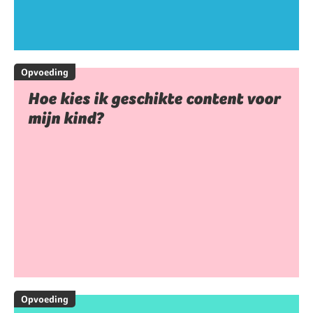
Opvoeding
Hoe kies ik geschikte content voor
mijn kind?
Opvoeding