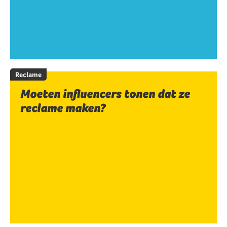
Reclame
Moeten influencers tonen dat ze
reclame maken?