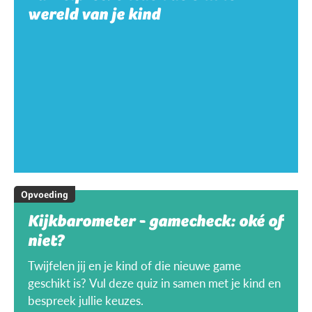
wereld van je kind
Opvoeding
Kijkbarometer - gamecheck: oké of
niet?
Twijfelen jij en je kind of die nieuwe game
geschikt is? Vul deze quiz in samen met je kind en
bespreek jullie keuzes.