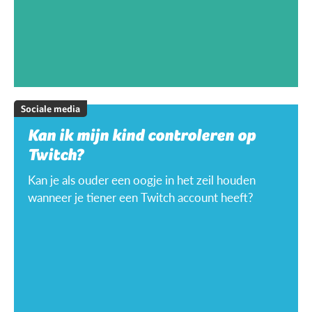
Sociale media
Kan ik mijn kind controleren op
Twitch?
Kan je als ouder een oogje in het zeil houden
wanneer je tiener een Twitch account heeft?