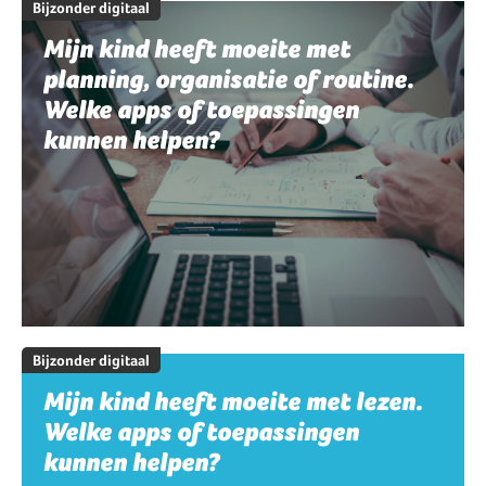
Bijzonder digitaal
Mijn kind heeft moeite met
planning, organisatie of routine.
Welke apps of toepassingen
kunnen helpen?
Bijzonder digitaal
Mijn kind heeft moeite met lezen.
Welke apps of toepassingen
kunnen helpen?