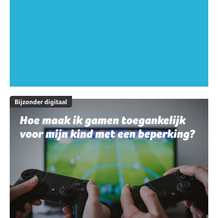
Bijzonder digitaal
Hoe maak ik gamen toegankelijk
voor mijn kind met een beperking?