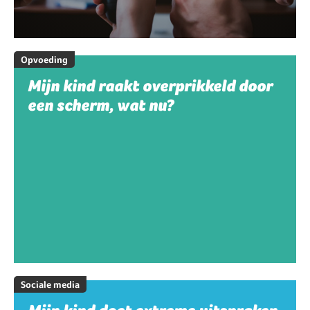
Opvoeding
Mijn kind raakt overprikkeld door
een scherm, wat nu?
Sociale media