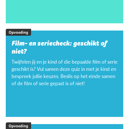
Opvoeding
Film- en seriecheck: geschikt of
niet?
Twijfelen jij en je kind of die bepaalde film of serie
geschikt is? Vul samen deze quiz in met je kind en
bespreek jullie keuzes. Beslis op het einde samen
of de film of serie gepast is of niet!
Opvoeding