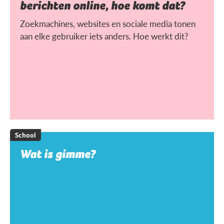
berichten online, hoe komt dat?
Zoekmachines, websites en sociale media tonen
aan elke gebruiker iets anders. Hoe werkt dit?
School
Wat is gimme?