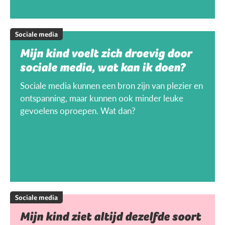
Sociale media
Mijn kind voelt zich droevig door
sociale media, wat kan ik doen?
Sociale media kunnen een bron zijn van plezier en
ontspanning, maar kunnen ook minder leuke
gevoelens oproepen. Wat dan?
Sociale media
Mijn kind ziet altijd dezelfde soort