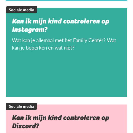
Sociale media
Kan ik mijn kind controleren op
Instagram?
Wat kan je allemaal met het Family Center? Wat
kan je beperken en wat niet?
Sociale media
Kan ik mijn kind controleren op
Discord?