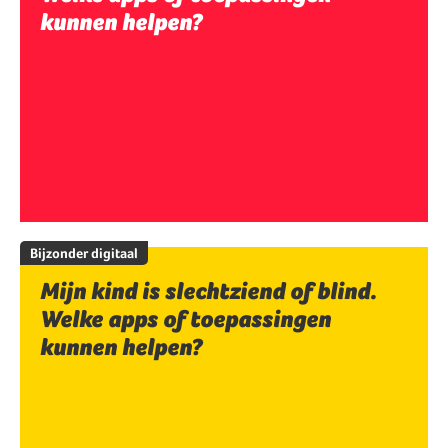
kunnen helpen?
Bijzonder digitaal
Mijn kind is slechtziend of blind.
Welke apps of toepassingen
kunnen helpen?