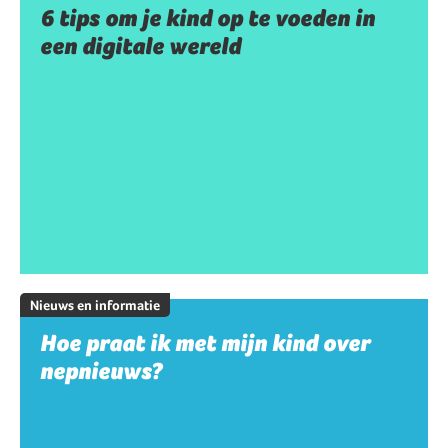
6 tips om je kind op te voeden in
een digitale wereld
Nieuws en informatie
Hoe praat ik met mijn kind over
nepnieuws?